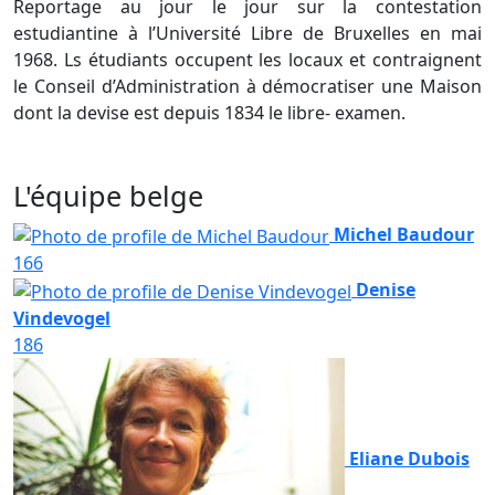
Reportage au jour le jour sur la contestation
estudiantine à l’Université Libre de Bruxelles en mai
1968. Ls étudiants occupent les locaux et contraignent
le Conseil d’Administration à démocratiser une Maison
dont la devise est depuis 1834 le libre- examen.
L'équipe belge
Michel Baudour
166
Denise
Vindevogel
186
Eliane Dubois