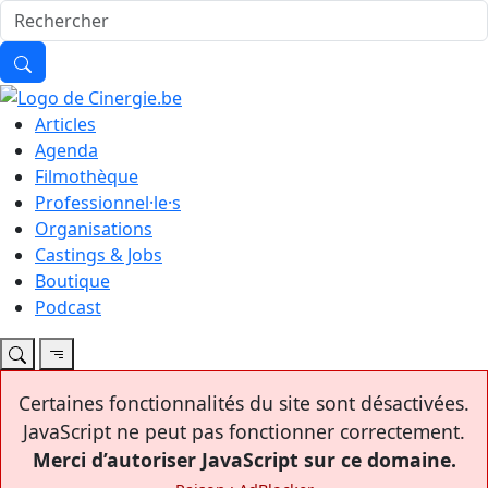
Articles
Agenda
Filmothèque
Professionnel·le·s
Organisations
Castings & Jobs
Boutique
Podcast
Certaines fonctionnalités du site sont désactivées.
JavaScript ne peut pas fonctionner correctement.
Merci d’autoriser JavaScript sur ce domaine.