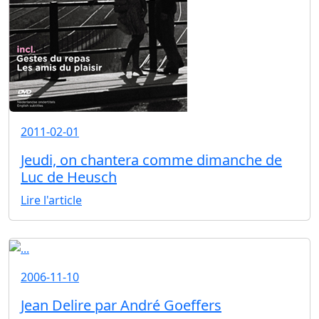
2011-02-01
Jeudi, on chantera comme dimanche de
Luc de Heusch
Lire l'article
2006-11-10
Jean Delire par André Goeffers