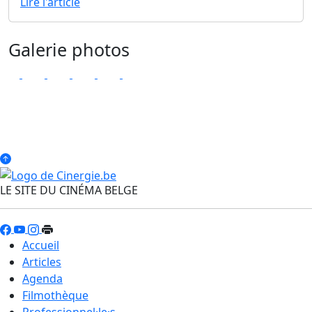
Lire l'article
Galerie photos
LE SITE DU CINÉMA BELGE
Accueil
Articles
Agenda
Filmothèque
Professionnel·le·s