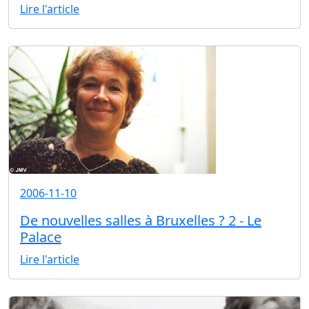
Lire l'article
2006-11-10
De nouvelles salles à Bruxelles ? 2 - Le
Palace
Lire l'article