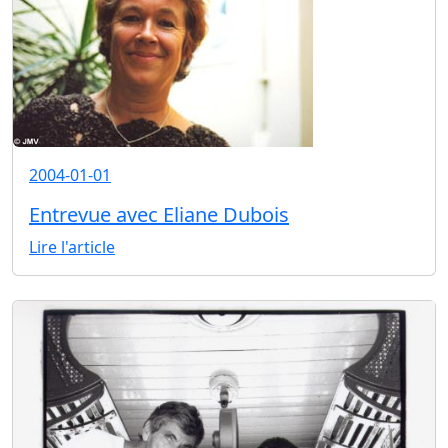
2004-01-01
Entrevue avec Eliane Dubois
Lire l'article