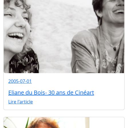
2005-07-01
Eliane du Bois- 30 ans de Cinéart
Lire l'article