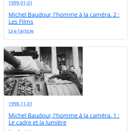
1999-01-01
Michel Baudour, l'homme à la caméra. 2 :
Les Films
Lire l'article
1998-11-01
Michel Baudour, l'homme à la caméra. 1 :
Le cadre et la lumière