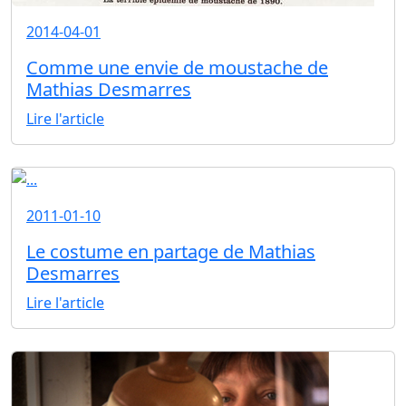
2014-04-01
Comme une envie de moustache de
Mathias Desmarres
Lire l'article
2011-01-10
Le costume en partage de Mathias
Desmarres
Lire l'article