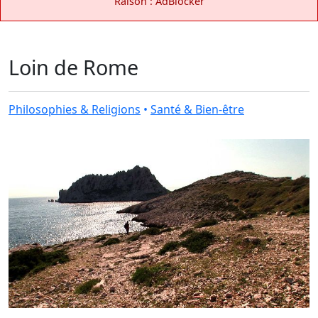
Raison : AdBlocker
Loin de Rome
Philosophies & Religions
•
Santé & Bien-être