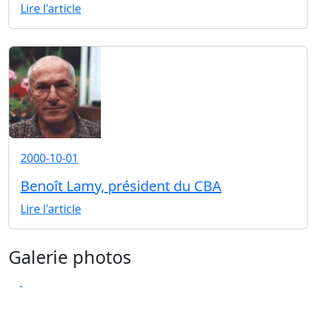
Lire l'article
2000-10-01
Benoît Lamy, président du CBA
Lire l'article
Galerie photos