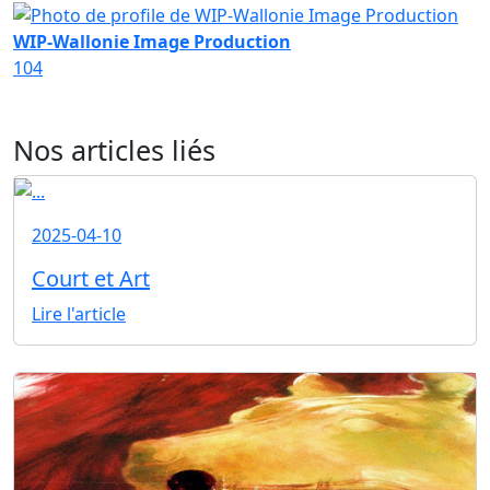
WIP-Wallonie Image Production
104
Nos articles liés
2025-04-10
Court et Art
Lire l'article