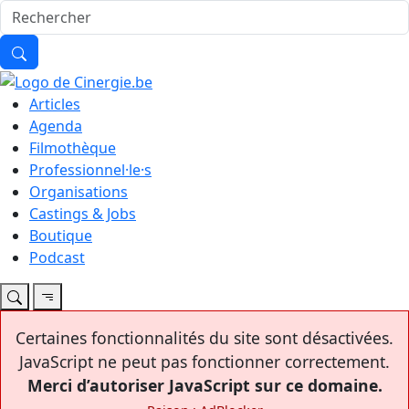
Articles
Agenda
Filmothèque
Professionnel·le·s
Organisations
Castings & Jobs
Boutique
Podcast
Certaines fonctionnalités du site sont désactivées.
JavaScript ne peut pas fonctionner correctement.
Merci d’autoriser JavaScript sur ce domaine.