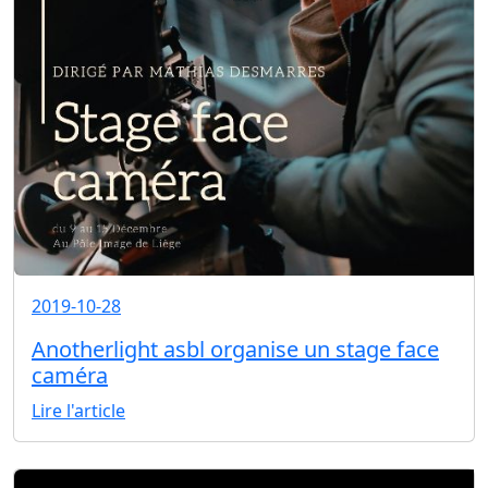
2019-10-28
Anotherlight asbl organise un stage face
caméra
Lire l'article