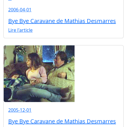
2006-04-01
Bye Bye Caravane de Mathias Desmarres
Lire l'article
2005-12-01
Bye Bye Caravane de Mathias Desmarres