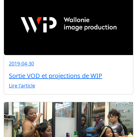
2019-04-30
Sortie VOD et projections de WIP
Lire l'article