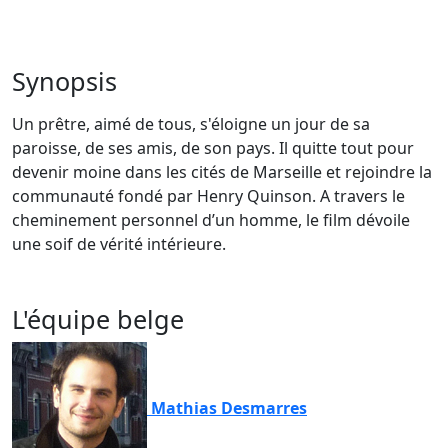
Synopsis
Un prêtre, aimé de tous, s'éloigne un jour de sa
paroisse, de ses amis, de son pays. Il quitte tout pour
devenir moine dans les cités de Marseille et rejoindre la
communauté fondé par Henry Quinson. A travers le
cheminement personnel d’un homme, le film dévoile
une soif de vérité intérieure.
L'équipe belge
Mathias Desmarres