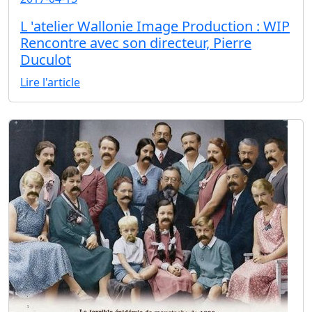
L 'atelier Wallonie Image Production : WIP
Rencontre avec son directeur, Pierre
Duculot
Lire l'article