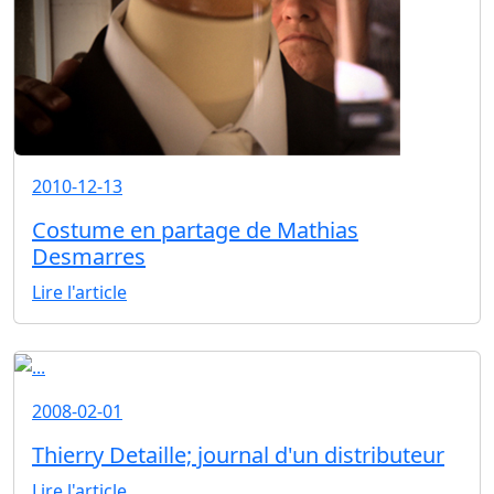
2010-12-13
Costume en partage de Mathias
Desmarres
Lire l'article
2008-02-01
Thierry Detaille; journal d'un distributeur
Lire l'article