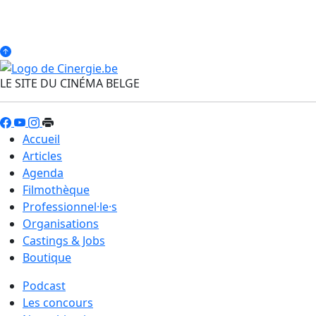
LE SITE DU CINÉMA BELGE
Accueil
Articles
Agenda
Filmothèque
Professionnel·le·s
Organisations
Castings & Jobs
Boutique
Podcast
Les concours