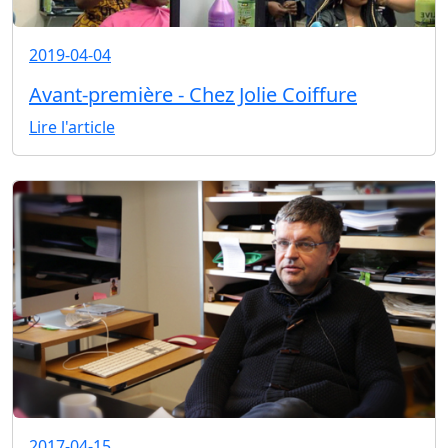
2019-04-04
Avant-première - Chez Jolie Coiffure
Lire l'article
2017-04-15