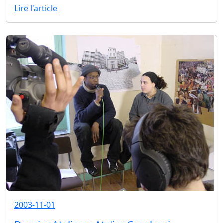
Lire l'article
2003-11-01