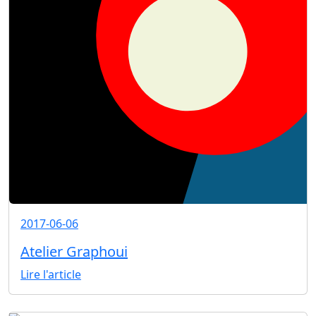
2017-06-06
Atelier Graphoui
Lire l'article