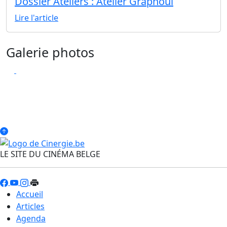
Dossier Ateliers : Atelier Graphoui
Lire l'article
Galerie photos
LE SITE DU CINÉMA BELGE
Accueil
Articles
Agenda