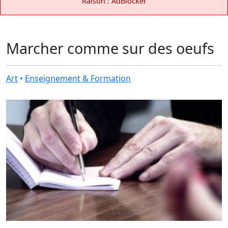
Raison : AdBlocker
Marcher comme sur des oeufs
Art
•
Enseignement & Formation