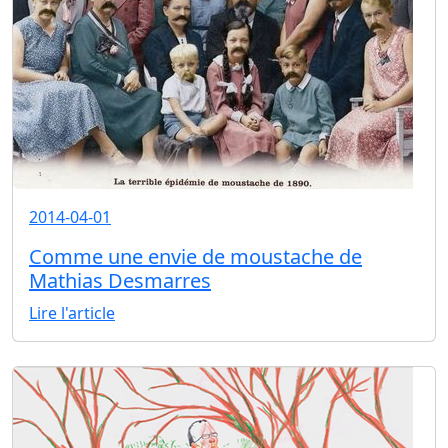
2014-04-01
Comme une envie de moustache de
Mathias Desmarres
Lire l'article