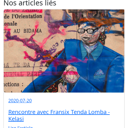
Nos articles liés
2020-07-20
Rencontre avec Fransix Tenda Lomba -
Kelasi