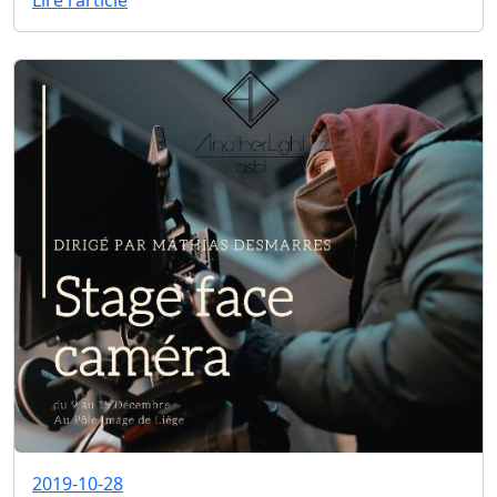
Lire l'article
2019-10-28