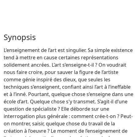
Synopsis
L’enseignement de l’art est singulier. Sa simple existence
tend à mettre en cause certaines représentations
solidement ancrées. L’art s’enseigne-t-il ? On voudrait
nous faire croire, pour sauver la figure de l’artiste
comme génie inspiré des dieux, que seules les
techniques s’enseignent, confiant ainsi l’art à l’ineffable
et à l’inné. Pourtant, quelque chose s’enseigne dans une
école d’art. Quelque chose s'y transmet. S’agit-il d’une
question de spécialiste ? Elle déborde sur une
interrogation plus générale : comment crée-t-on ? Peut-
on montrer, saisir, quelque chose du travail de la
création à l’oeuvre ? Le moment de l’enseignement de