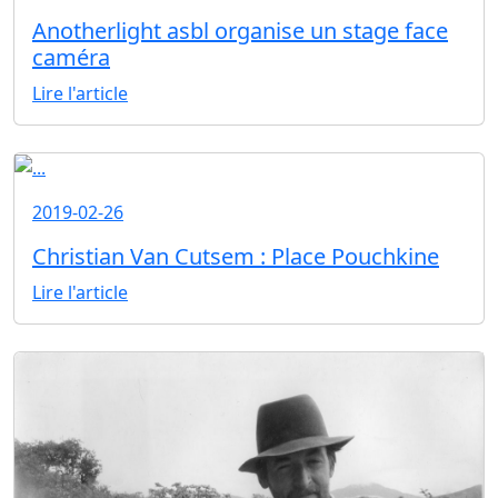
Anotherlight asbl organise un stage face
caméra
Lire l'article
2019-02-26
Christian Van Cutsem : Place Pouchkine
Lire l'article