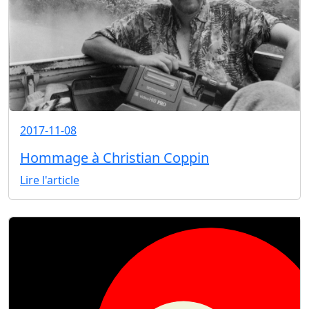
2017-11-08
Hommage à Christian Coppin
Lire l'article