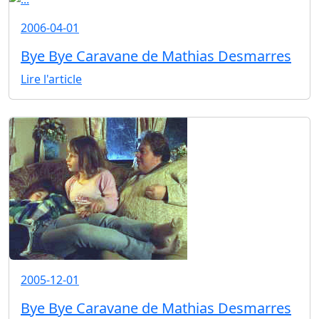
2006-04-01
Bye Bye Caravane de Mathias Desmarres
Lire l'article
2005-12-01
Bye Bye Caravane de Mathias Desmarres