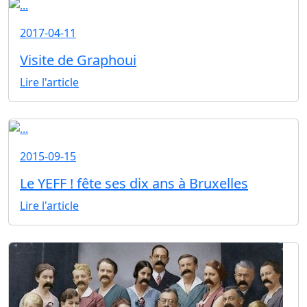
2017-04-11
Visite de Graphoui
Lire l'article
2015-09-15
Le YEFF ! fête ses dix ans à Bruxelles
Lire l'article