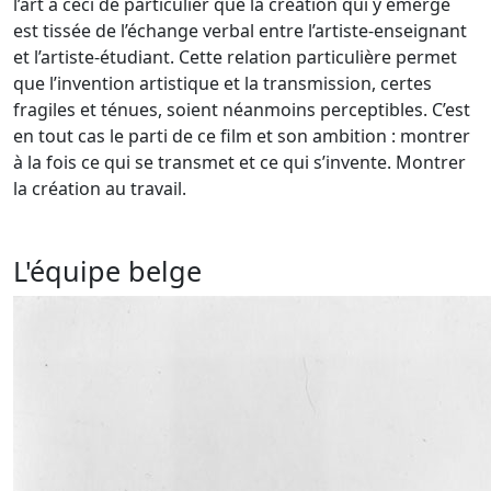
l’art a ceci de particulier que la création qui y émerge
est tissée de l’échange verbal entre l’artiste-enseignant
et l’artiste-étudiant. Cette relation particulière permet
que l’invention artistique et la transmission, certes
fragiles et ténues, soient néanmoins perceptibles. C’est
en tout cas le parti de ce film et son ambition : montrer
à la fois ce qui se transmet et ce qui s’invente. Montrer
la création au travail.
L'équipe belge