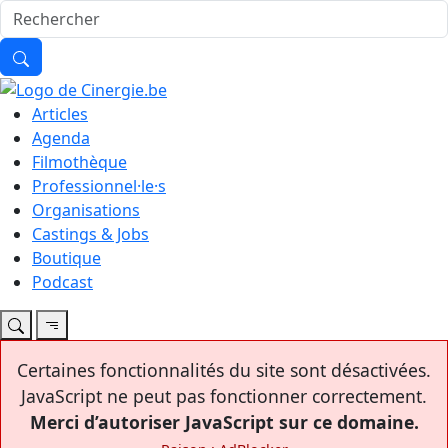
Articles
Agenda
Filmothèque
Professionnel·le·s
Organisations
Castings & Jobs
Boutique
Podcast
Certaines fonctionnalités du site sont désactivées.
JavaScript ne peut pas fonctionner correctement.
Merci d’autoriser JavaScript sur ce domaine.