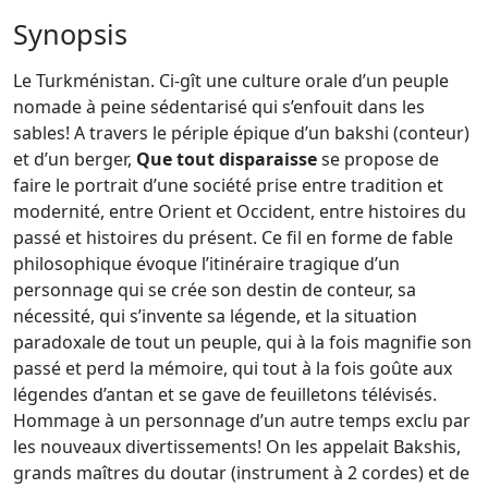
Synopsis
Le Turkménistan. Ci-gît une culture orale d’un peuple
nomade à peine sédentarisé qui s’enfouit dans les
sables! A travers le périple épique d’un bakshi (conteur)
et d’un berger,
Que tout disparaisse
se propose de
faire le portrait d’une société prise entre tradition et
modernité, entre Orient et Occident, entre histoires du
passé et histoires du présent. Ce fil en forme de fable
philosophique évoque l’itinéraire tragique d’un
personnage qui se crée son destin de conteur, sa
nécessité, qui s’invente sa légende, et la situation
paradoxale de tout un peuple, qui à la fois magnifie son
passé et perd la mémoire, qui tout à la fois goûte aux
légendes d’antan et se gave de feuilletons télévisés.
Hommage à un personnage d’un autre temps exclu par
les nouveaux divertissements! On les appelait Bakshis,
grands maîtres du doutar (instrument à 2 cordes) et de