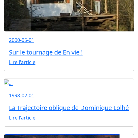
2000-05-01
Sur le tournage de En vie !
Lire l'article
1998-02-01
La Trajectoire oblique de Dominique Lolhé
Lire l'article