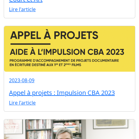
Lire l'article
2023-08-09
Appel à projets : Impulsion CBA 2023
Lire l'article