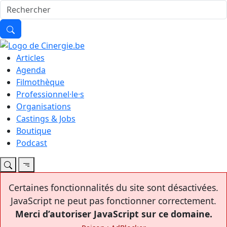
Articles
Agenda
Filmothèque
Professionnel·le·s
Organisations
Castings & Jobs
Boutique
Podcast
Certaines fonctionnalités du site sont désactivées.
JavaScript ne peut pas fonctionner correctement.
Merci d’autoriser JavaScript sur ce domaine.