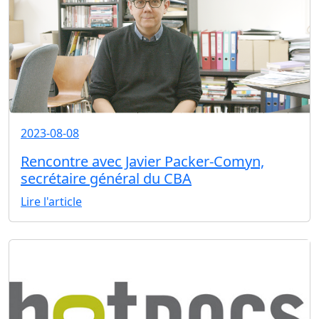
2023-08-08
Rencontre avec Javier Packer-Comyn,
secrétaire général du CBA
Lire l'article