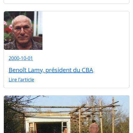
2000-10-01
Benoît Lamy, président du CBA
Lire l'article