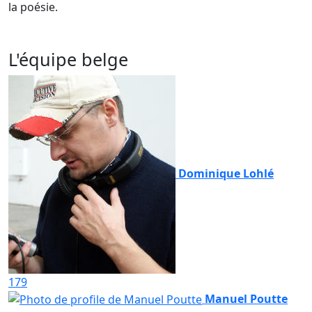
la poésie.
L'équipe belge
Dominique Lohlé
179
Manuel Poutte