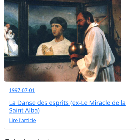
1997-07-01
La Danse des esprits (ex-Le Miracle de la
Saint Alba)
Lire l'article