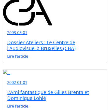
2003-03-01
Dossier Ateliers : Le Centre de
l'Audiovisuel à Bruxelles (CBA)
Lire l'article
2002-01-01
L'Ami fantastique de Gilles Brenta et
Dominique Lohlé
Lire l'article