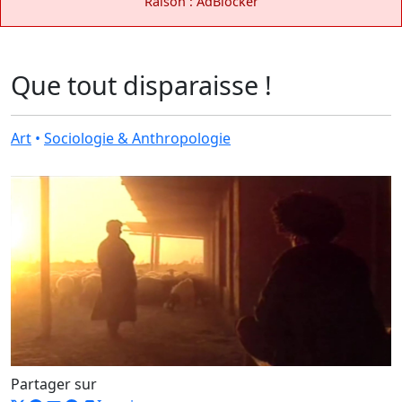
Raison : AdBlocker
Que tout disparaisse !
Art
•
Sociologie & Anthropologie
Partager sur