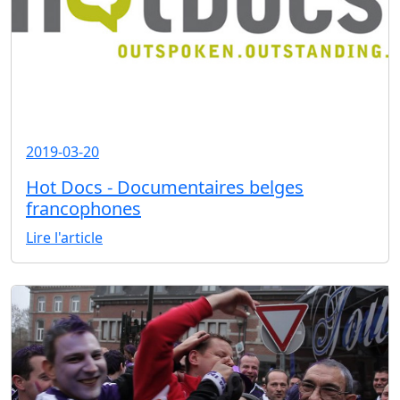
2019-03-20
Hot Docs - Documentaires belges
francophones
Lire l'article