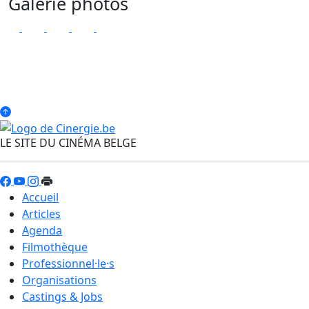
Galerie photos
LE SITE DU CINÉMA BELGE
Accueil
Articles
Agenda
Filmothèque
Professionnel·le·s
Organisations
Castings & Jobs