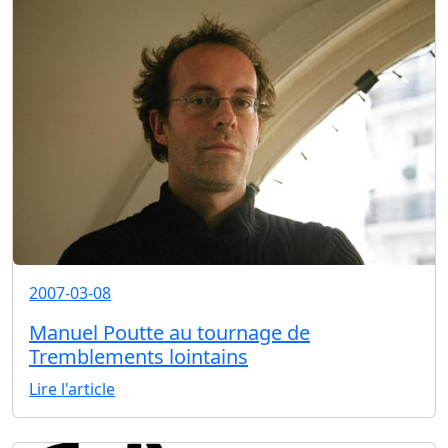
2007-03-08
Manuel Poutte au tournage de
Tremblements lointains
Lire l'article