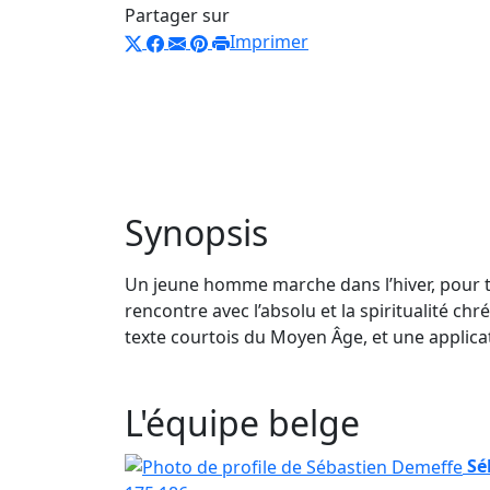
Partager sur
Imprimer
Synopsis
Un jeune homme marche dans l’hiver, pour t
rencontre avec l’absolu et la spiritualité chr
texte courtois du Moyen Âge, et une applic
L'équipe belge
Sé