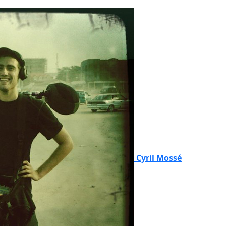
Cyril Mossé