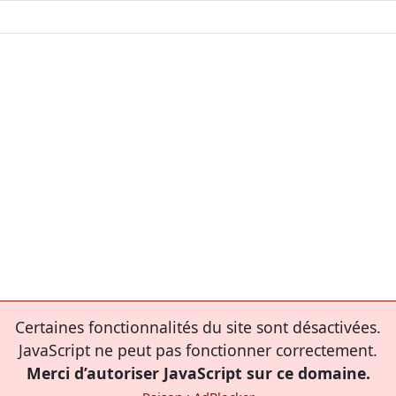
Certaines fonctionnalités du site sont désactivées.
JavaScript ne peut pas fonctionner correctement.
Merci d’autoriser JavaScript sur ce domaine.