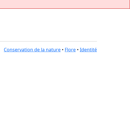
Conservation de la nature
•
Flore
•
Identité