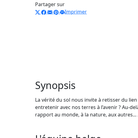
Partager sur
Imprimer
Synopsis
La vérité du sol nous invite à retisser du li
entretenir avec nos terres à l’avenir ? Au-del
rapport au monde, à la nature, aux autres... 