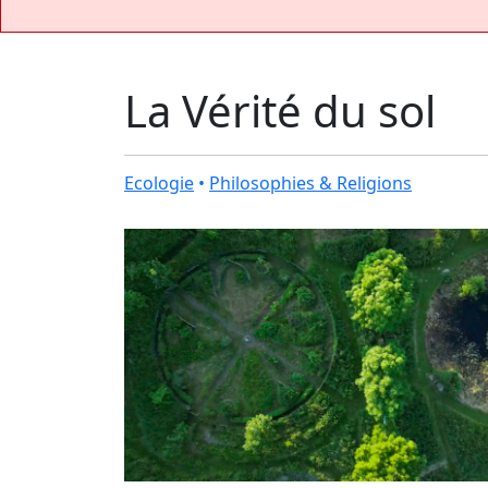
La Vérité du sol
Ecologie
•
Philosophies & Religions