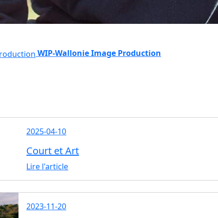
WIP-Wallonie Image Production
2025-04-10
Court et Art
Lire l'article
2023-11-20