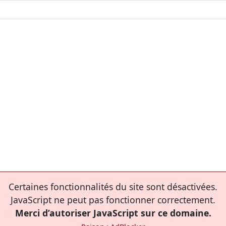
Certaines fonctionnalités du site sont désactivées.
JavaScript ne peut pas fonctionner correctement.
Merci d’autoriser JavaScript sur ce domaine.