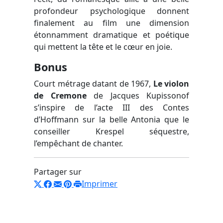
profondeur psychologique donnent
finalement au film une dimension
étonnamment dramatique et poétique
qui mettent la tête et le cœur en joie.
Bonus
Court métrage datant de 1967,
Le violon
de Cremone
de Jacques Kupissonof
s’inspire de l’acte III des Contes
d’Hoffmann sur la belle Antonia que le
conseiller Krespel séquestre,
l’empêchant de chanter.
Partager sur
Imprimer