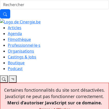
Articles
Agenda
Filmothèque
Professionnel·le·s
Organisations
Castings & Jobs
Boutique
Podcast
Certaines fonctionnalités du site sont désactivées.
JavaScript ne peut pas fonctionner correctement.
Merci d’autoriser JavaScript sur ce domaine.