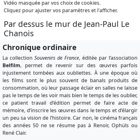
Vidéo masquée par vos choix de cookies.
Cliquez pour ajuster vos paramètres et l'afficher.
Par dessus le mur de Jean-Paul Le
Chanois
Chronique ordinaire
La collection
Souvenirs de France
, éditée par l’association
Belfilm
, permet de revenir sur des œuvres parfois
injustement tombées aux oubliettes. À une époque où
les films sont le plus souvent de banals produits de
consommation, où leur passage éclair en salles ne laisse
pas le temps de les voir mais bien le temps de les oublier,
ce patient travail d’édition permet de faire acte de
mémoire, d’inscrire les œuvres dans le temps et d’élargir
un peu sa vision de l’histoire. Car non, le cinéma français
des années 50 ne se résume pas à Renoir, Ophüls ou
René Clair.