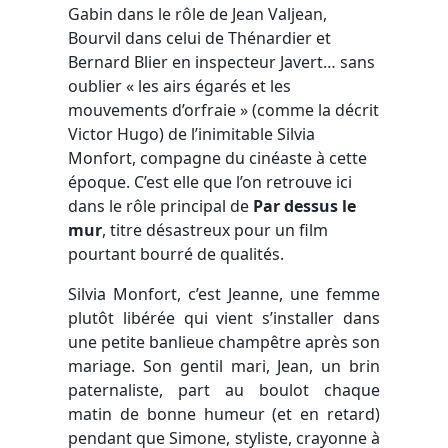
Gabin dans le rôle de Jean Valjean,
Bourvil dans celui de Thénardier et
Bernard Blier en inspecteur Javert… sans
oublier « les airs égarés et les
mouvements d’orfraie » (comme la décrit
Victor Hugo) de l’inimitable Silvia
Monfort, compagne du cinéaste à cette
époque. C’est elle que l’on retrouve ici
dans le rôle principal de
Par dessus le
mur
, titre désastreux pour un film
pourtant bourré de qualités.
Silvia Monfort, c’est Jeanne, une femme
plutôt libérée qui vient s’installer dans
une petite banlieue champêtre après son
mariage. Son gentil mari, Jean, un brin
paternaliste, part au boulot chaque
matin de bonne humeur (et en retard)
pendant que Simone, styliste, crayonne à