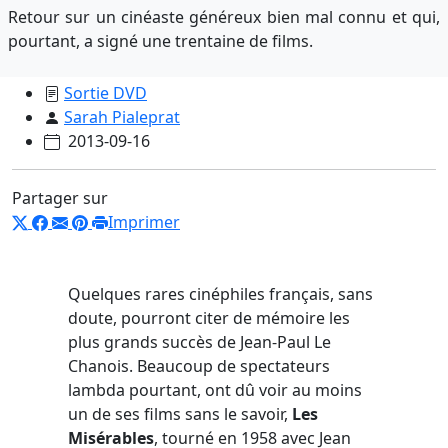
Retour sur un cinéaste généreux bien mal connu et qui,
pourtant, a signé une trentaine de films.
Sortie DVD
Sarah Pialeprat
2013-09-16
Partager sur
Imprimer
Quelques rares cinéphiles français, sans
doute, pourront citer de mémoire les
plus grands succès de Jean-Paul Le
Chanois. Beaucoup de spectateurs
lambda pourtant, ont dû voir au moins
un de ses films sans le savoir,
Les
Misérables
, tourné en 1958 avec Jean