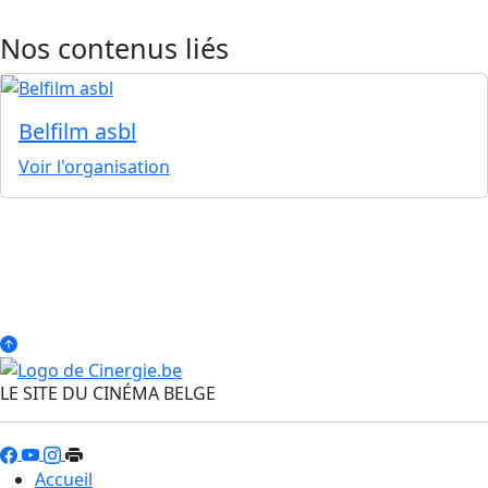
Nos contenus liés
Belfilm asbl
Voir l'organisation
LE SITE DU CINÉMA BELGE
Accueil