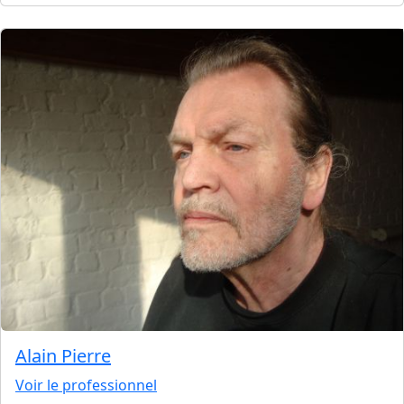
Alain Pierre
Voir le professionnel