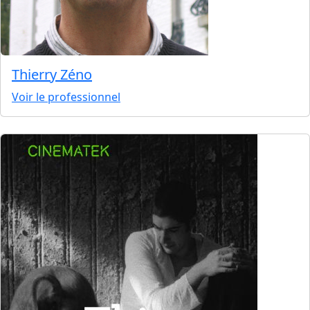
Thierry Zéno
Voir le professionnel