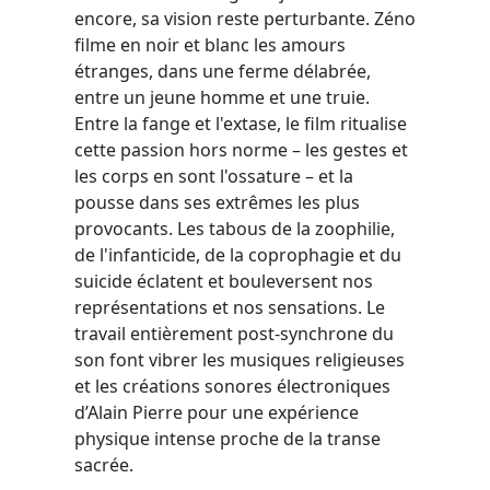
encore, sa vision reste perturbante. Zéno
filme en noir et blanc les amours
étranges, dans une ferme délabrée,
entre un jeune homme et une truie.
Entre la fange et l'extase, le film ritualise
cette passion hors norme – les gestes et
les corps en sont l'ossature – et la
pousse dans ses extrêmes les plus
provocants. Les tabous de la zoophilie,
de l'infanticide, de la coprophagie et du
suicide éclatent et bouleversent nos
représentations et nos sensations. Le
travail entièrement post-synchrone du
son font vibrer les musiques religieuses
et les créations sonores électroniques
d’Alain Pierre pour une expérience
physique intense proche de la transe
sacrée.