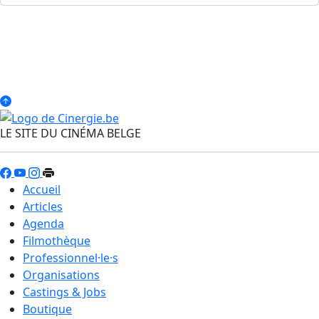
LE SITE DU CINÉMA BELGE
Accueil
Articles
Agenda
Filmothèque
Professionnel·le·s
Organisations
Castings & Jobs
Boutique