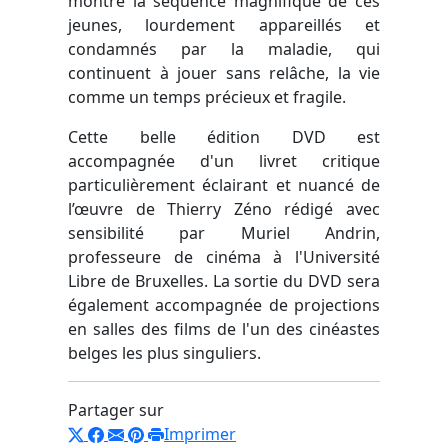
montre la séquence magnifique de ces
jeunes, lourdement appareillés et
condamnés par la maladie, qui
continuent à jouer sans relâche, la vie
comme un temps précieux et fragile.
Cette belle édition DVD est
accompagnée d'un livret critique
particulièrement éclairant et nuancé de
l’œuvre de Thierry Zéno rédigé avec
sensibilité par Muriel Andrin,
professeure de cinéma à l'Université
Libre de Bruxelles. La sortie du DVD sera
également accompagnée de projections
en salles des films de l'un des cinéastes
belges les plus singuliers.
Partager sur
Imprimer