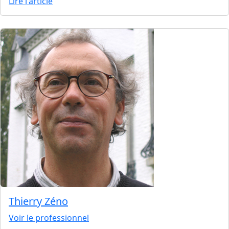
Lire l'article
Thierry Zéno
Voir le professionnel