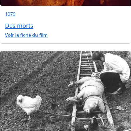
1979
Des morts
Voir la fiche du film