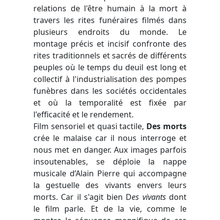
relations de l'être humain à la mort à
travers les rites funéraires filmés dans
plusieurs endroits du monde. Le
montage précis et incisif confronte des
rites traditionnels et sacrés de différents
peuples où le temps du deuil est long et
collectif à l'industrialisation des pompes
funèbres dans les sociétés occidentales
et où la temporalité est fixée par
l'efficacité et le rendement.
Film sensoriel et quasi tactile,
Des morts
crée le malaise car il nous interroge et
nous met en danger. Aux images parfois
insoutenables, se déploie la nappe
musicale d’Alain Pierre qui accompagne
la gestuelle des vivants envers leurs
morts. Car il s'agit bien D
es vivants
dont
le film parle. Et de la vie, comme le