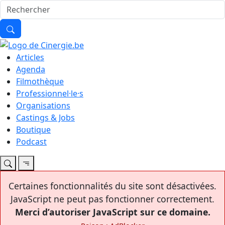
Articles
Agenda
Filmothèque
Professionnel·le·s
Organisations
Castings & Jobs
Boutique
Podcast
Certaines fonctionnalités du site sont désactivées.
JavaScript ne peut pas fonctionner correctement.
Merci d’autoriser JavaScript sur ce domaine.