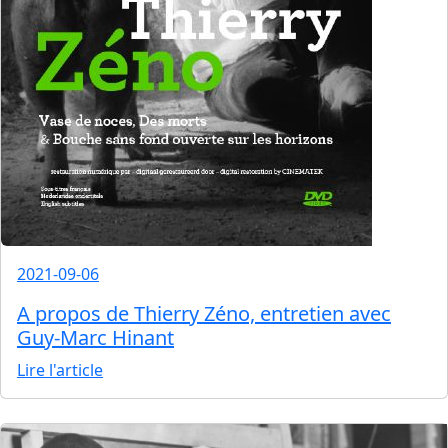
2021-09-06
A propos de Thierry Zéno, entretien avec
Guy-Marc Hinant
Lire l'article