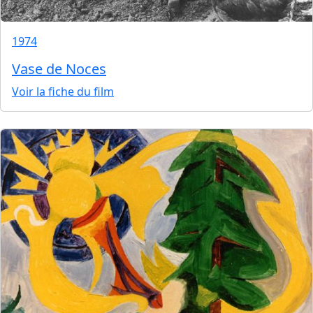
1974
Vase de Noces
Voir la fiche du film