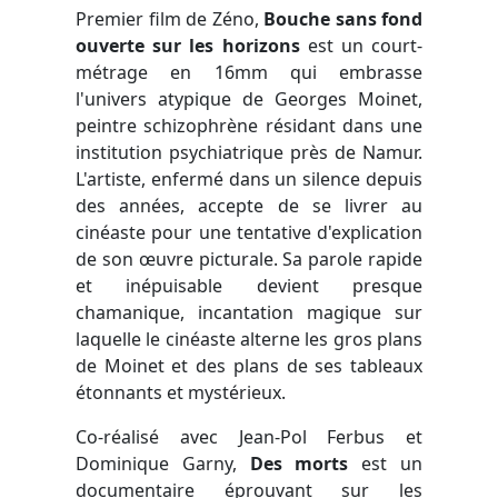
Premier film de Zéno,
Bouche sans fond
ouverte sur les horizons
est un court-
métrage en 16mm qui embrasse
l'univers atypique de Georges Moinet,
peintre schizophrène résidant dans une
institution psychiatrique près de Namur.
L'artiste, enfermé dans un silence depuis
des années, accepte de se livrer au
cinéaste pour une tentative d'explication
de son œuvre picturale. Sa parole rapide
et inépuisable devient presque
chamanique, incantation magique sur
laquelle le cinéaste alterne les gros plans
de Moinet et des plans de ses tableaux
étonnants et mystérieux.
Co-réalisé avec Jean-Pol Ferbus et
Dominique Garny,
Des morts
est un
documentaire éprouvant sur les