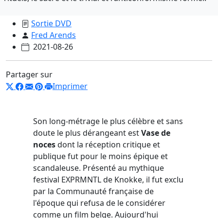
Sortie DVD
Fred Arends
2021-08-26
Partager sur
Imprimer
Son long-métrage le plus célèbre et sans
doute le plus dérangeant est
Vase de
noces
dont la réception critique et
publique fut pour le moins épique et
scandaleuse. Présenté au mythique
festival EXPRMNTL de Knokke, il fut exclu
par la Communauté française de
l'époque qui refusa de le considérer
comme un film belge. Aujourd'hui