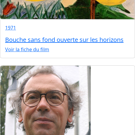
1971
Bouche sans fond ouverte sur les horizons
Voir la fiche du film