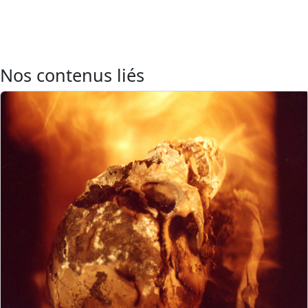
Nos contenus liés