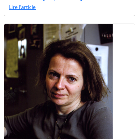
Lire l'article