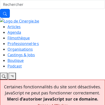
Articles
Agenda
Filmothèque
Professionnel·le·s
Organisations
Castings & Jobs
Boutique
Podcast
Certaines fonctionnalités du site sont désactivées.
JavaScript ne peut pas fonctionner correctement.
Merci d’autoriser JavaScript sur ce domaine.