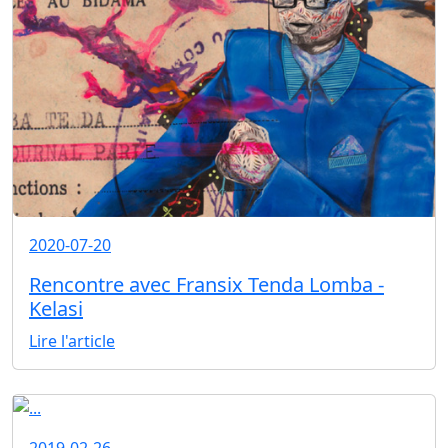
2020-07-20
Rencontre avec Fransix Tenda Lomba -
Kelasi
Lire l'article