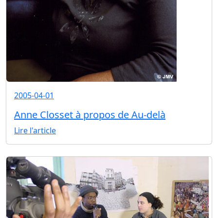
2005-04-01
Anne Closset à propos de Au-delà
Lire l'article