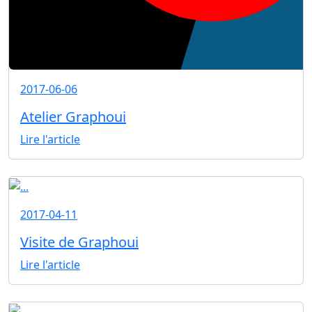
2017-06-06
Atelier Graphoui
Lire l'article
2017-04-11
Visite de Graphoui
Lire l'article