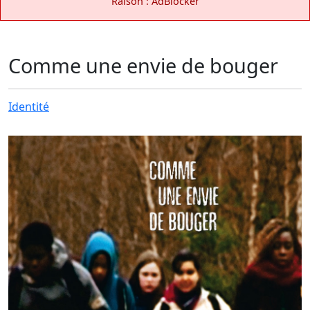
Raison : AdBlocker
Comme une envie de bouger
Identité