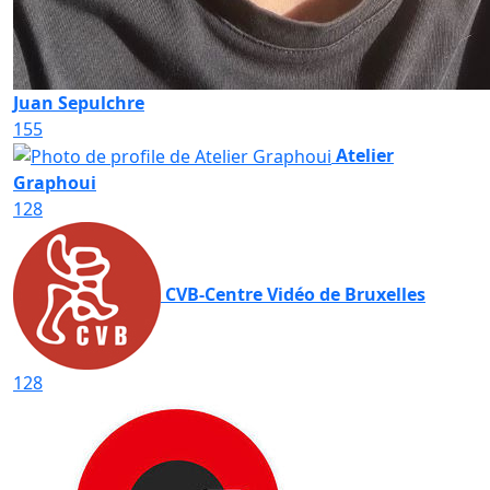
Juan Sepulchre
155
Atelier
Graphoui
128
CVB-Centre Vidéo de Bruxelles
128