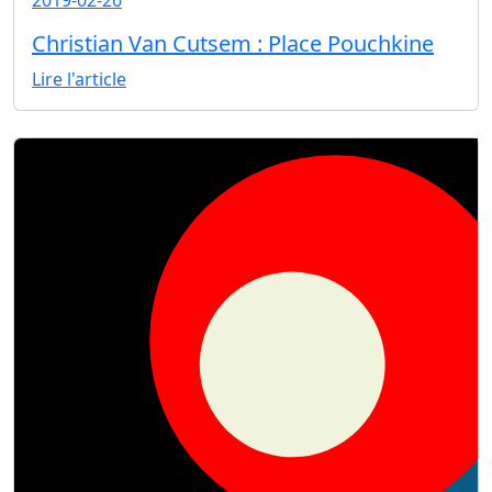
2019-02-26
Christian Van Cutsem : Place Pouchkine
Lire l'article