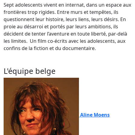
Sept adolescents vivent en internat, dans un espace aux
frontières trop rigides. Entre murs et tempêtes, ils
questionnent leur histoire, leurs liens, leurs désirs. En
proie au désarroi et portés par leurs ambitions, ils
décident de tenter l’aventure en toute liberté, par-delà
les limites. Un film co-écrits avec les adolescents, aux
confins de la fiction et du documentaire.
L'équipe belge
Aline Moens