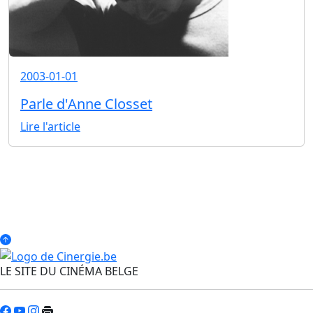
2003-01-01
Parle d'Anne Closset
Lire l'article
LE SITE DU CINÉMA BELGE