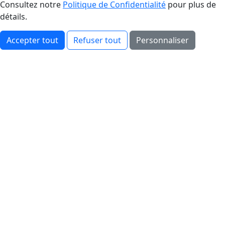
Consultez notre
Politique de Confidentialité
pour plus de
détails.
Accepter tout
Refuser tout
Personnaliser