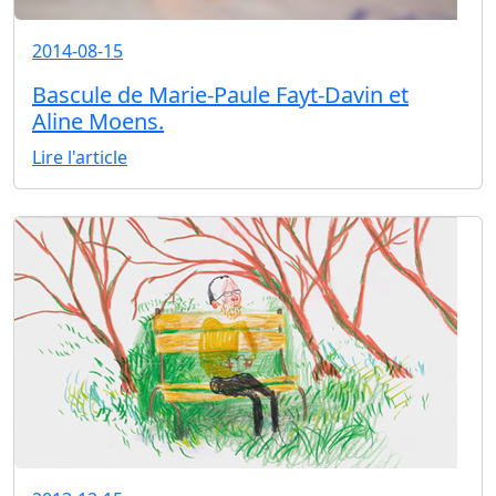
2014-08-15
Bascule de Marie-Paule Fayt-Davin et
Aline Moens.
Lire l'article