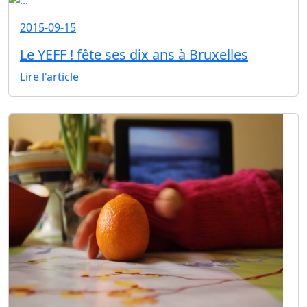
2015-09-15
Le YEFF ! fête ses dix ans à Bruxelles
Lire l'article