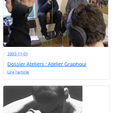
2003-11-01
Dossier Ateliers : Atelier Graphoui
Lire l'article