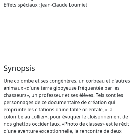
Effets spéciaux : Jean-Claude Loumiet
Synopsis
Une colombe et ses congénères, un corbeau et d'autres
animaux «d'une terre giboyeuse fréquentée par les
chasseurs», un professeur et ses élèves. Tels sont les
personnages de ce documentaire de création qui
emprunte les citations d'une fable orientale, «La
colombe au collier», pour évoquer le cloisonnement de
nos ghettos occidentaux. «Photo de classes» est le récit
d'une aventure exceptionnelle, la rencontre de deux