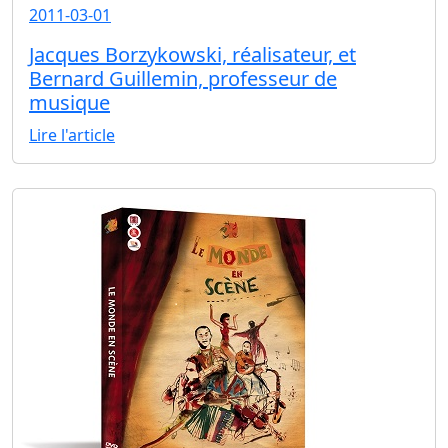
2011-03-01
Jacques Borzykowski, réalisateur, et
Bernard Guillemin, professeur de
musique
Lire l'article