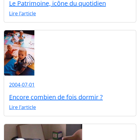
Le Patrimoine, icône du quotidien
Lire l'article
2004-07-01
Encore combien de fois dormir ?
Lire l'article