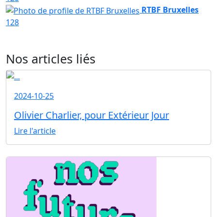
RTBF Bruxelles
128
Nos articles liés
2024-10-25
Olivier Charlier, pour Extérieur Jour
Lire l'article