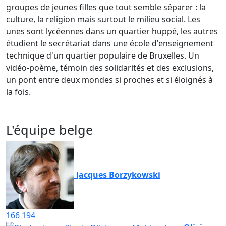
groupes de jeunes filles que tout semble séparer : la
culture, la religion mais surtout le milieu social. Les
unes sont lycéennes dans un quartier huppé, les autres
étudient le secrétariat dans une école d'enseignement
technique d'un quartier populaire de Bruxelles. Un
vidéo-poème, témoin des solidarités et des exclusions,
un pont entre deux mondes si proches et si éloignés à
la fois.
L'équipe belge
Jacques Borzykowski
166
194