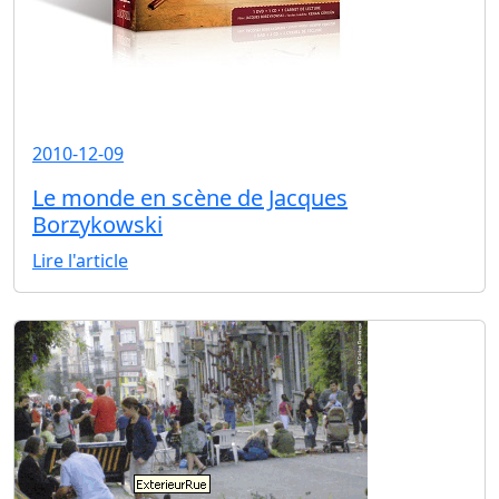
2010-12-09
Le monde en scène de Jacques
Borzykowski
Lire l'article