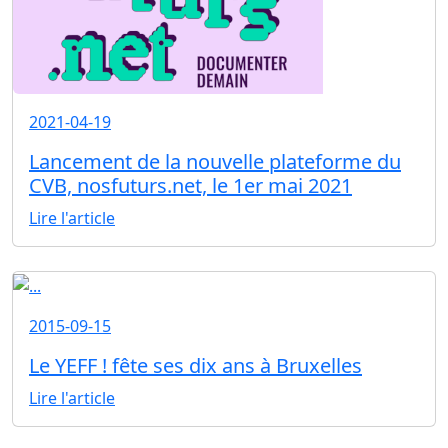
2021-04-19
Lancement de la nouvelle plateforme du
CVB, nosfuturs.net, le 1er mai 2021
Lire l'article
2015-09-15
Le YEFF ! fête ses dix ans à Bruxelles
Lire l'article