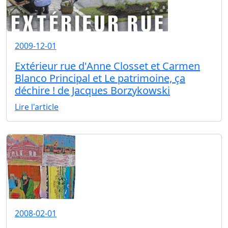
2009-12-01
Extérieur rue d'Anne Closset et Carmen
Blanco Principal et Le patrimoine, ça
déchire ! de Jacques Borzykowski
Lire l'article
2008-02-01