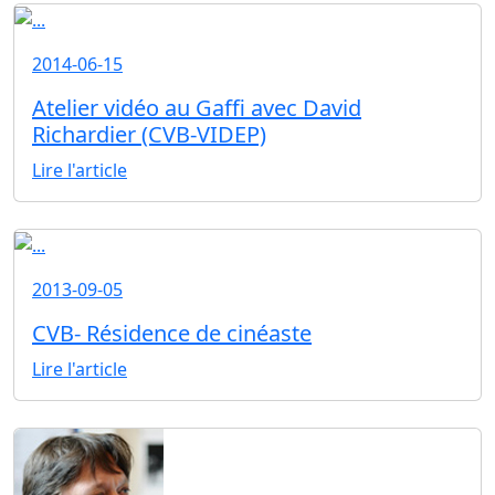
2014-06-15
Atelier vidéo au Gaffi avec David
Richardier (CVB-VIDEP)
Lire l'article
2013-09-05
CVB- Résidence de cinéaste
Lire l'article