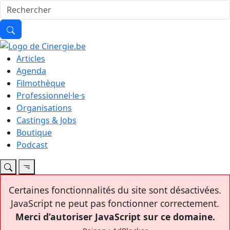
Articles
Agenda
Filmothèque
Professionnel·le·s
Organisations
Castings & Jobs
Boutique
Podcast
Certaines fonctionnalités du site sont désactivées.
JavaScript ne peut pas fonctionner correctement.
Merci d’autoriser JavaScript sur ce domaine.