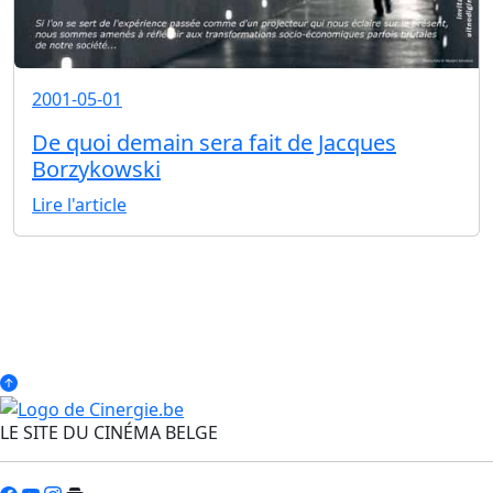
2001-05-01
De quoi demain sera fait de Jacques
Borzykowski
Lire l'article
LE SITE DU CINÉMA BELGE