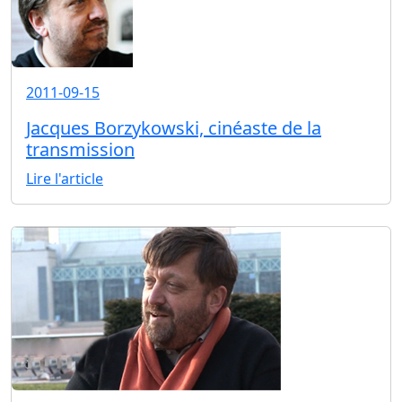
2011-09-15
Jacques Borzykowski, cinéaste de la
transmission
Lire l'article