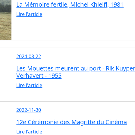
La Mémoire fertile, Michel Khleifi, 1981
Lire l'article
2024-08-22
Les Mouettes meurent au port - Rik Kuypers
Verhavert - 1955
Lire l'article
2022-11-30
12e Cérémonie des Magritte du Cinéma
Lire l'article