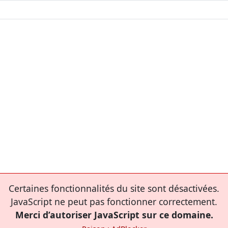
Certaines fonctionnalités du site sont désactivées.
JavaScript ne peut pas fonctionner correctement.
Merci d’autoriser JavaScript sur ce domaine.