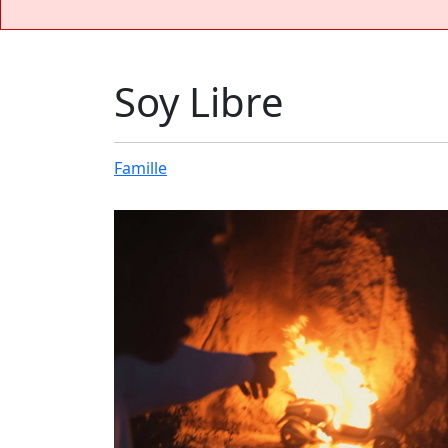
Soy Libre
Famille