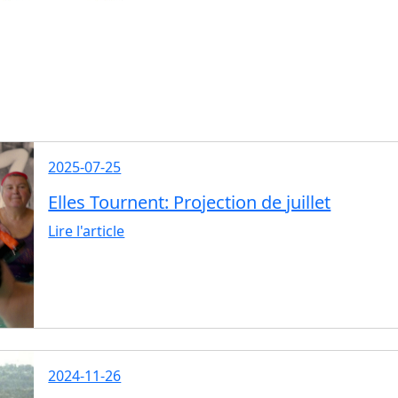
2025-07-25
Elles Tournent: Projection de juillet
Lire l'article
2024-11-26