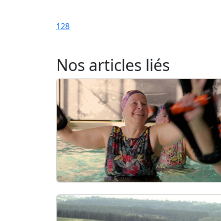
128
Nos articles liés