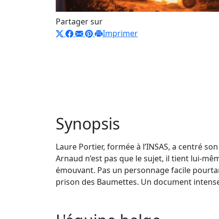
Partager sur
Imprimer
Synopsis
Laure Portier, formée à l’INSAS, a centré so
Arnaud n’est pas que le sujet, il tient lui-
émouvant. Pas un personnage facile pourtant, 
prison des Baumettes. Un document intense,