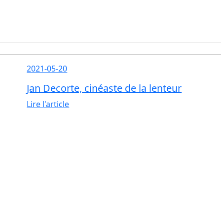
2021-05-20
Jan Decorte, cinéaste de la lenteur
Lire l'article