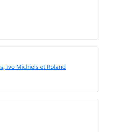
, Ivo Michiels et Roland