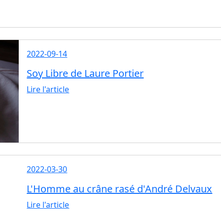
2022-09-14
Soy Libre de Laure Portier
Lire l'article
2022-03-30
L'Homme au crâne rasé d'André Delvaux
Lire l'article