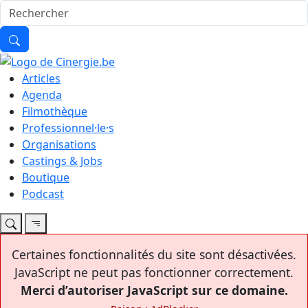
Articles
Agenda
Filmothèque
Professionnel·le·s
Organisations
Castings & Jobs
Boutique
Podcast
Certaines fonctionnalités du site sont désactivées.
JavaScript ne peut pas fonctionner correctement.
Merci d’autoriser JavaScript sur ce domaine.