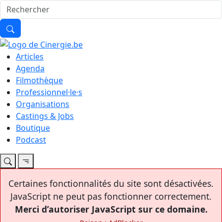
Articles
Agenda
Filmothèque
Professionnel·le·s
Organisations
Castings & Jobs
Boutique
Podcast
Certaines fonctionnalités du site sont désactivées.
JavaScript ne peut pas fonctionner correctement.
Merci d’autoriser JavaScript sur ce domaine.