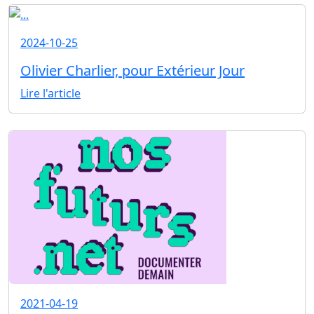
2024-10-25
Olivier Charlier, pour Extérieur Jour
Lire l'article
2021-04-19