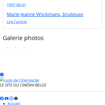
1997-06-01
Marie-Jeanne Wyckmans, bruiteuse
Lire l'article
Galerie photos
LE SITE DU CINÉMA BELGE
Accueil