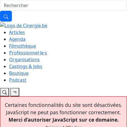
Articles
Agenda
Filmothèque
Professionnel·le·s
Organisations
Castings & Jobs
Boutique
Podcast
Certaines fonctionnalités du site sont désactivées.
JavaScript ne peut pas fonctionner correctement.
Merci d’autoriser JavaScript sur ce domaine.