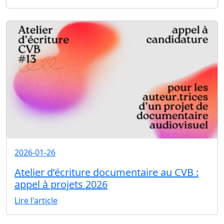
2026-01-26
Atelier d’écriture documentaire au CVB :
appel à projets 2026
Lire l'article