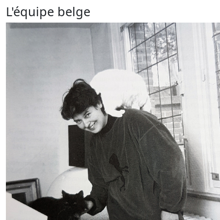
L'équipe belge