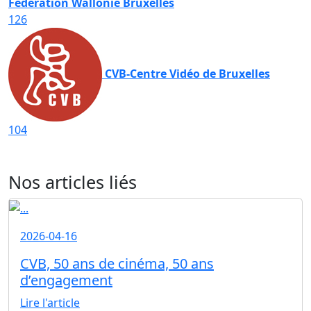
Fédération Wallonie Bruxelles
126
CVB-Centre Vidéo de Bruxelles
104
Nos articles liés
2026-04-16
CVB, 50 ans de cinéma, 50 ans
d’engagement
Lire l'article