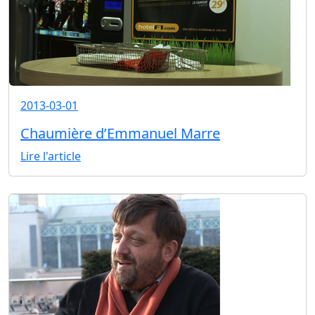
2013-03-01
Chaumière d’Emmanuel Marre
Lire l'article