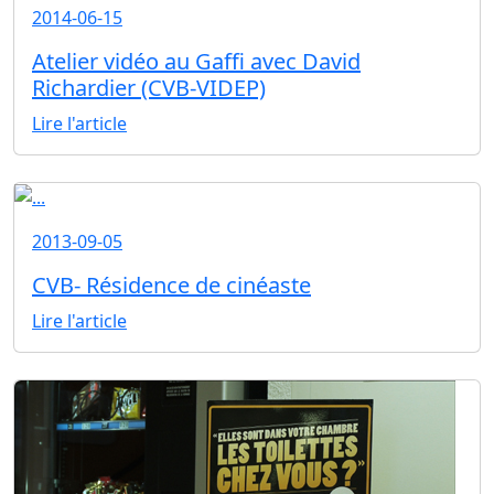
2014-06-15
Atelier vidéo au Gaffi avec David
Richardier (CVB-VIDEP)
Lire l'article
2013-09-05
CVB- Résidence de cinéaste
Lire l'article