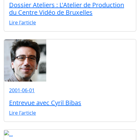
Dossier Ateliers : L'Atelier de Production
du Centre Vidéo de Bruxelles
Lire l'article
2001-06-01
Entrevue avec Cyril Bibas
Lire l'article