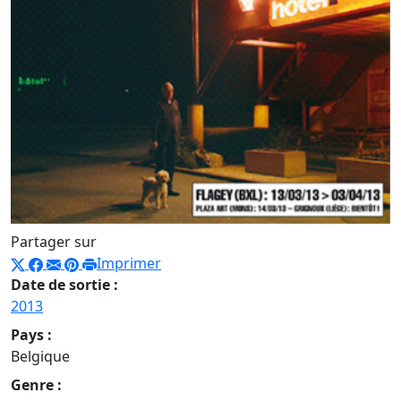
Partager sur
Imprimer
Date de sortie :
2013
Pays :
Belgique
Genre :