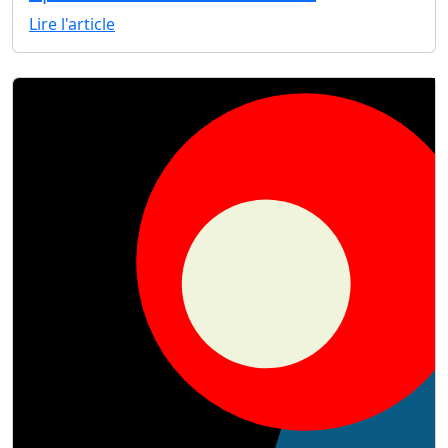
Lire l'article