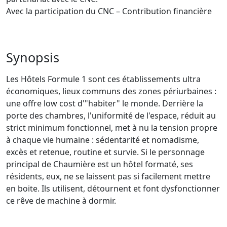
Avec la participation du CNC – Contribution financière
Synopsis
Les Hôtels Formule 1 sont ces établissements ultra
économiques, lieux communs des zones périurbaines :
une offre low cost d'"habiter" le monde. Derrière la
porte des chambres, l'uniformité de l'espace, réduit au
strict minimum fonctionnel, met à nu la tension propre
à chaque vie humaine : sédentarité et nomadisme,
excès et retenue, routine et survie. Si le personnage
principal de Chaumière est un hôtel formaté, ses
résidents, eux, ne se laissent pas si facilement mettre
en boite. Ils utilisent, détournent et font dysfonctionner
ce rêve de machine à dormir.