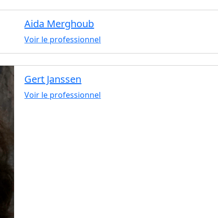
Aida Merghoub
Voir le professionnel
Gert Janssen
Voir le professionnel