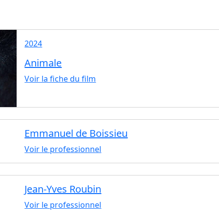
2024
Animale
Voir la fiche du film
Emmanuel de Boissieu
Voir le professionnel
Jean-Yves Roubin
Voir le professionnel