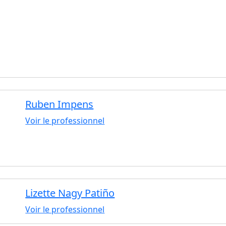
Ruben Impens
Voir le professionnel
Lizette Nagy Patiño
Voir le professionnel