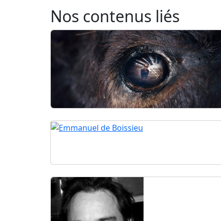
Nos contenus liés