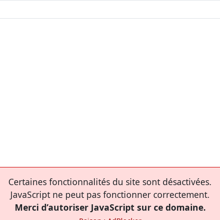
Certaines fonctionnalités du site sont désactivées.
JavaScript ne peut pas fonctionner correctement.
Merci d’autoriser JavaScript sur ce domaine.