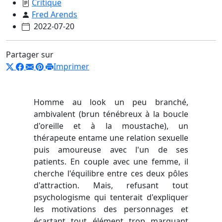
Critique
Fred Arends
2022-07-20
Partager sur
Imprimer
Homme au look un peu branché,
ambivalent (brun ténébreux à la boucle
d'oreille et à la moustache), un
thérapeute entame une relation sexuelle
puis amoureuse avec l'un de ses
patients. En couple avec une femme, il
cherche l'équilibre entre ces deux pôles
d'attraction. Mais, refusant tout
psychologisme qui tenterait d'expliquer
les motivations des personnages et
écartant tout élément trop marquant