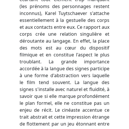
(les prénoms des personnages restent
inconnus), Karel Tuytschaever s'attache
essentiellement à la gestuelle des corps
et aux contacts entre eux. Ce rapport aux
corps crée une relation singulière et
déroutante au langage. En effet, la place
des mots est au cœur du dispositif
filmique et en constitue l'aspect le plus
troublant. La grande importance
accordée à la langue des signes participe
à une forme d'abstraction vers laquelle
le film tend souvent. La langue des
signes s'installe avec naturel et fluidité, à
savoir que si elle marque profondément
le plan formel, elle ne constitue pas un
enjeu de récit. Le cinéaste accentue ce
trait abstrait et cette impression étrange
de flottement par un jeu étonnant entre