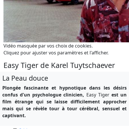
Vidéo masquée par vos choix de cookies.
Cliquez pour ajuster vos paramètres et l'afficher.
Easy Tiger de Karel Tuytschaever
La Peau douce
Plongée fascinante et hypnotique dans les désirs
confus d'un psychologue clinicien,
Easy Tiger
est un
film étrange qui se laisse difficilement approcher
mais qui se révèle tour à tour cérébral, sensuel et
captivant.