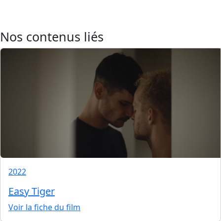
Nos contenus liés
2022
Easy Tiger
Voir la fiche du film