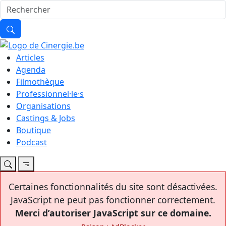
Articles
Agenda
Filmothèque
Professionnel·le·s
Organisations
Castings & Jobs
Boutique
Podcast
Certaines fonctionnalités du site sont désactivées.
JavaScript ne peut pas fonctionner correctement.
Merci d’autoriser JavaScript sur ce domaine.