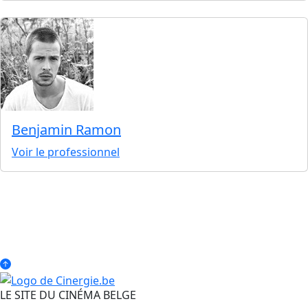
Benjamin Ramon
Voir le professionnel
LE SITE DU CINÉMA BELGE