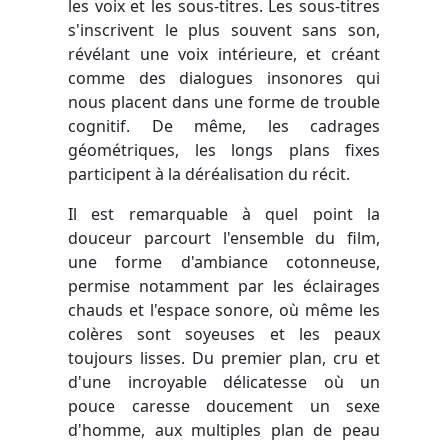
les voix et les sous-titres. Les sous-titres
s'inscrivent le plus souvent sans son,
révélant une voix intérieure, et créant
comme des dialogues insonores qui
nous placent dans une forme de trouble
cognitif. De même, les cadrages
géométriques, les longs plans fixes
participent à la déréalisation du récit.
Il est remarquable à quel point la
douceur parcourt l'ensemble du film,
une forme d'ambiance cotonneuse,
permise notamment par les éclairages
chauds et l'espace sonore, où même les
colères sont soyeuses et les peaux
toujours lisses. Du premier plan, cru et
d'une incroyable délicatesse où un
pouce caresse doucement un sexe
d'homme, aux multiples plan de peau