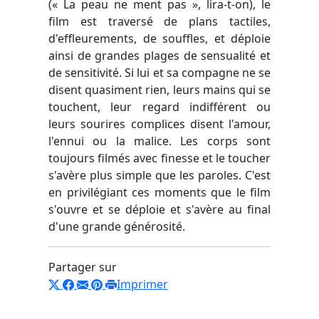
(« La peau ne ment pas », lira-t-on), le
film est traversé de plans tactiles,
d'effleurements, de souffles, et déploie
ainsi de grandes plages de sensualité et
de sensitivité. Si lui et sa compagne ne se
disent quasiment rien, leurs mains qui se
touchent, leur regard indifférent ou
leurs sourires complices disent l'amour,
l'ennui ou la malice. Les corps sont
toujours filmés avec finesse et le toucher
s'avère plus simple que les paroles. C'est
en privilégiant ces moments que le film
s'ouvre et se déploie et s'avère au final
d'une grande générosité.
Partager sur
Imprimer