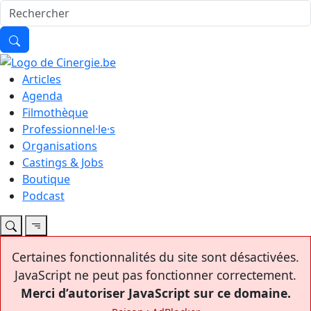
Articles
Agenda
Filmothèque
Professionnel·le·s
Organisations
Castings & Jobs
Boutique
Podcast
Certaines fonctionnalités du site sont désactivées.
JavaScript ne peut pas fonctionner correctement.
Merci d’autoriser JavaScript sur ce domaine.