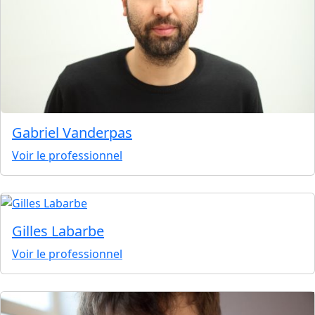
Gabriel Vanderpas
Voir le professionnel
Gilles Labarbe
Voir le professionnel