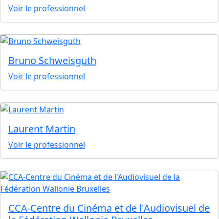
Voir le professionnel
Bruno Schweisguth
Voir le professionnel
Laurent Martin
Voir le professionnel
CCA-Centre du Cinéma et de l'Audiovisuel de