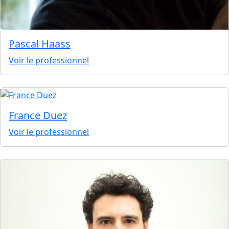
Pascal Haass
Voir le professionnel
France Duez
Voir le professionnel