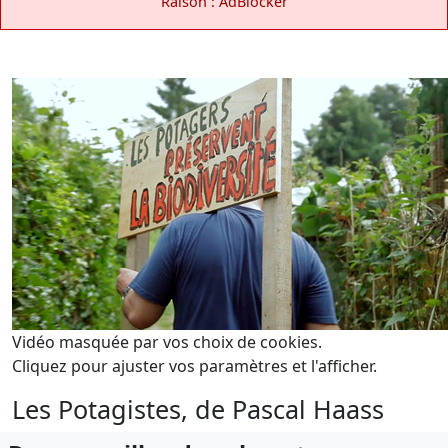
Raison : AdBlocker
Vidéo masquée par vos choix de cookies.
Cliquez pour ajuster vos paramètres et l'afficher.
Les Potagistes, de Pascal Haass