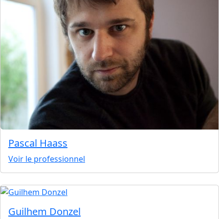
Pascal Haass
Voir le professionnel
Guilhem Donzel