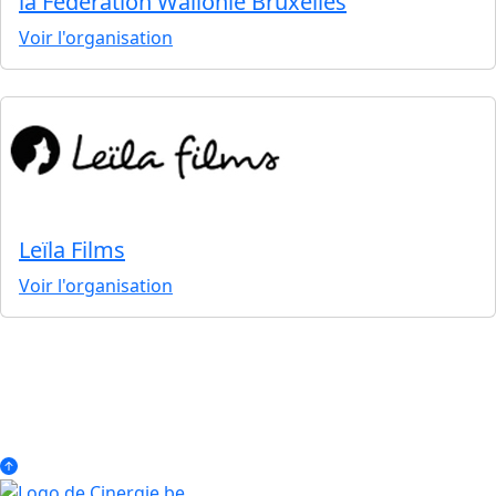
la Fédération Wallonie Bruxelles
Voir l'organisation
Leïla Films
Voir l'organisation