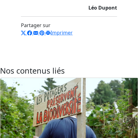
Léo Dupont
Partager sur
Imprimer
Nos contenus liés