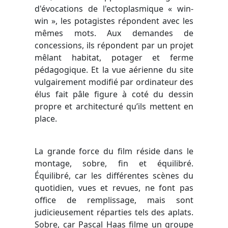
d'évocations de l'ectoplasmique « win-
win », les potagistes répondent avec les
mêmes mots. Aux demandes de
concessions, ils répondent par un projet
mêlant habitat, potager et ferme
pédagogique. Et la vue aérienne du site
vulgairement modifié par ordinateur des
élus fait pâle figure à coté du dessin
propre et architecturé qu’ils mettent en
place.
La grande force du film réside dans le
montage, sobre, fin et équilibré.
Équilibré, car les différentes scènes du
quotidien, vues et revues, ne font pas
office de remplissage, mais sont
judicieusement réparties tels des aplats.
Sobre, car Pascal Haas filme un groupe