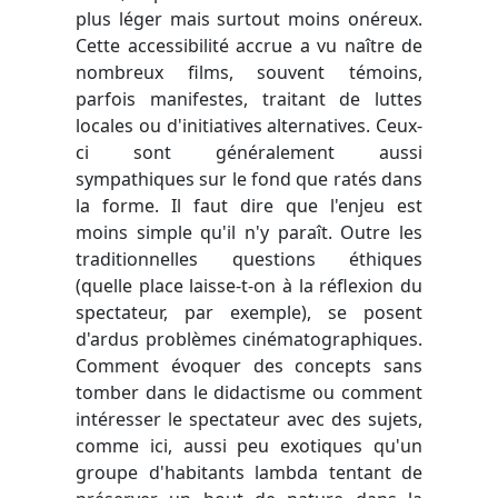
plus léger mais surtout moins onéreux.
Cette accessibilité accrue a vu naître de
nombreux films, souvent témoins,
parfois manifestes, traitant de luttes
locales ou d'initiatives alternatives. Ceux-
ci sont généralement aussi
sympathiques sur le fond que ratés dans
la forme. Il faut dire que l'enjeu est
moins simple qu'il n'y paraît. Outre les
traditionnelles questions éthiques
(quelle place laisse-t-on à la réflexion du
spectateur, par exemple), se posent
d'ardus problèmes cinématographiques.
Comment évoquer des concepts sans
tomber dans le didactisme ou comment
intéresser le spectateur avec des sujets,
comme ici, aussi peu exotiques qu'un
groupe d'habitants lambda tentant de