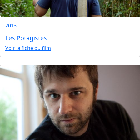
2013
Les Potagistes
Voir la fiche du film