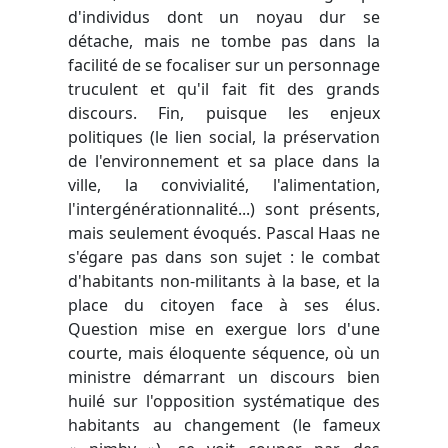
d'individus dont un noyau dur se
détache, mais ne tombe pas dans la
facilité de se focaliser sur un personnage
truculent et qu'il fait fit des grands
discours. Fin, puisque les enjeux
politiques (le lien social, la préservation
de l'environnement et sa place dans la
ville, la convivialité, l'alimentation,
l'intergénérationnalité...) sont présents,
mais seulement évoqués. Pascal Haas ne
s'égare pas dans son sujet : le combat
d'habitants non-militants à la base, et la
place du citoyen face à ses élus.
Question mise en exergue lors d'une
courte, mais éloquente séquence, où un
ministre démarrant un discours bien
huilé sur l'opposition systématique des
habitants au changement (le fameux