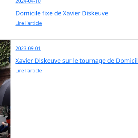
2024-04-10
Domicile fixe de Xavier Diskeuve
Lire l'article
2023-09-01
Xavier Diskeuve sur le tournage de Domicil
Lire l'article