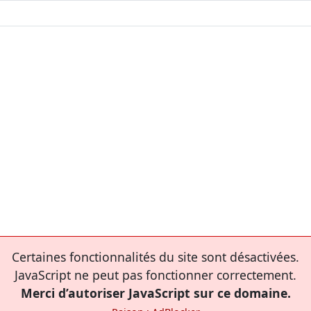
Certaines fonctionnalités du site sont désactivées.
JavaScript ne peut pas fonctionner correctement.
Merci d’autoriser JavaScript sur ce domaine.