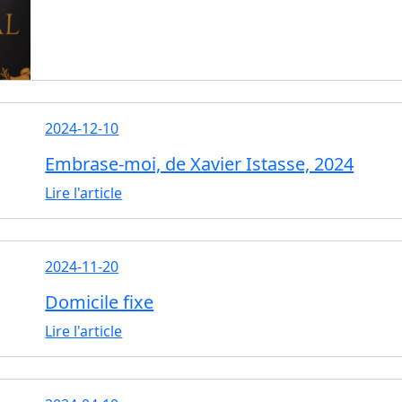
2024-12-10
Embrase-moi, de Xavier Istasse, 2024
Lire l'article
2024-11-20
Domicile fixe
Lire l'article