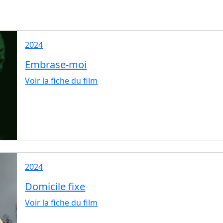
2024
Embrase-moi
Voir la fiche du film
2024
Domicile fixe
Voir la fiche du film