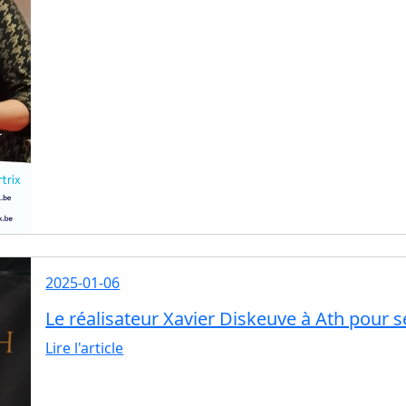
2025-01-06
Le réalisateur Xavier Diskeuve à Ath pour 
Lire l'article