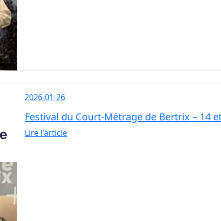
2026-01-26
Festival du Court-Métrage de Bertrix – 14 et
Lire l'article