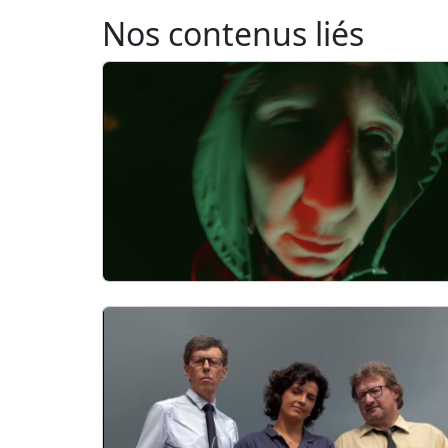
Nos contenus liés