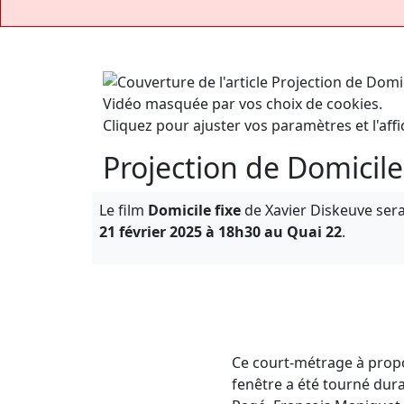
Vidéo masquée par vos choix de cookies.
Cliquez pour ajuster vos paramètres et l'affi
Projection de Domicil
Le film
Domicile fixe
de Xavier Diskeuve sera
21 février 2025 à 18h30 au Quai 22
.
Ce court-métrage à propos
fenêtre a été tourné dura