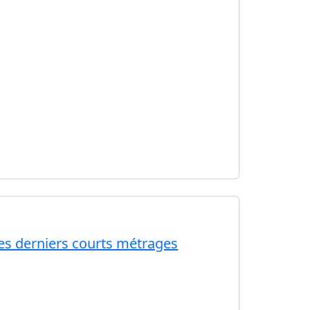
ses derniers courts métrages