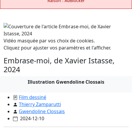
Raison : AdBlocker
Vidéo masquée par vos choix de cookies.
Cliquez pour ajuster vos paramètres et l'afficher.
Embrase-moi, de Xavier Istasse,
2024
Illustration Gwendoline Clossais
Film dessiné
Thierry Zamparutti
Gwendoline Clossais
2024-12-10