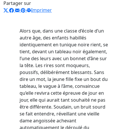
Partager sur
Imprimer
Alors que, dans une classe d’école d’un
autre âge, des enfants habillés
identiquement en tunique noire rient, se
tient, devant un tableau noir également,
l’une des leurs avec un bonnet d’âne sur
la tête. Les rires sont moqueurs,
poussifs, délibérément blessants. Sans
dire un mot, la jeune fille fixe un bout du
tableau, le vague à l’âme, convaincue
qu’elle revivra cette épreuve de jour en
jour, elle qui aurait tant souhaité ne pas
être différente. Soudain, un bruit sourd
se fait entendre, réveillant une vieille
dame angoissée achevant
automatiquement le déroulé du