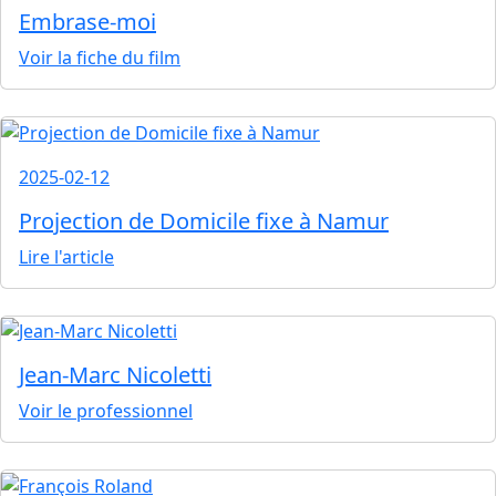
Embrase-moi
Voir la fiche du film
2025-02-12
Projection de Domicile fixe à Namur
Lire l'article
Jean-Marc Nicoletti
Voir le professionnel