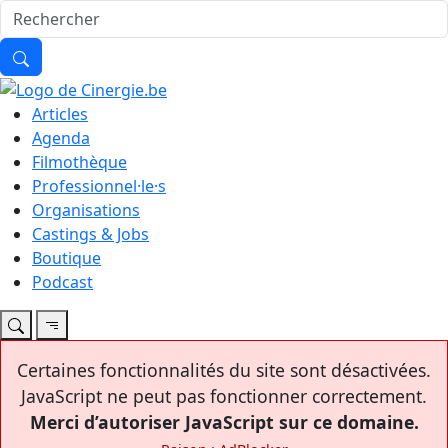
Articles
Agenda
Filmothèque
Professionnel·le·s
Organisations
Castings & Jobs
Boutique
Podcast
Certaines fonctionnalités du site sont désactivées.
JavaScript ne peut pas fonctionner correctement.
Merci d’autoriser JavaScript sur ce domaine.