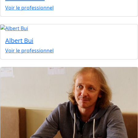
Voir le professionnel
Albert Bui
Voir le professionnel