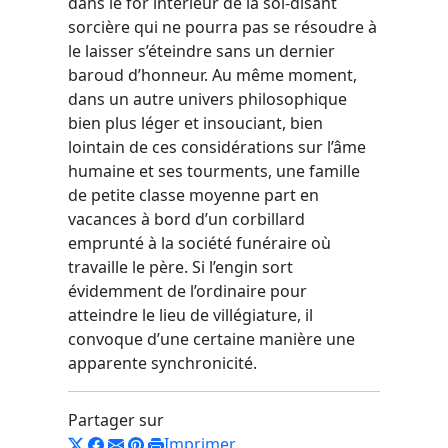
dans le for intérieur de la soi-disant
sorcière qui ne pourra pas se résoudre à
le laisser s’éteindre sans un dernier
baroud d’honneur. Au même moment,
dans un autre univers philosophique
bien plus léger et insouciant, bien
lointain de ces considérations sur l’âme
humaine et ses tourments, une famille
de petite classe moyenne part en
vacances à bord d’un corbillard
emprunté à la société funéraire où
travaille le père. Si l’engin sort
évidemment de l’ordinaire pour
atteindre le lieu de villégiature, il
convoque d’une certaine manière une
apparente synchronicité.
Partager sur
Imprimer