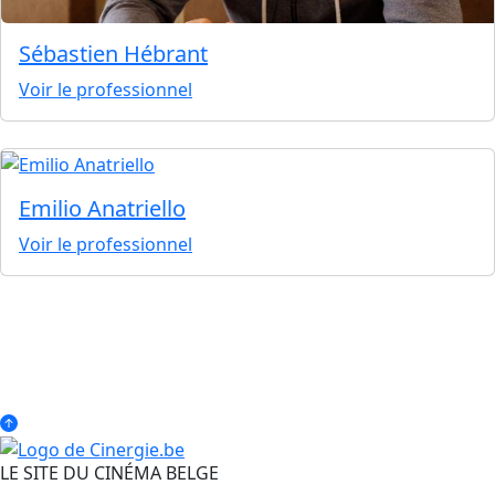
Sébastien Hébrant
Voir le professionnel
Emilio Anatriello
Voir le professionnel
LE SITE DU CINÉMA BELGE