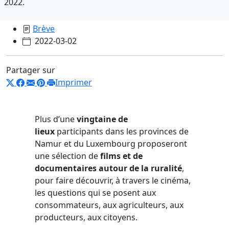
2022.
Brève
2022-03-02
Partager sur
Imprimer
Plus d’une
vingtaine de
lieux
participants dans les provinces de
Namur et du Luxembourg proposeront
une sélection de
films et de
documentaires autour de la ruralité
,
pour faire découvrir, à travers le cinéma,
les questions qui se posent aux
consommateurs, aux agriculteurs, aux
producteurs, aux citoyens.