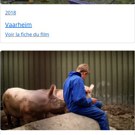
2018
Vaarheim
Voir la fiche du film