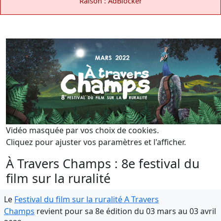
Raison : AdBlocker
Vidéo masquée par vos choix de cookies.
Cliquez pour ajuster vos paramètres et l'afficher.
À Travers Champs : 8e festival du
film sur la ruralité
Le
Festival du film sur la ruralité A Travers
Champs
revient pour sa 8e édition du 03 mars au 03 avril