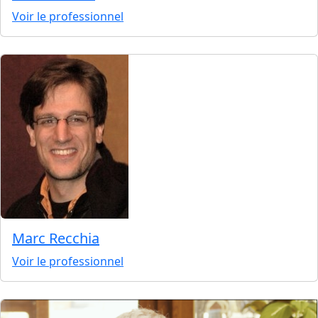
Voir le professionnel
Marc Recchia
Voir le professionnel