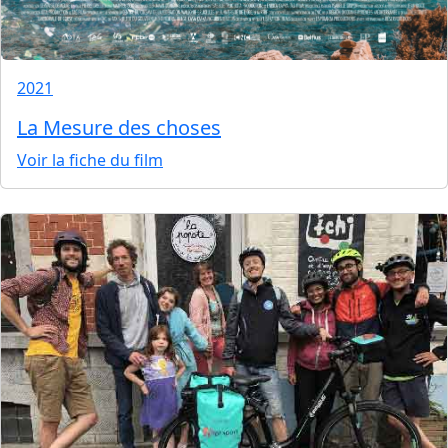
2021
La Mesure des choses
Voir la fiche du film