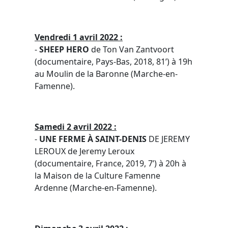
Vendredi 1 avril 2022 :
-
SHEEP HERO
de Ton Van Zantvoort
(documentaire, Pays-Bas, 2018, 81’) à 19h
au Moulin de la Baronne (Marche-en-
Famenne).
Samedi 2 avril 2022 :
-
UNE FERME À SAINT-DENIS
DE JEREMY
LEROUX de Jeremy Leroux
(documentaire, France, 2019, 7’) à 20h à
la Maison de la Culture Famenne
Ardenne (Marche-en-Famenne).