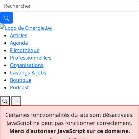
Articles
Agenda
Filmothèque
Professionnel·le·s
Organisations
Castings & Jobs
Boutique
Podcast
Certaines fonctionnalités du site sont désactivées.
JavaScript ne peut pas fonctionner correctement.
Merci d’autoriser JavaScript sur ce domaine.