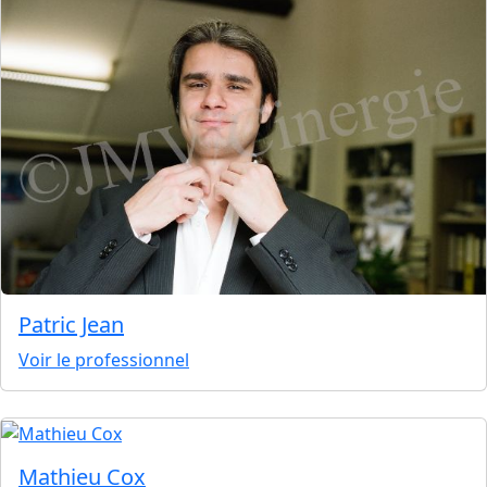
Patric Jean
Voir le professionnel
Mathieu Cox