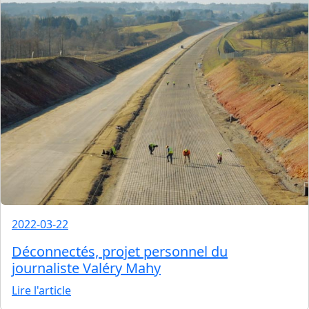
2022-03-22
Déconnectés, projet personnel du
journaliste Valéry Mahy
Lire l'article