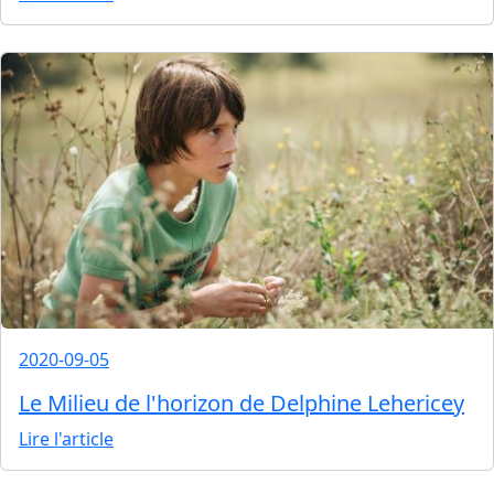
2020-09-05
Le Milieu de l'horizon de Delphine Lehericey
Lire l'article