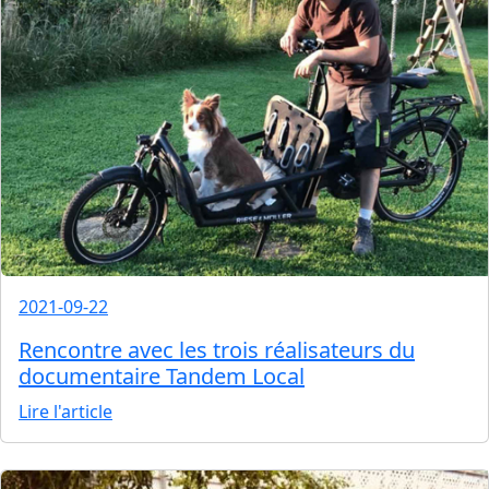
2021-09-22
Rencontre avec les trois réalisateurs du
documentaire Tandem Local
Lire l'article