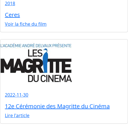
2018
Ceres
Voir la fiche du film
2022-11-30
12e Cérémonie des Magritte du Cinéma
Lire l'article