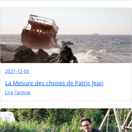
2021-12-03
La Mesure des choses de Patric Jean
Lire l'article