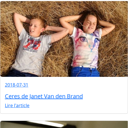
2018-07-31
Ceres de Janet Van den Brand
Lire l'article