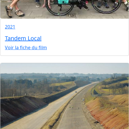
2021
Tandem Local
Voir la fiche du film