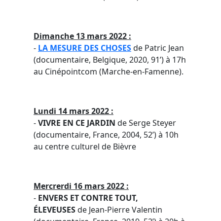
Dimanche 13 mars 2022 :
-
LA MESURE DES CHOSES
de Patric Jean
(documentaire, Belgique, 2020, 91’) à 17h
au Cinépointcom (Marche-en-Famenne).
Lundi 14 mars 2022 :
-
VIVRE EN CE JARDIN
de Serge Steyer
(documentaire, France, 2004, 52’) à 10h
au centre culturel de Bièvre
Mercrerdi 16 mars 2022 :
-
ENVERS ET CONTRE TOUT,
ÉLEVEUSES
de Jean-Pierre Valentin