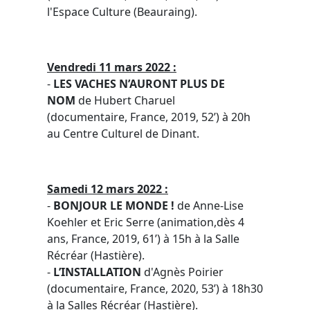
l'Espace Culture (Beauraing).
Vendredi 11 mars 2022 :
-
LES VACHES N’AURONT PLUS DE
NOM
de Hubert Charuel
(documentaire, France, 2019, 52’) à 20h
au Centre Culturel de Dinant.
Samedi 12 mars 2022 :
-
BONJOUR LE MONDE !
de Anne-Lise
Koehler et Eric Serre (animation,dès 4
ans, France, 2019, 61’) à 15h à la Salle
Récréar (Hastière).
-
L’INSTALLATION
d'Agnès Poirier
(documentaire, France, 2020, 53’) à 18h30
à la Salles Récréar (Hastière).