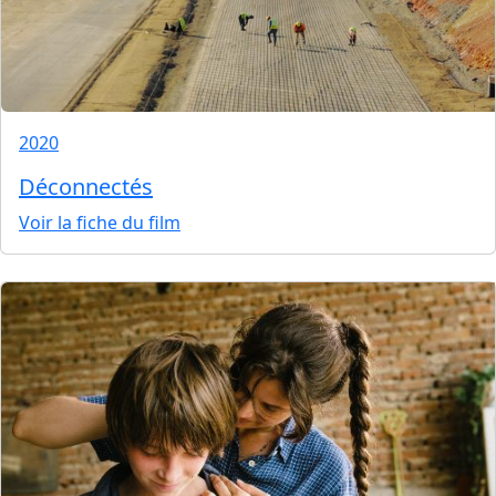
2020
Déconnectés
Voir la fiche du film