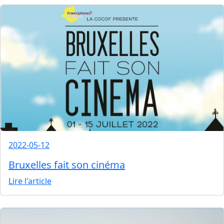
2022-05-12
Bruxelles fait son cinéma
Lire l'article