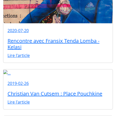
2020-07-20
Rencontre avec Fransix Tenda Lomba -
Kelasi
Lire l'article
2019-02-26
Christian Van Cutsem : Place Pouchkine
Lire l'article