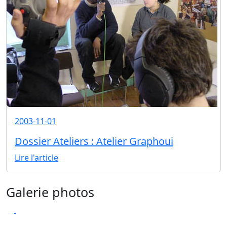
2003-11-01
Dossier Ateliers : Atelier Graphoui
Lire l'article
Galerie photos