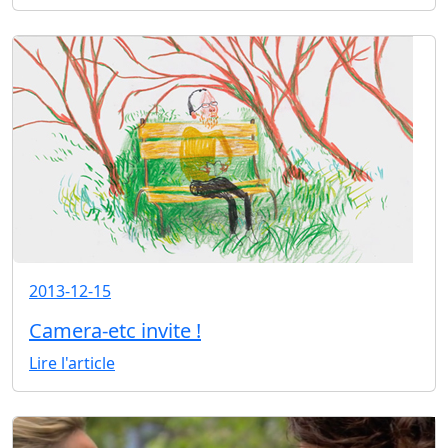
2013-12-15
Camera-etc invite !
Lire l'article