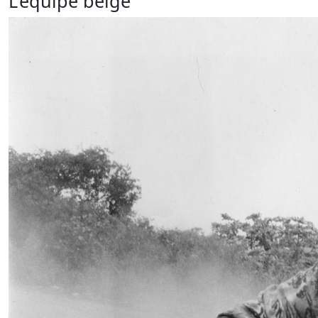
L'équipe belge