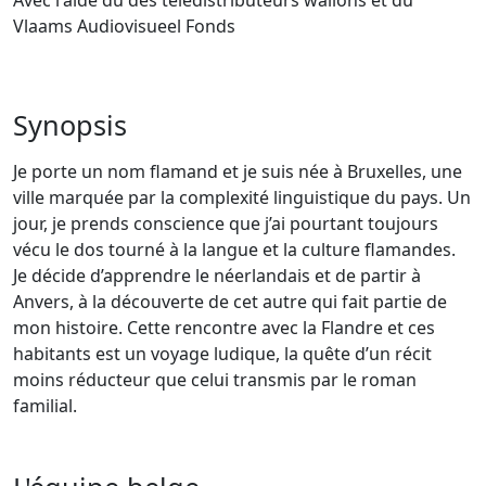
Avec l'aide du des télédistributeurs wallons et du
Vlaams Audiovisueel Fonds
Synopsis
Je porte un nom flamand et je suis née à Bruxelles, une
ville marquée par la complexité linguistique du pays. Un
jour, je prends conscience que j’ai pourtant toujours
vécu le dos tourné à la langue et la culture flamandes.
Je décide d’apprendre le néerlandais et de partir à
Anvers, à la découverte de cet autre qui fait partie de
mon histoire. Cette rencontre avec la Flandre et ces
habitants est un voyage ludique, la quête d’un récit
moins réducteur que celui transmis par le roman
familial.