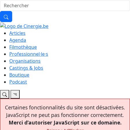
Articles
Agenda
Filmothèque
Professionnel·le·s
Organisations
Castings & Jobs
Boutique
Podcast
Certaines fonctionnalités du site sont désactivées.
JavaScript ne peut pas fonctionner correctement.
Merci d’autoriser JavaScript sur ce domaine.