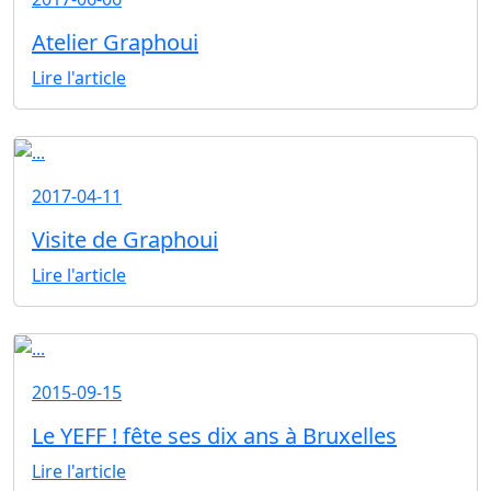
Atelier Graphoui
Lire l'article
2017-04-11
Visite de Graphoui
Lire l'article
2015-09-15
Le YEFF ! fête ses dix ans à Bruxelles
Lire l'article