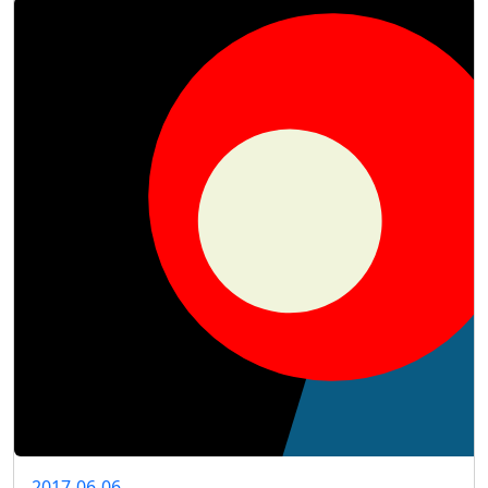
2017-06-06