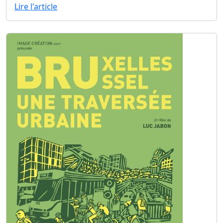
Lire l'article