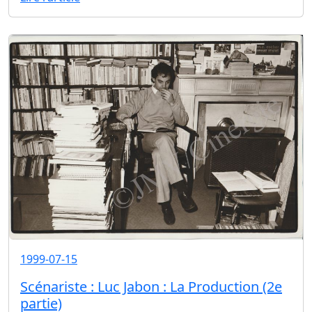
1999-07-15
Scénariste : Luc Jabon : La Production (2e
partie)