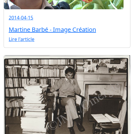
2014-04-15
Martine Barbé - Image Création
Lire l'article