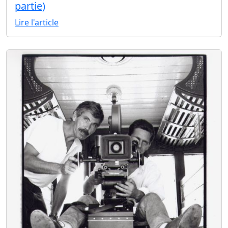
partie)
Lire l'article