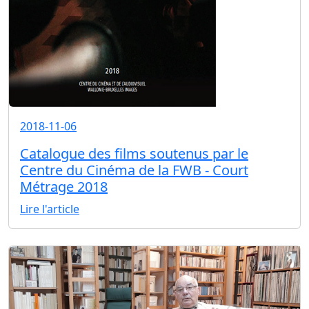
2018-11-06
Catalogue des films soutenus par le
Centre du Cinéma de la FWB - Court
Métrage 2018
Lire l'article