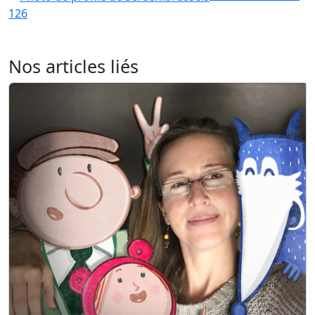
126
Nos articles liés