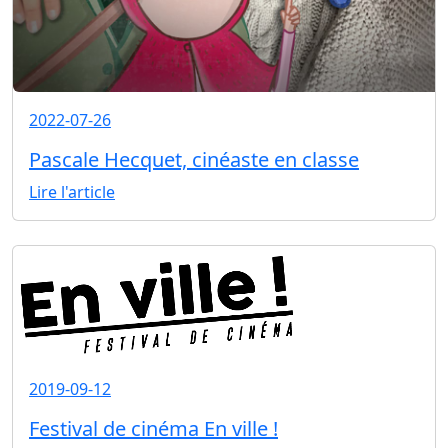
2022-07-26
Pascale Hecquet, cinéaste en classe
Lire l'article
2019-09-12
Festival de cinéma En ville !