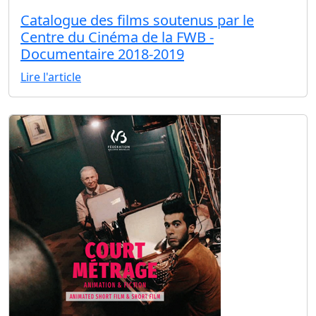
Catalogue des films soutenus par le
Centre du Cinéma de la FWB -
Documentaire 2018-2019
Lire l'article