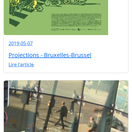
2019-05-07
Projections - Bruxelles-Brussel
Lire l'article