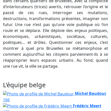
dans certains quartiers de Bruxelles, avec la complicité
d’interlocuteurs (trices) avertis, retrouver l’origine et le
passé de ces rues, interroger ses mutations,
destructions, transformations présentes, imaginer son
futur. Une rue n’est pas qu’une voie publique où l’on
roule et se déplace. Elle déploie des enjeux politiques,
économiques, urbanistiques, sociétaux, culturels,
poétiques… et drôles. Questionner ces enjeux, c’est
montrer à quel prix Bruxelles se métamorphose et
comment aujourd’hui les citoyens parviennent-ils à se
réapproprier leurs espaces urbains. Au fond, quand
une rue vit, la ville se partage.
L'équipe belge
Michel Baudour
166
Frédéric Meert