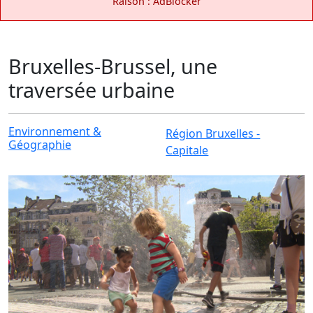
Raison : AdBlocker
Bruxelles-Brussel, une
traversée urbaine
Environnement &
Région Bruxelles -
Géographie
Capitale