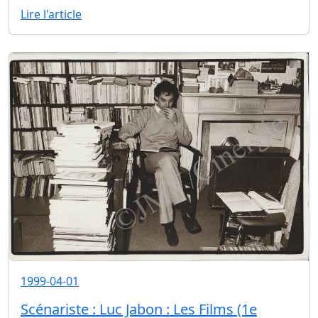
Lire l'article
1999-04-01
Scénariste : Luc Jabon : Les Films (1e