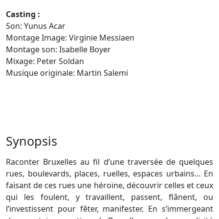
Casting :
Son: Yunus Acar
Montage Image: Virginie Messiaen
Montage son: Isabelle Boyer
Mixage: Peter Soldan
Musique originale: Martin Salemi
Synopsis
Raconter Bruxelles au fil d’une traversée de quelques
rues, boulevards, places, ruelles, espaces urbains… En
faisant de ces rues une héroïne, découvrir celles et ceux
qui les foulent, y travaillent, passent, flânent, ou
l’investissent pour fêter, manifester. En s’immergeant