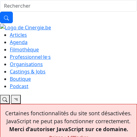
Articles
Agenda
Filmothèque
Professionnel·le·s
Organisations
Castings & Jobs
Boutique
Podcast
Certaines fonctionnalités du site sont désactivées.
JavaScript ne peut pas fonctionner correctement.
Merci d’autoriser JavaScript sur ce domaine.