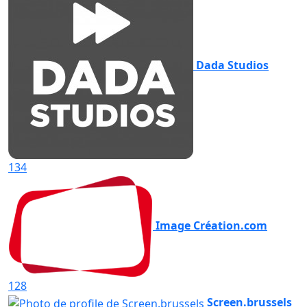
Dada Studios
134
Image Création.com
128
Screen.brussels