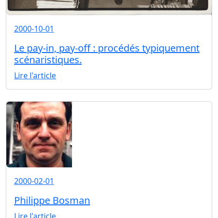
2000-10-01
Le pay-in, pay-off : procédés typiquement
scénaristiques.
Lire l'article
2000-02-01
Philippe Bosman
Lire l'article