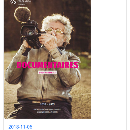
2018-11-06