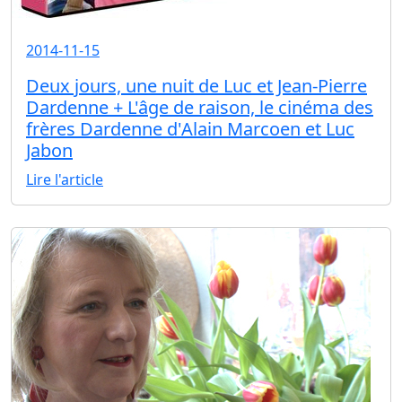
2014-11-15
Deux jours, une nuit de Luc et Jean-Pierre
Dardenne + L'âge de raison, le cinéma des
frères Dardenne d'Alain Marcoen et Luc
Jabon
Lire l'article