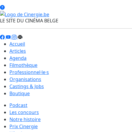
LE SITE DU CINÉMA BELGE
Accueil
Articles
Agenda
Filmothèque
Professionnel·le·s
Organisations
Castings & Jobs
Boutique
Podcast
Les concours
Notre histoire
Prix Cinergie