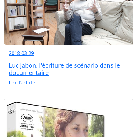
2018-03-29
Luc Jabon, l'écriture de scénario dans le
documentaire
Lire l'article