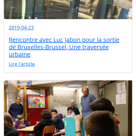
2019-04-23
Rencontre avec Luc Jabon pour la sortie
de Bruxelles-Brussel, Une traversée
urbaine
Lire l'article