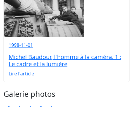
1998-11-01
Michel Baudour, l'homme à la caméra. 1 :
Le cadre et la lumière
Lire l'article
Galerie photos