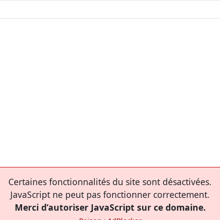
Certaines fonctionnalités du site sont désactivées.
JavaScript ne peut pas fonctionner correctement.
Merci d’autoriser JavaScript sur ce domaine.