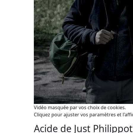
Vidéo masquée par vos choix de cookies.
Cliquez pour ajuster vos paramètres et l'affi
Acide de Just Philippot