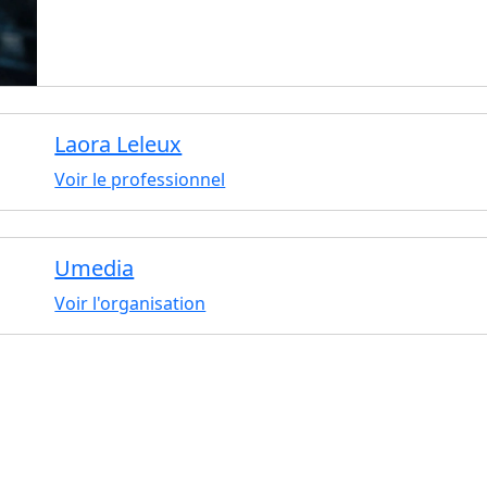
Laora Leleux
Voir le professionnel
Umedia
Voir l'organisation