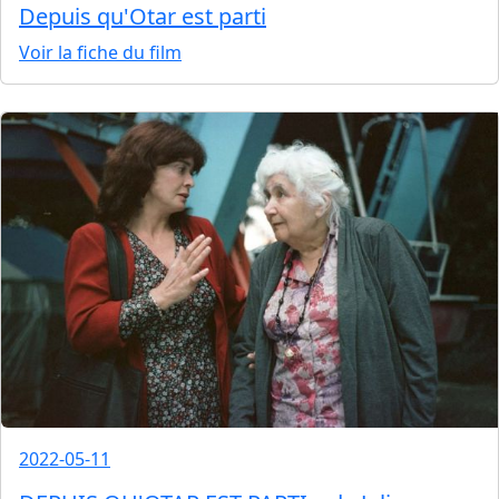
Depuis qu'Otar est parti
Voir la fiche du film
2022-05-11