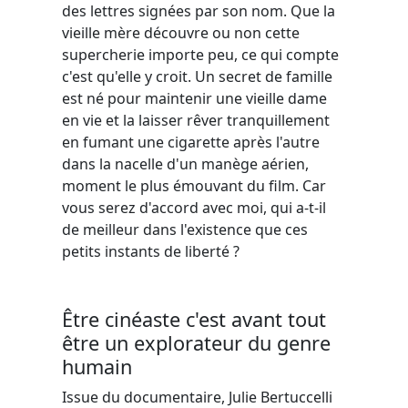
des lettres signées par son nom. Que la
vieille mère découvre ou non cette
supercherie importe peu, ce qui compte
c'est qu'elle y croit. Un secret de famille
est né pour maintenir une vieille dame
en vie et la laisser rêver tranquillement
en fumant une cigarette après l'autre
dans la nacelle d'un manège aérien,
moment le plus émouvant du film. Car
vous serez d'accord avec moi, qui a-t-il
de meilleur dans l'existence que ces
petits instants de liberté ?
Être cinéaste c'est avant tout
être un explorateur du genre
humain
Issue du documentaire, Julie Bertuccelli