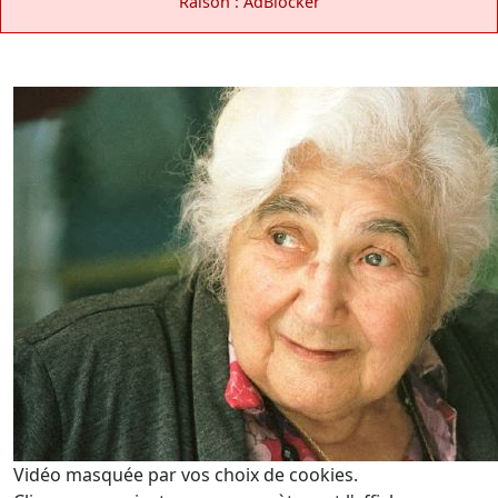
Raison : AdBlocker
Vidéo masquée par vos choix de cookies.