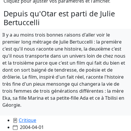
Cliquez pour ajuster vos paramètres et l'afficher.
Depuis qu'Otar est parti de Julie
Bertuccelli
Il y a au moins trois bonnes raisons d'aller voir le
premier long métrage de Julie Bertuccelli : la première
c'est qu'il nous raconte une histoire, la deuxième c'est
qu'il nous transporte dans un univers loin de chez nous
et la troisième parce que c'est un film qui fait du bien et
dont on sort baigné de tendresse, de poésie et de
drôlerie. Le film, inspiré d'un fait réel, raconte l'histoire
très fine d'un pieux mensonge qui changera la vie de
trois femmes de trois générations différentes : la mère
Eka, sa fille Marina et sa petite-fille Ada et ce à Tbilisi en
Géorgie.
Critique
2004-04-01