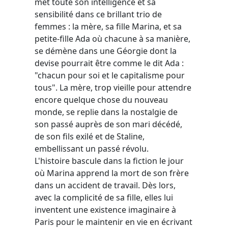
met toute son intelligence et sa
sensibilité dans ce brillant trio de
femmes : la mère, sa fille Marina, et sa
petite-fille Ada où chacune à sa manière,
se démène dans une Géorgie dont la
devise pourrait être comme le dit Ada :
"chacun pour soi et le capitalisme pour
tous". La mère, trop vieille pour attendre
encore quelque chose du nouveau
monde, se replie dans la nostalgie de
son passé auprès de son mari décédé,
de son fils exilé et de Staline,
embellissant un passé révolu.
L'histoire bascule dans la fiction le jour
où Marina apprend la mort de son frère
dans un accident de travail. Dès lors,
avec la complicité de sa fille, elles lui
inventent une existence imaginaire à
Paris pour le maintenir en vie en écrivant