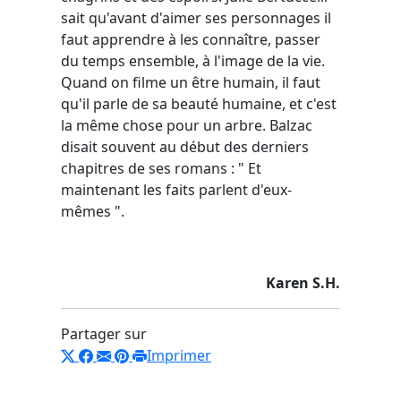
sait qu'avant d'aimer ses personnages il
faut apprendre à les connaître, passer
du temps ensemble, à l'image de la vie.
Quand on filme un être humain, il faut
qu'il parle de sa beauté humaine, et c'est
la même chose pour un arbre. Balzac
disait souvent au début des derniers
chapitres de ses romans : " Et
maintenant les faits parlent d'eux-
mêmes ".
Karen S.H.
Partager sur
Imprimer