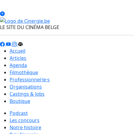
LE SITE DU CINÉMA BELGE
Accueil
Articles
Agenda
Filmothèque
Professionnel·le·s
Organisations
Castings & Jobs
Boutique
Podcast
Les concours
Notre histoire