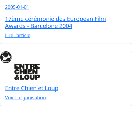
2005-01-01
17ème cérémonie des European Film
Awards - Barcelone 2004
Lire l'article
Entre Chien et Loup
Voir l'organisation