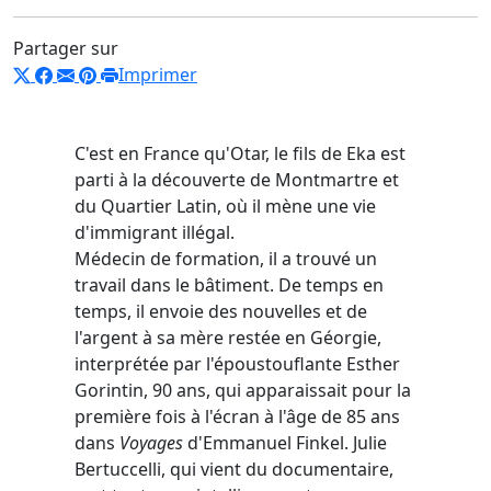
Partager sur
Imprimer
C'est en France qu'Otar, le fils de Eka est
parti à la découverte de Montmartre et
du Quartier Latin, où il mène une vie
d'immigrant illégal.
Médecin de formation, il a trouvé un
travail dans le bâtiment. De temps en
temps, il envoie des nouvelles et de
l'argent à sa mère restée en Géorgie,
interprétée par l'époustouflante Esther
Gorintin, 90 ans, qui apparaissait pour la
première fois à l'écran à l'âge de 85 ans
dans
Voyages
d'Emmanuel Finkel. Julie
Bertuccelli, qui vient du documentaire,