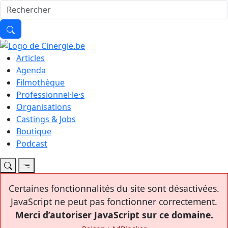
Articles
Agenda
Filmothèque
Professionnel·le·s
Organisations
Castings & Jobs
Boutique
Podcast
Certaines fonctionnalités du site sont désactivées.
JavaScript ne peut pas fonctionner correctement.
Merci d’autoriser JavaScript sur ce domaine.