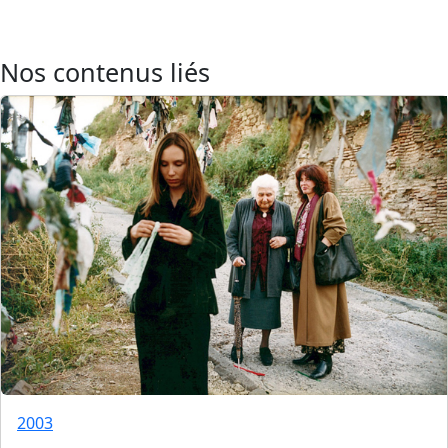
Nos contenus liés
2003