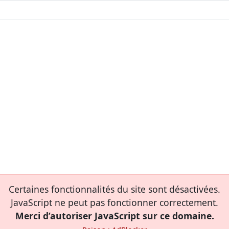
Certaines fonctionnalités du site sont désactivées.
JavaScript ne peut pas fonctionner correctement.
Merci d’autoriser JavaScript sur ce domaine.