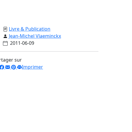
Livre & Publication
Jean-Michel Vlaeminckx
2011-06-09
rtager sur
Imprimer