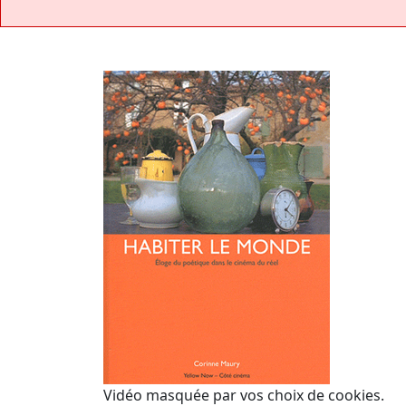
Vidéo masquée par vos choix de cookies.