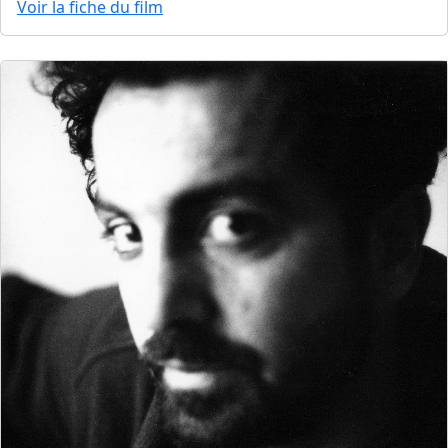
Voir la fiche du film