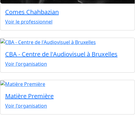
Comes Chahbazian
Voir le professionnel
CBA - Centre de l'Audiovisuel à Bruxelles
Voir l'organisation
Matière Première
Voir l'organisation