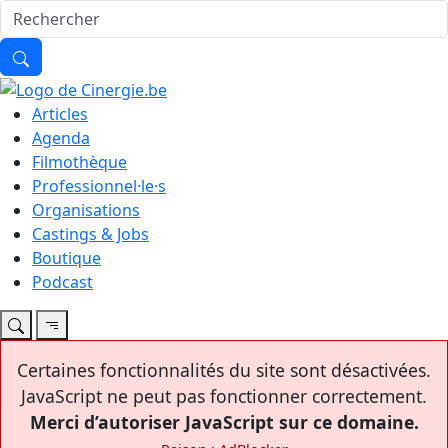
Articles
Agenda
Filmothèque
Professionnel·le·s
Organisations
Castings & Jobs
Boutique
Podcast
Certaines fonctionnalités du site sont désactivées.
JavaScript ne peut pas fonctionner correctement.
Merci d’autoriser JavaScript sur ce domaine.