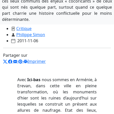
ces lieux communs des enjeux « cocoricants » de ceux
qui sont nés quelque part, surtout quand ce quelque
part charrie une histoire conflictuelle pour le moins
déterminante.
Critique
Philippe Simon
2011-11-06
Partager sur
Imprimer
Avec
Ici-bas
nous sommes en Arménie, à
Erevan, dans cette ville en pleine
transformation, où les monuments
d’hier sont les ruines d’aujourd’hui sur
lesquelles se construit un présent aux
allures de naufrage. Etat des lieux,