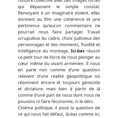
histoire collective avec des images fortes
qui dépassent le simple constat.
Renvoyant à un imaginaire violent, elles
donnent au film une cohérence et une
pertinence qu’aucun commentaire ne
pourrait nous faire partager. Travail
scrupuleux du cadre, choix judicieux des
personnages et des moments, fluidité et
intelligence du montage,
Ici-bas
réussit
ce petit tour de force de nous plonger au
cœur même du vivant arménien. Il nous
en parle non comme d’une question
relevant d’une réalité géopolitique où
résonnent encore et toujours génocide
et dictature, mais bien à partir de là
comme d’une part de nous dont nous ne
pouvons ni faire l’économie, ni le déni.
Cinéma politique, il pose la question de
ce qui nous fait défaut, là-bas comme ici,