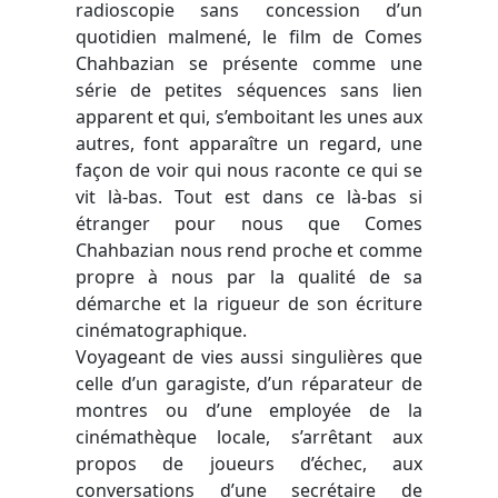
radioscopie sans concession d’un
quotidien malmené, le film de Comes
Chahbazian se présente comme une
série de petites séquences sans lien
apparent et qui, s’emboitant les unes aux
autres, font apparaître un regard, une
façon de voir qui nous raconte ce qui se
vit là-bas. Tout est dans ce là-bas si
étranger pour nous que Comes
Chahbazian nous rend proche et comme
propre à nous par la qualité de sa
démarche et la rigueur de son écriture
cinématographique.
Voyageant de vies aussi singulières que
celle d’un garagiste, d’un réparateur de
montres ou d’une employée de la
cinémathèque locale, s’arrêtant aux
propos de joueurs d’échec, aux
conversations d’une secrétaire de