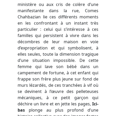
ministère ou aux cris de colère d’une
manifestante dans la rue, Comes
Chahbazian lie ces différents moments
en les confrontant à un instant très
particulier : celui qui s’intéresse à ces
familles qui persistent à vivre dans les
décombres de leur maison en voie
d’expropriation et qui symbolisent, à
elles seules, toute la dimension tragique
d’une situation impossible. De cette
femme qui lave son bébé dans un
campement de fortune, à cet enfant qui
frappe son frère plus jeune sur fond de
murs lézardés, de ces tranchées à vif où
se devinent à l’œuvre des pelleteuses
mécaniques, à ce petit garçon qui
déchire un livre et en jette les pages,
Ici-
bas
plonge au plus profond d’une