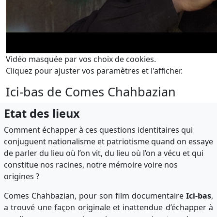
Vidéo masquée par vos choix de cookies.
Cliquez pour ajuster vos paramètres et l'afficher.
Ici-bas de Comes Chahbazian
Etat des lieux
Comment échapper à ces questions identitaires qui
conjuguent nationalisme et patriotisme quand on essaye
de parler du lieu où l’on vit, du lieu où l’on a vécu et qui
constitue nos racines, notre mémoire voire nos
origines ?
Comes Chahbazian, pour son film documentaire
Ici-bas
,
a trouvé une façon originale et inattendue d’échapper à