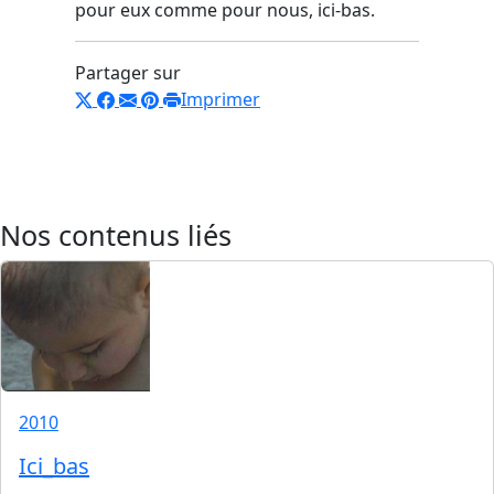
pour eux comme pour nous, ici-bas.
Partager sur
Imprimer
Nos contenus liés
2010
Ici_bas