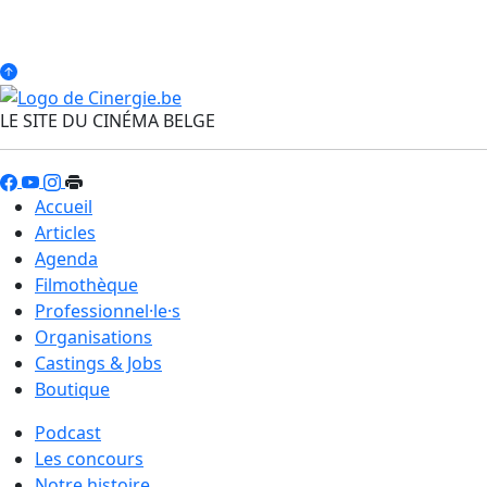
LE SITE DU CINÉMA BELGE
Accueil
Articles
Agenda
Filmothèque
Professionnel·le·s
Organisations
Castings & Jobs
Boutique
Podcast
Les concours
Notre histoire