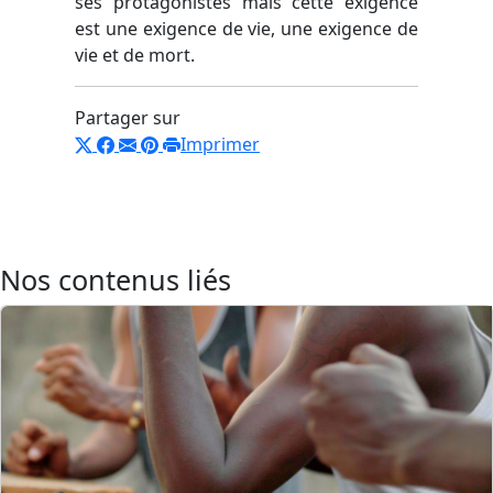
ses protagonistes mais cette exigence
est une exigence de vie, une exigence de
vie et de mort.
Partager sur
Imprimer
Nos contenus liés