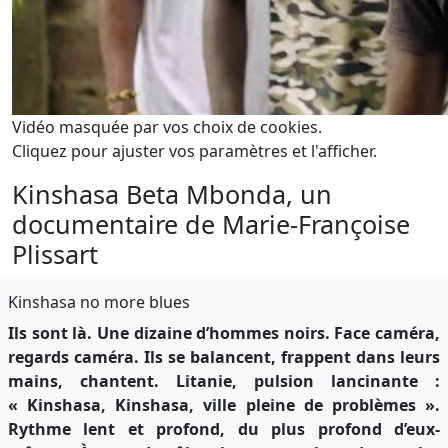
Vidéo masquée par vos choix de cookies.
Cliquez pour ajuster vos paramètres et l'afficher.
Kinshasa Beta Mbonda, un
documentaire de Marie-Françoise
Plissart
Kinshasa no more blues
Ils sont là. Une dizaine d’hommes noirs. Face caméra,
regards caméra. Ils se balancent, frappent dans leurs
mains, chantent. Litanie, pulsion lancinante :
« Kinshasa, Kinshasa, ville pleine de problèmes ».
Rythme lent et profond, du plus profond d’eux-