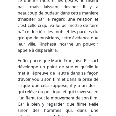
ce que les mots et les gestes ne disent
pas, mais laissent deviner. Il y a
beaucoup de pudeur dans cette manière
d'habiter par le regard une relation et
c'est celle-ci qui va lui permettre de faire
naître derrière les mots et les paroles du
groupe de musiciens, cette évidence que
leur ville, Kinshasa incarne un pouvoir
appelé à disparaître.
Enfin, parce que Marie-Françoise Plissart
développe un point de vue et qu'elle le
met à l'épreuve de l'autre dans sa façon
d'avoir voulu son film et dans la prise de
risque que cela suppose, il y a un désir
qui relève du politique et qui traverse, en
l’unifiant, tout le mouvement de son film.
Car à bien y regarder, que filme t-elle
sinon des hommes qui, dans une