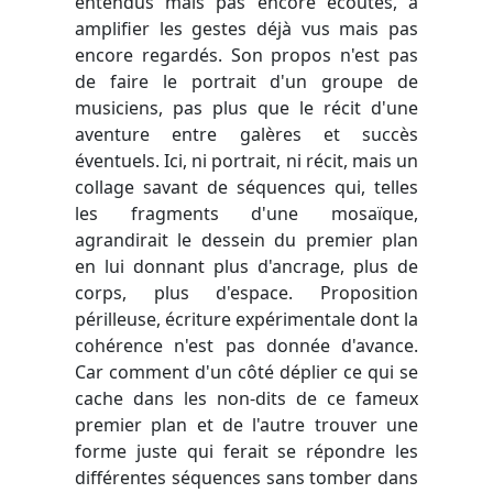
entendus mais pas encore écoutés, à
amplifier les gestes déjà vus mais pas
encore regardés. Son propos n'est pas
de faire le portrait d'un groupe de
musiciens, pas plus que le récit d'une
aventure entre galères et succès
éventuels. Ici, ni portrait, ni récit, mais un
collage savant de séquences qui, telles
les fragments d'une mosaïque,
agrandirait le dessein du premier plan
en lui donnant plus d'ancrage, plus de
corps, plus d'espace. Proposition
périlleuse, écriture expérimentale dont la
cohérence n'est pas donnée d'avance.
Car comment d'un côté déplier ce qui se
cache dans les non-dits de ce fameux
premier plan et de l'autre trouver une
forme juste qui ferait se répondre les
différentes séquences sans tomber dans