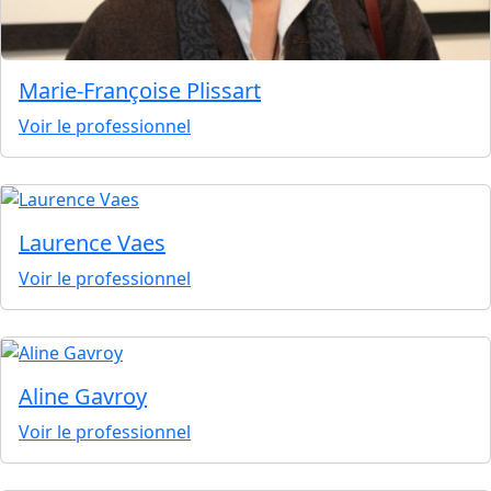
Marie-Françoise Plissart
Voir le professionnel
Laurence Vaes
Voir le professionnel
Aline Gavroy
Voir le professionnel