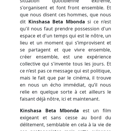
situation quotidienne extrême,
s'organisent et font front ensemble. Et
que nous disent ces hommes, que nous
dit
Kinshasa Beta Mbonda
si ce n’est
qu'il nous faut prendre possession d'un
espace et d'un temps qui est le nôtre, un
lieu et un moment qui s’improvisent et
se partagent et que vivre ensemble,
créer ensemble, est une expérience
collective qui s'invente tous les jours. Et
ce n’est pas ce message qui est politique,
mais le fait que par le cinéma, il trouve
en nous un écho immédiat, qu’il nous
relie en quelque sorte à cet ailleurs le
faisant déjà nôtre, ici et maintenant.
Kinshasa Beta Mbonda
est un film
exigeant et sans cesse au bord du
délitement, semblable en cela à la vie de