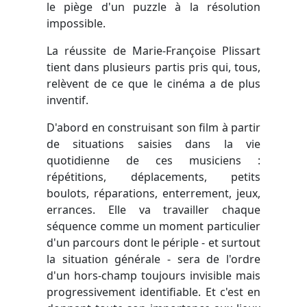
le piège d'un puzzle à la résolution
impossible.
La réussite de Marie-Françoise Plissart
tient dans plusieurs partis pris qui, tous,
relèvent de ce que le cinéma a de plus
inventif.
D'abord en construisant son film à partir
de situations saisies dans la vie
quotidienne de ces musiciens :
répétitions, déplacements, petits
boulots, réparations, enterrement, jeux,
errances. Elle va travailler chaque
séquence comme un moment particulier
d'un parcours dont le périple - et surtout
la situation générale - sera de l'ordre
d'un hors-champ toujours invisible mais
progressivement identifiable. Et c'est en