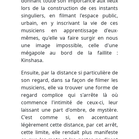
donnant toute son importance aux lieux
lors de la construction de ces instants
singuliers, en filmant l'espace public,
urbain, en y inscrivant la vie de ces
musiciens en apprentissage d'eux-
mêmes, qu'elle va faire surgir en nous
une image impossible, celle d'une
mégapole au bord de la faillite :
Kinshasa.
Ensuite, par la distance si particulière de
son regard, dans sa façon de filmer les
musiciens, elle va trouver une forme de
regard complice qui s'arrête là où
commence l'intimité de ceux-ci, leur
laissant une part d'ombre, de mystère.
C'est comme si, en accentuant
légèrement cette distance, par cet arrêt,
cette limite, elle rendait plus manifeste