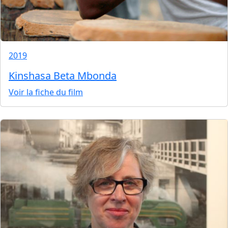
2019
Kinshasa Beta Mbonda
Voir la fiche du film