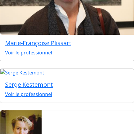
Marie-Françoise Plissart
Voir le professionnel
Serge Kestemont
Voir le professionnel