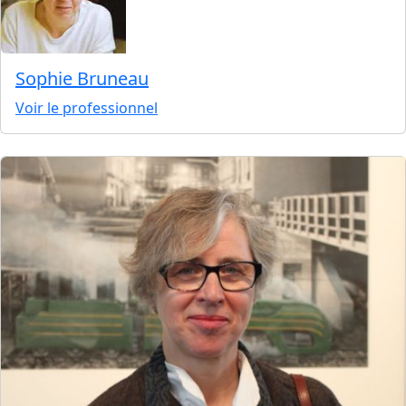
Sophie Bruneau
Voir le professionnel