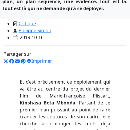
plan, un plan séquence, une évidence. Tout est là.
Tout est là qui ne demande qu'à se déployer.
Critique
Philippe Simon
2019-10-16
Partager sur
Imprimer
Et c'est précisément ce déploiement qui
va être au centre du projet du dernier
film de Marie-Françoise Plissart,
Kinshasa Beta Mbonda
. Partant de ce
premier plan puissant au point de faire
craquer les coutures de son cadre, elle
cherche à prolonger les mots déjà