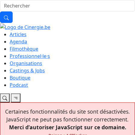
Articles
Agenda
Filmothèque
Professionnel·le·s
Organisations
Castings & Jobs
Boutique
Podcast
Certaines fonctionnalités du site sont désactivées.
JavaScript ne peut pas fonctionner correctement.
Merci d’autoriser JavaScript sur ce domaine.