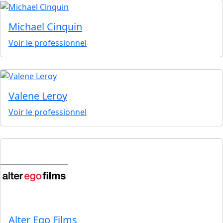
Michael Cinquin
Voir le professionnel
Valene Leroy
Voir le professionnel
Alter Ego Films