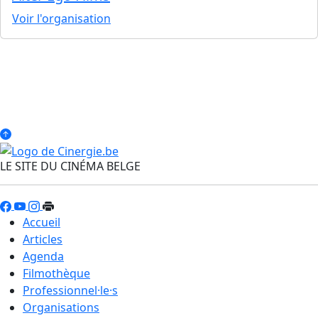
Voir l'organisation
LE SITE DU CINÉMA BELGE
Accueil
Articles
Agenda
Filmothèque
Professionnel·le·s
Organisations