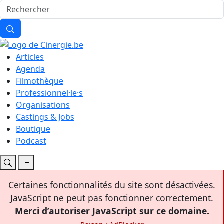
Articles
Agenda
Filmothèque
Professionnel·le·s
Organisations
Castings & Jobs
Boutique
Podcast
Certaines fonctionnalités du site sont désactivées.
JavaScript ne peut pas fonctionner correctement.
Merci d’autoriser JavaScript sur ce domaine.