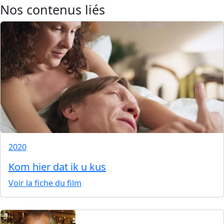
Nos contenus liés
2020
Kom hier dat ik u kus
Voir la fiche du film