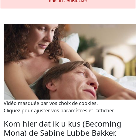
Raison : AdBlocker
Vidéo masquée par vos choix de cookies.
Cliquez pour ajuster vos paramètres et l'afficher.
Kom hier dat ik u kus (Becoming
Mona) de Sabine Lubbe Bakker,