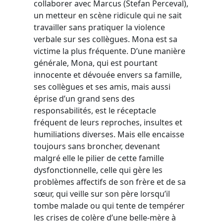
collaborer avec Marcus (Stefan Perceval),
un metteur en scène ridicule qui ne sait
travailler sans pratiquer la violence
verbale sur ses collègues. Mona est sa
victime la plus fréquente. D’une manière
générale,
Mona, qui est pourtant
innocente et dévouée envers sa famille,
ses collègues et ses amis, mais aussi
éprise d’un grand sens des
responsabilités, est le réceptacle
fréquent de leurs reproches, insultes et
humiliations diverses. Mais elle encaisse
toujours sans broncher, devenant
malgré elle le pilier de cette famille
dysfonctionnelle, celle qui gère les
problèmes affectifs de son frère et de sa
sœur, qui veille sur son père lorsqu’il
tombe malade ou qui tente de tempérer
les crises de colère d’une belle-mère à