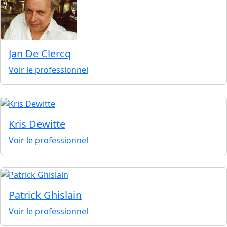
Jan De Clercq
Voir le professionnel
Kris Dewitte
Voir le professionnel
Patrick Ghislain
Voir le professionnel