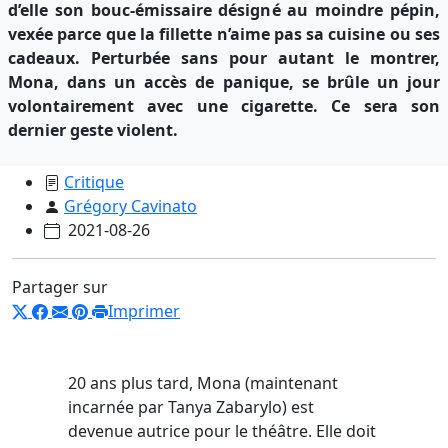
d’elle son bouc-émissaire désigné au moindre pépin,
vexée parce que la fillette n’aime pas sa cuisine ou ses
cadeaux. Perturbée sans pour autant le montrer,
Mona, dans un accès de panique, se brûle un jour
volontairement avec une cigarette. Ce sera son
dernier geste violent.
Critique
Grégory Cavinato
2021-08-26
Partager sur
Imprimer
20 ans plus tard, Mona (maintenant
incarnée par Tanya Zabarylo) est
devenue autrice pour le théâtre. Elle doit