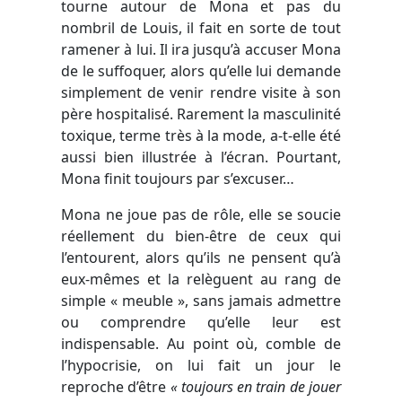
tourne autour de Mona et pas du
nombril de Louis, il fait en sorte de tout
ramener à lui. Il ira jusqu’à accuser Mona
de le suffoquer, alors qu’elle lui demande
simplement de venir rendre visite à son
père hospitalisé. Rarement la masculinité
toxique, terme très à la mode, a-t-elle été
aussi bien illustrée à l’écran. Pourtant,
Mona finit toujours par s’excuser…
Mona ne joue pas de rôle, elle se soucie
réellement du bien-être de ceux qui
l’entourent, alors qu’ils ne pensent qu’à
eux-mêmes et la relèguent au rang de
simple « meuble », sans jamais admettre
ou comprendre qu’elle leur est
indispensable. Au point où, comble de
l’hypocrisie, on lui fait un jour le
reproche d’être
« toujours en train de jouer