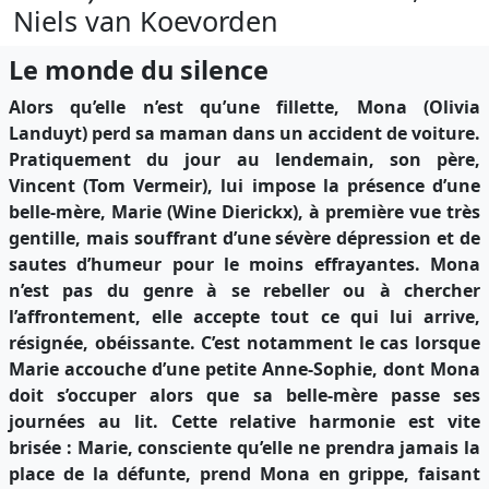
Niels van Koevorden
Le monde du silence
Alors qu’elle n’est qu’une fillette, Mona (Olivia
Landuyt) perd sa maman dans un accident de voiture.
Pratiquement du jour au lendemain, son père,
Vincent (Tom Vermeir), lui impose la présence d’une
belle-mère, Marie (Wine Dierickx), à première vue très
gentille, mais souffrant d’une sévère dépression et de
sautes d’humeur pour le moins effrayantes. Mona
n’est pas du genre à se rebeller ou à chercher
l’affrontement, elle accepte tout ce qui lui arrive,
résignée, obéissante. C’est notamment le cas lorsque
Marie accouche d’une petite Anne-Sophie, dont Mona
doit s’occuper alors que sa belle-mère passe ses
journées au lit. Cette relative harmonie est vite
brisée : Marie, consciente qu’elle ne prendra jamais la
place de la défunte, prend Mona en grippe, faisant