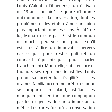
Louis (Valentijn Dhaenens), un écrivain
de 13 ans son aîné, le genre d’homme
qui monopolise la conversation, dont les
problèmes et les états d’âme sont bien
plus importants que les siens. À côté de
lui, Mona n’existe pas. Et si le commun
des mortels peut voir Louis pour ce qu’il
est, c’est-à-dire un imbuvable pervers
narcissique, pour rester poli (et un
connard égocentrique pour parler
franchement), Mona, elle, subit encore et
toujours ses reproches injustifiés. Louis
prend sa prétendue fragilité et ses
drames familiaux comme prétextes pour
se comporter en salaud, justifiant ses
manquements en tant que compagnon
par les exigences de son « important »
métier. Les rares fois où la conversation