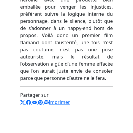
emballée pour venger les injustices,
préférant suivre la logique interne du
personnage, dans le silence, plutôt que
de s’adonner à un happy-end hors de
propos. Voilà donc un premier film
flamand dont l’austérité, une fois n’est
pas coutume, n’est pas une pose
auteuriste, mais le résultat de
l’observation aigüe d’une femme effacée
que l’on aurait juste envie de consoler
parce que personne d’autre ne le fera.
Partager sur
Imprimer