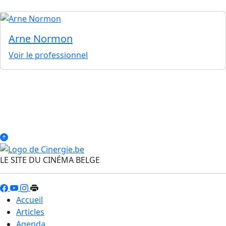
Arne Normon
Voir le professionnel
LE SITE DU CINÉMA BELGE
Accueil
Articles
Agenda