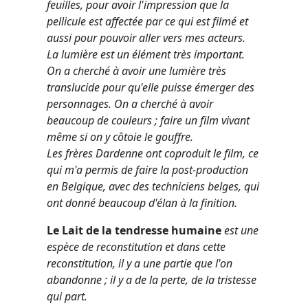
feuilles, pour avoir l'impression que la
pellicule est affectée par ce qui est filmé et
aussi pour pouvoir aller vers mes acteurs.
La lumière est un élément très important.
On a cherché à avoir une lumière très
translucide pour qu'elle puisse émerger des
personnages. On a cherché à avoir
beaucoup de couleurs ; faire un film vivant
même si on y côtoie le gouffre.
Les frères Dardenne ont coproduit le film, ce
qui m'a permis de faire la post-production
en Belgique, avec des techniciens belges, qui
ont donné beaucoup d'élan à la finition.
Le Lait de la tendresse humaine
est une
espèce de reconstitution et dans cette
reconstitution, il y a une partie que l'on
abandonne ; il y a de la perte, de la tristesse
qui part.