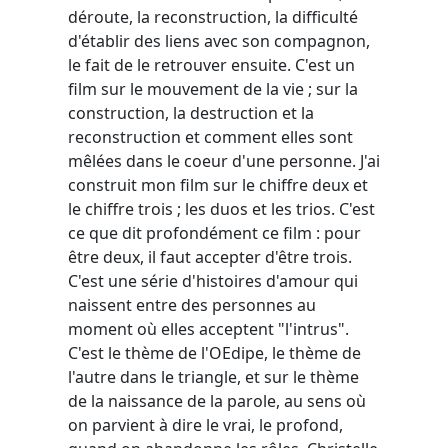
déroute, la reconstruction, la difficulté
d'établir des liens avec son compagnon,
le fait de le retrouver ensuite. C'est un
film sur le mouvement de la vie ; sur la
construction, la destruction et la
reconstruction et comment elles sont
mêlées dans le coeur d'une personne. J'ai
construit mon film sur le chiffre deux et
le chiffre trois ; les duos et les trios. C'est
ce que dit profondément ce film : pour
être deux, il faut accepter d'être trois.
C'est une série d'histoires d'amour qui
naissent entre des personnes au
moment où elles acceptent "l'intrus".
C'est le thème de l'OEdipe, le thème de
l'autre dans le triangle, et sur le thème
de la naissance de la parole, au sens où
on parvient à dire le vrai, le profond,