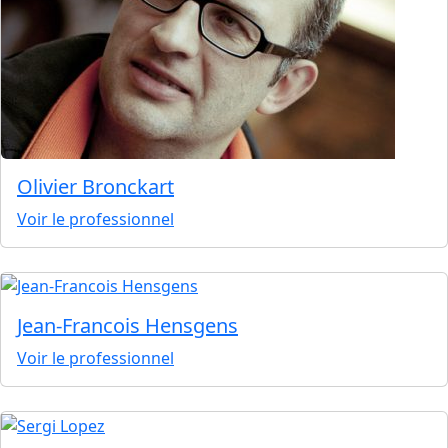
Olivier Bronckart
Voir le professionnel
Jean-Francois Hensgens
Voir le professionnel