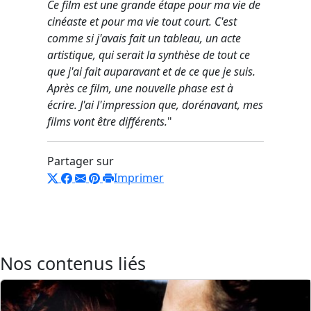
Ce film est une grande étape pour ma vie de
cinéaste et pour ma vie tout court. C'est
comme si j'avais fait un tableau, un acte
artistique, qui serait la synthèse de tout ce
que j'ai fait auparavant et de ce que je suis.
Après ce film, une nouvelle phase est à
écrire. J'ai l'impression que, dorénavant, mes
films vont être différents.
"
Partager sur
Imprimer
Nos contenus liés