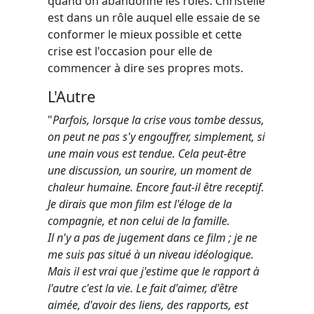
quand on abandonne les rôles. Christelle
est dans un rôle auquel elle essaie de se
conformer le mieux possible et cette
crise est l'occasion pour elle de
commencer à dire ses propres mots.
L'Autre
"
Parfois, lorsque la crise vous tombe dessus,
on peut ne pas s'y engouffrer, simplement, si
une main vous est tendue. Cela peut-être
une discussion, un sourire, un moment de
chaleur humaine. Encore faut-il être receptif.
Je dirais que mon film est l'éloge de la
compagnie, et non celui de la famille.
Il n'y a pas de jugement dans ce film ; je ne
me suis pas situé à un niveau idéologique.
Mais il est vrai que j'estime que le rapport à
l'autre c'est la vie. Le fait d'aimer, d'être
aimée, d'avoir des liens, des rapports, est