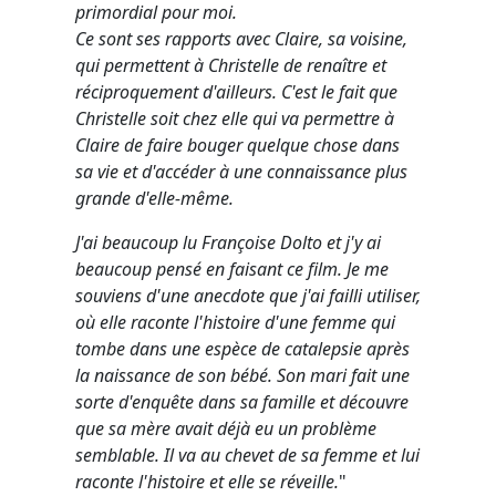
primordial pour moi.
Ce sont ses rapports avec Claire, sa voisine,
qui permettent à Christelle de renaître et
réciproquement d'ailleurs. C'est le fait que
Christelle soit chez elle qui va permettre à
Claire de faire bouger quelque chose dans
sa vie et d'accéder à une connaissance plus
grande d'elle-même.
J'ai beaucoup lu Françoise Dolto et j'y ai
beaucoup pensé en faisant ce film. Je me
souviens d'une anecdote que j'ai failli utiliser,
où elle raconte l'histoire d'une femme qui
tombe dans une espèce de catalepsie après
la naissance de son bébé. Son mari fait une
sorte d'enquête dans sa famille et découvre
que sa mère avait déjà eu un problème
semblable. Il va au chevet de sa femme et lui
raconte l'histoire et elle se réveille.
"