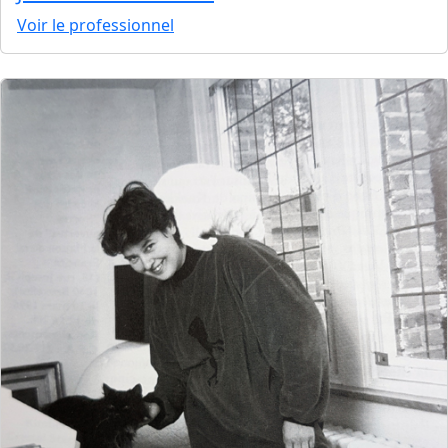
Voir le professionnel