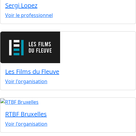
Sergi Lopez
Voir le professionnel
Les Films du Fleuve
Voir l'organisation
RTBF Bruxelles
Voir l'organisation