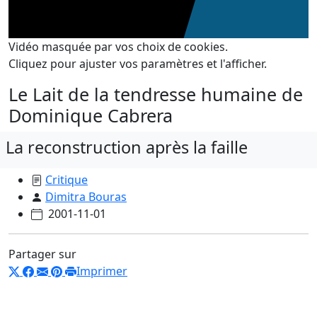
Vidéo masquée par vos choix de cookies.
Cliquez pour ajuster vos paramètres et l'afficher.
Le Lait de la tendresse humaine de
Dominique Cabrera
La reconstruction après la faille
Critique
Dimitra Bouras
2001-11-01
Partager sur
Imprimer