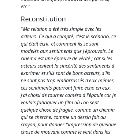
etc."
Reconstitution
"
Ma relation a été très simple avec les
acteurs. Ce qui a compté, c'est le scénario, ce
qui était écrit, et comment ils se sont
modelés aux sentiments que j'éprouvais. Le
cinéma est une épreuve de vérité ; car si les
acteurs sentent la sincérité des sentiments à
exprimer et s'ils sont de bons acteurs, s'ils
ne sont pas trop embarrassés d'eux-mêmes,
ces sentiments pourront faire écho en eux.
J'ai choisi de tourner caméra à l'épaule car je
voulais fabriquer un film où l'on sent
quelque chose de fragile, comme un chemin
qui se cherche, comme un dessin fait au
crayon, pour donner l'impression de quelque
chose de mouvant comme le vent dans les