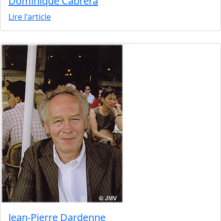
Dominique Cabrera
Lire l'article
Jean-Pierre Dardenne