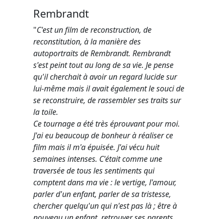
Rembrandt
"
C'est un film de reconstruction, de
reconstitution, à la manière des
autoportraits de Rembrandt. Rembrandt
s'est peint tout au long de sa vie. Je pense
qu'il cherchait à avoir un regard lucide sur
lui-même mais il avait également le souci de
se reconstruire, de rassembler ses traits sur
la toile.
Ce tournage a été très éprouvant pour moi.
J'ai eu beaucoup de bonheur à réaliser ce
film mais il m'a épuisée. J'ai vécu huit
semaines intenses. C'était comme une
traversée de tous les sentiments qui
comptent dans ma vie : le vertige, l'amour,
parler d'un enfant, parler de sa tristesse,
chercher quelqu'un qui n'est pas là ; être à
nouveau un enfant, retrouver ses parents,