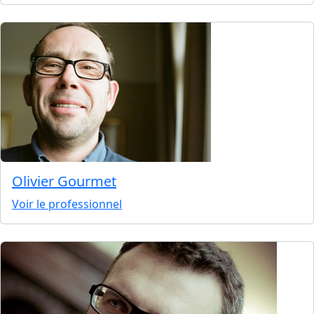
Olivier Gourmet
Voir le professionnel