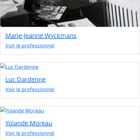
Marie-Jeanne Wyckmans
Voir le professionnel
Luc Dardenne
Voir le professionnel
Yolande Moreau
Voir le professionnel