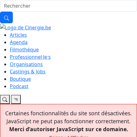
Articles
Agenda
Filmothèque
Professionnel·le·s
Organisations
Castings & Jobs
Boutique
Podcast
Certaines fonctionnalités du site sont désactivées.
JavaScript ne peut pas fonctionner correctement.
Merci d’autoriser JavaScript sur ce domaine.