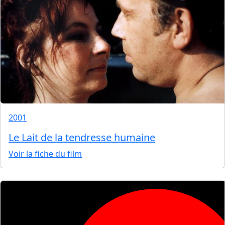
2001
Le Lait de la tendresse humaine
Voir la fiche du film