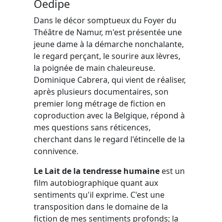
Oedipe
Dans le décor somptueux du Foyer du
Théâtre de Namur, m'est présentée une
jeune dame à la démarche nonchalante,
le regard perçant, le sourire aux lèvres,
la poignée de main chaleureuse.
Dominique Cabrera, qui vient de réaliser,
après plusieurs documentaires, son
premier long métrage de fiction en
coproduction avec la Belgique, répond à
mes questions sans réticences,
cherchant dans le regard l'étincelle de la
connivence.
Le Lait de la tendresse humaine
est un
film autobiographique quant aux
sentiments qu'il exprime. C'est une
transposition dans le domaine de la
fiction de mes sentiments profonds; la