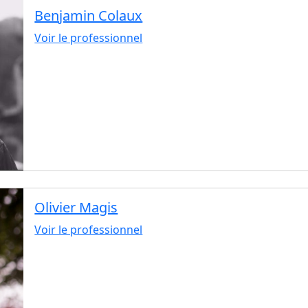
Benjamin Colaux
Voir le professionnel
Olivier Magis
Voir le professionnel