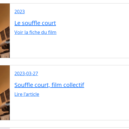
2023
Le souffle court
Voir la fiche du film
2023-03-27
Souffle court, film collectif
Lire l'article