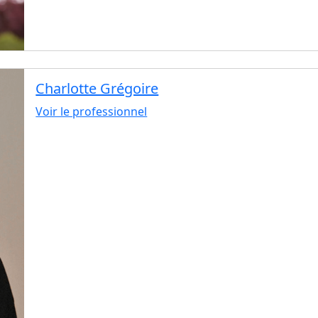
Charlotte Grégoire
Voir le professionnel