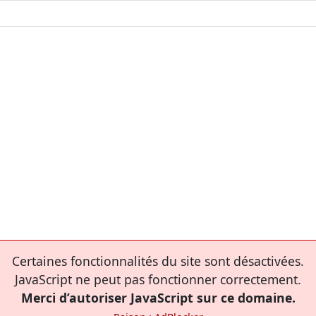
Certaines fonctionnalités du site sont désactivées.
JavaScript ne peut pas fonctionner correctement.
Merci d’autoriser JavaScript sur ce domaine.