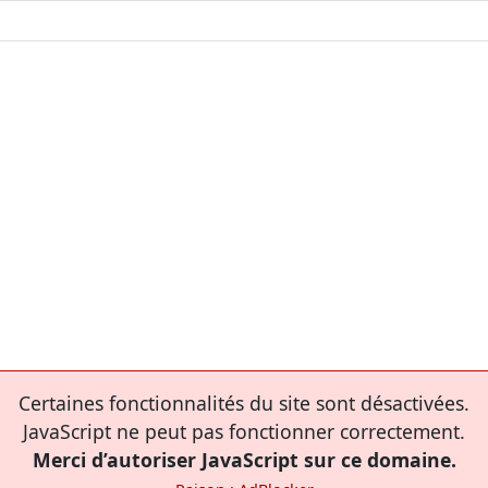
Certaines fonctionnalités du site sont désactivées.
JavaScript ne peut pas fonctionner correctement.
Merci d’autoriser JavaScript sur ce domaine.