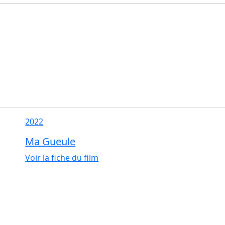
2022
Ma Gueule
Voir la fiche du film