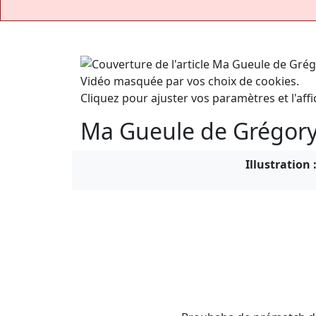
Vidéo masquée par vos choix de cookies.
Cliquez pour ajuster vos paramètres et l'affi
Ma Gueule de Grégory
Illustration