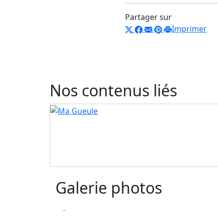
Partager sur
Imprimer
Nos contenus liés
Galerie photos