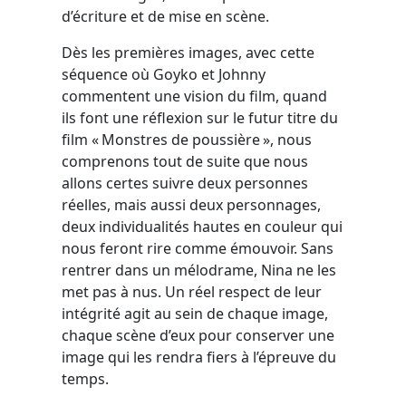
d’écriture et de mise en scène.
Dès les premières images, avec cette
séquence où Goyko et Johnny
commentent une vision du film, quand
ils font une réflexion sur le futur titre du
film « Monstres de poussière », nous
comprenons tout de suite que nous
allons certes suivre deux personnes
réelles, mais aussi deux personnages,
deux individualités hautes en couleur qui
nous feront rire comme émouvoir. Sans
rentrer dans un mélodrame, Nina ne les
met pas à nus. Un réel respect de leur
intégrité agit au sein de chaque image,
chaque scène d’eux pour conserver une
image qui les rendra fiers à l’épreuve du
temps.