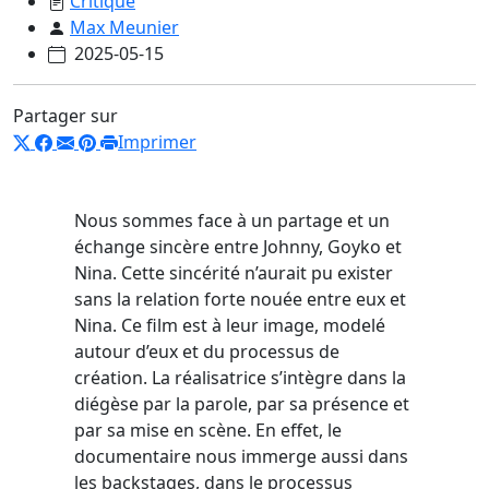
Critique
Max Meunier
2025-05-15
Partager sur
Imprimer
Nous sommes face à un partage et un
échange sincère entre Johnny, Goyko et
Nina. Cette sincérité n’aurait pu exister
sans la relation forte nouée entre eux et
Nina. Ce film est à leur image, modelé
autour d’eux et du processus de
création. La réalisatrice s’intègre dans la
diégèse par la parole, par sa présence et
par sa mise en scène. En effet, le
documentaire nous immerge aussi dans
les backstages, dans le processus