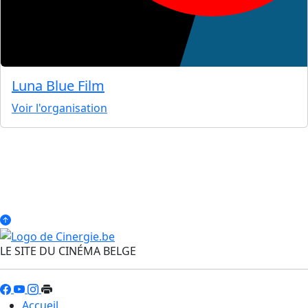
Luna Blue Film
Voir l'organisation
LE SITE DU CINÉMA BELGE
Accueil