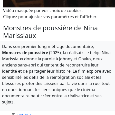
Vidéo masquée par vos choix de cookies.
Cliquez pour ajuster vos paramètres et l'afficher.
Monstres de poussière de Nina
Marissiaux
Dans son premier long métrage documentaire,
Monstres de poussière
(2025), la réalisatrice belge Nina
Marissiaux donne la parole à Johnny et Goyko, deux
anciens sans-abri qui tentent de reconstruire leur
identité et de partager leur histoire. Le film explore avec
sensibilité les défis de la réintégration sociale et les
blessures profondes laissées par la vie dans la rue, tout
en questionnant les liens uniques que le cinéma
documentaire peut créer entre la réalisatrice et ses
sujets.