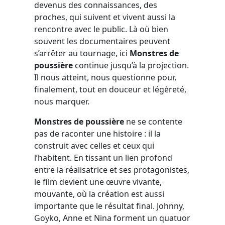
devenus des connaissances, des
proches, qui suivent et vivent aussi la
rencontre avec le public. Là où bien
souvent les documentaires peuvent
s’arrêter au tournage, ici
Monstres de
poussière
continue jusqu’à la projection.
Il nous atteint, nous questionne pour,
finalement, tout en douceur et légèreté,
nous marquer.
Monstres de poussière
ne se contente
pas de raconter une histoire : il la
construit avec celles et ceux qui
l’habitent. En tissant un lien profond
entre la réalisatrice et ses protagonistes,
le film devient une œuvre vivante,
mouvante, où la création est aussi
importante que le résultat final. Johnny,
Goyko, Anne et Nina forment un quatuor