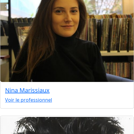
Nina Marissiaux
Voir le professionnel