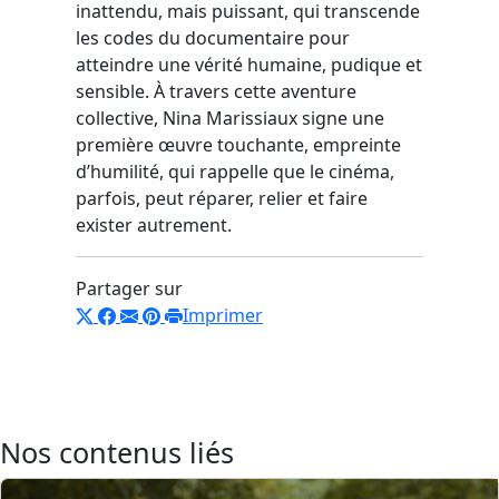
inattendu, mais puissant, qui transcende
les codes du documentaire pour
atteindre une vérité humaine, pudique et
sensible. À travers cette aventure
collective, Nina Marissiaux signe une
première œuvre touchante, empreinte
d’humilité, qui rappelle que le cinéma,
parfois, peut réparer, relier et faire
exister autrement.
Partager sur
Imprimer
Nos contenus liés