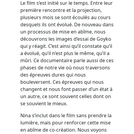
Le film s’est initié sur le temps. Entre leur
première rencontre et la projection,
plusieurs mois se sont écoulés au cours
desquels ils ont évolué. De nouveau dans
un processus de mise en abîme, nous
découvrons les images d’essai de Goyko
qui y réagit. C’est ainsi qu’il constate qu’il
a évolué, qu’il n’est plus le même, qu’il a
mûri. Ce documentaire parle aussi de ces
phases de notre vie où nous traversons
des épreuves dures qui nous
bouleversent. Ces épreuves qui nous
changent et nous font passer d’un état à
un autre, ce sont souvent celles dont on
se souvient le mieux.
Nina s’inclut dans le film sans prendre la
lumière, mais pour renforcer cette mise
en abîme de co-création. Nous voyons