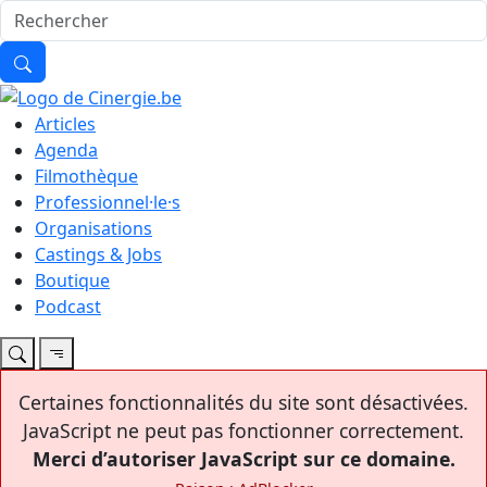
Articles
Agenda
Filmothèque
Professionnel·le·s
Organisations
Castings & Jobs
Boutique
Podcast
Certaines fonctionnalités du site sont désactivées.
JavaScript ne peut pas fonctionner correctement.
Merci d’autoriser JavaScript sur ce domaine.