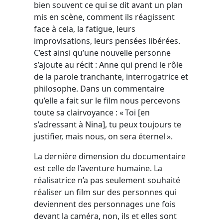
bien souvent ce qui se dit avant un plan
mis en scène, comment ils réagissent
face à cela, la fatigue, leurs
improvisations, leurs pensées libérées.
C’est ainsi qu’une nouvelle personne
s’ajoute au récit : Anne qui prend le rôle
de la parole tranchante, interrogatrice et
philosophe. Dans un commentaire
qu’elle a fait sur le film nous percevons
toute sa clairvoyance : « Toi [en
s’adressant à Nina], tu peux toujours te
justifier, mais nous, on sera éternel ».
La dernière dimension du documentaire
est celle de l’aventure humaine. La
réalisatrice n’a pas seulement souhaité
réaliser un film sur des personnes qui
deviennent des personnages une fois
devant la caméra, non, ils et elles sont