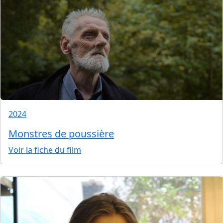
2024
Monstres de poussière
Voir la fiche du film