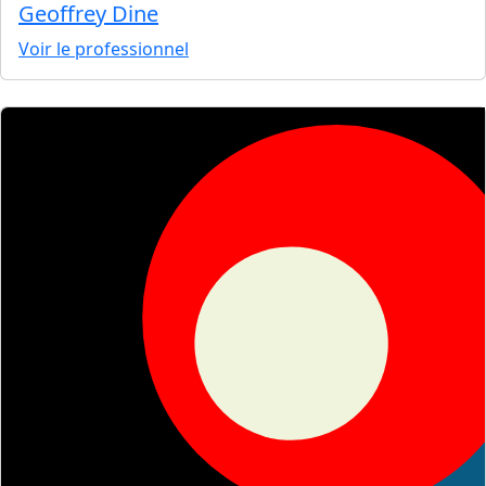
Geoffrey Dine
Voir le professionnel