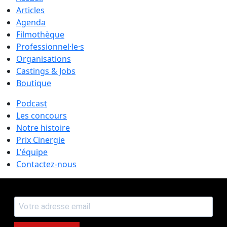
Articles
Agenda
Filmothèque
Professionnel·le·s
Organisations
Castings & Jobs
Boutique
Podcast
Les concours
Notre histoire
Prix Cinergie
L'équipe
Contactez-nous