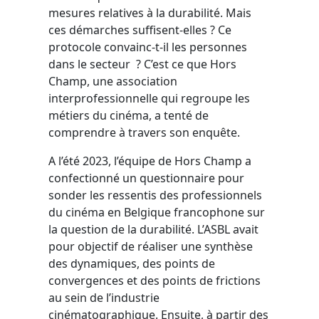
mesures relatives à la durabilité. Mais
ces démarches suffisent-elles ? Ce
protocole convainc-t-il les personnes
dans le secteur ? C’est ce que Hors
Champ, une association
interprofessionnelle qui regroupe les
métiers du cinéma, a tenté de
comprendre à travers son enquête.
A l’été 2023, l’équipe de Hors Champ a
confectionné un questionnaire pour
sonder les ressentis des professionnels
du cinéma en Belgique francophone sur
la question de la durabilité. L’ASBL avait
pour objectif de réaliser une synthèse
des dynamiques, des points de
convergences et des points de frictions
au sein de l’industrie
cinématographique. Ensuite, à partir des