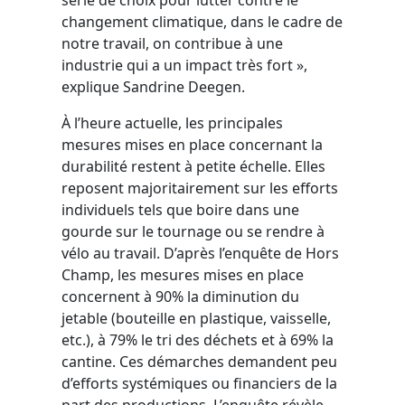
changement climatique, dans le cadre de
notre travail, on contribue à une
industrie qui a un impact très fort »,
explique Sandrine Deegen.
À l’heure actuelle, les principales
mesures mises en place concernant la
durabilité restent à petite échelle. Elles
reposent majoritairement sur les efforts
individuels tels que boire dans une
gourde sur le tournage ou se rendre à
vélo au travail. D’après l’enquête de Hors
Champ, les mesures mises en place
concernent à 90% la diminution du
jetable (bouteille en plastique, vaisselle,
etc.), à 79% le tri des déchets et à 69% la
cantine. Ces démarches demandent peu
d’efforts systémiques ou financiers de la
part des productions. L’enquête révèle