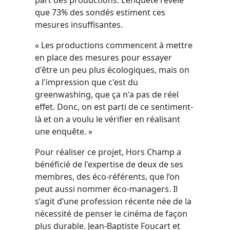
que 73% des sondés estiment ces
mesures insuffisantes.
« Les productions commencent à mettre
en place des mesures pour essayer
d'être un peu plus écologiques, mais on
a l'impression que c'est du
greenwashing, que ça n'a pas de réel
effet. Donc, on est parti de ce sentiment-
là et on a voulu le vérifier en réalisant
une enquête. »
Pour réaliser ce projet, Hors Champ a
bénéficié de l'expertise de deux de ses
membres, des éco-référents, que l’on
peut aussi nommer éco-managers. Il
s’agit d’une profession récente née de la
nécessité de penser le cinéma de façon
plus durable. Jean-Baptiste Foucart et