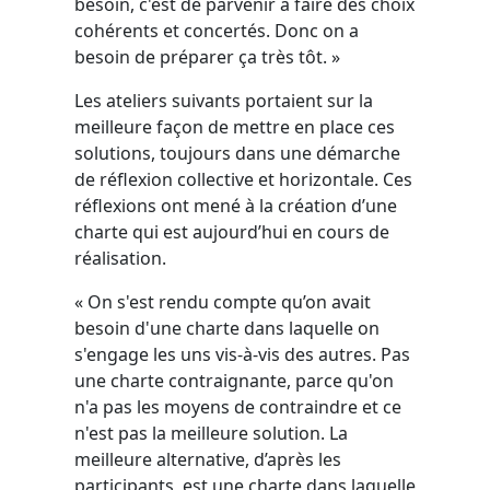
besoin, c'est de parvenir à faire des choix
cohérents et concertés. Donc on a
besoin de préparer ça très tôt. »
Les ateliers suivants portaient sur la
meilleure façon de mettre en place ces
solutions, toujours dans une démarche
de réflexion collective et horizontale. Ces
réflexions ont mené à la création d’une
charte qui est aujourd’hui en cours de
réalisation.
« On s'est rendu compte qu’on avait
besoin d'une charte dans laquelle on
s'engage les uns vis-à-vis des autres. Pas
une charte contraignante, parce qu'on
n'a pas les moyens de contraindre et ce
n'est pas la meilleure solution. La
meilleure alternative, d’après les
participants, est une charte dans laquelle