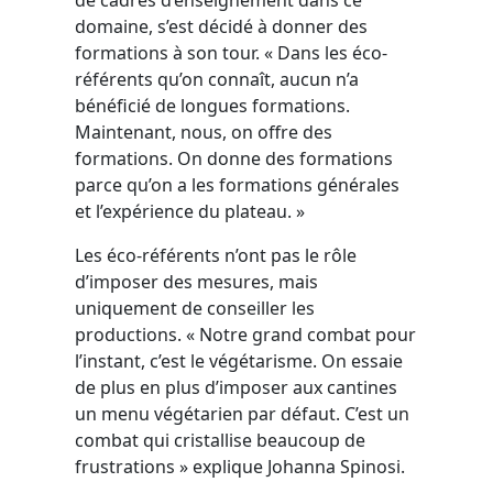
domaine, s’est décidé à donner des
formations à son tour. « Dans les éco-
référents qu’on connaît, aucun n’a
bénéficié de longues formations.
Maintenant, nous, on offre des
formations. On donne des formations
parce qu’on a les formations générales
et l’expérience du plateau. »
Les éco-référents n’ont pas le rôle
d’imposer des mesures, mais
uniquement de conseiller les
productions. « Notre grand combat pour
l’instant, c’est le végétarisme. On essaie
de plus en plus d’imposer aux cantines
un menu végétarien par défaut. C’est un
combat qui cristallise beaucoup de
frustrations » explique Johanna Spinosi.