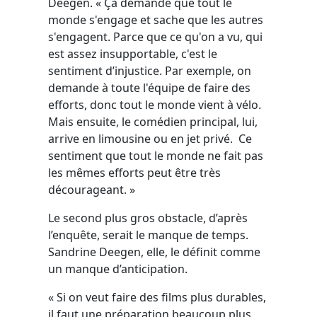
Deegen. « Ça demande que tout le
monde s'engage et sache que les autres
s'engagent. Parce que ce qu'on a vu, qui
est assez insupportable, c'est le
sentiment d’injustice. Par exemple, on
demande à toute l'équipe de faire des
efforts, donc tout le monde vient à vélo.
Mais ensuite, le comédien principal, lui,
arrive en limousine ou en jet privé. Ce
sentiment que tout le monde ne fait pas
les mêmes efforts peut être très
décourageant. »
Le second plus gros obstacle, d’après
l’enquête, serait le manque de temps.
Sandrine Deegen, elle, le définit comme
un manque d’anticipation.
« Si on veut faire des films plus durables,
il faut une préparation beaucoup plus