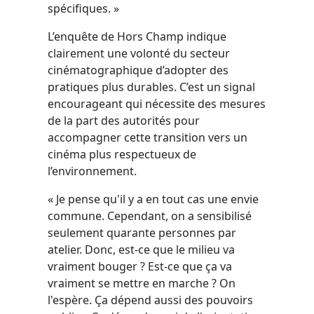
spécifiques. »
L’enquête de Hors Champ indique
clairement une volonté du secteur
cinématographique d’adopter des
pratiques plus durables. C’est un signal
encourageant qui nécessite des mesures
de la part des autorités pour
accompagner cette transition vers un
cinéma plus respectueux de
l’environnement.
« Je pense qu'il y a en tout cas une envie
commune. Cependant, on a sensibilisé
seulement quarante personnes par
atelier. Donc, est-ce que le milieu va
vraiment bouger ? Est-ce que ça va
vraiment se mettre en marche ? On
l'espère. Ça dépend aussi des pouvoirs