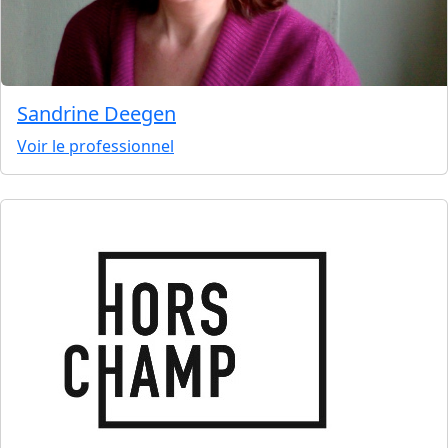
Sandrine Deegen
Voir le professionnel