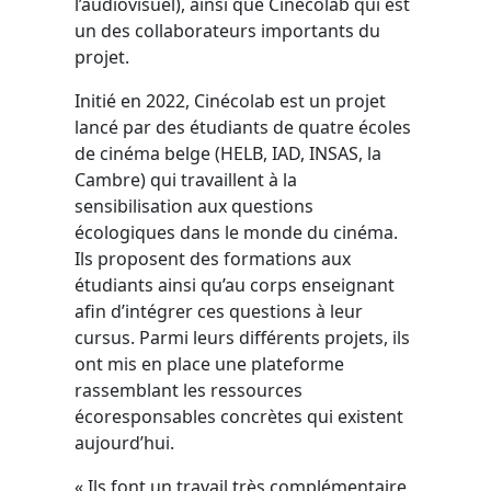
l’audiovisuel), ainsi que Cinécolab qui est
un des collaborateurs importants du
projet.
Initié en 2022, Cinécolab est un projet
lancé par des étudiants de quatre écoles
de cinéma belge (HELB, IAD, INSAS, la
Cambre) qui travaillent à la
sensibilisation aux questions
écologiques dans le monde du cinéma.
Ils proposent des formations aux
étudiants ainsi qu’au corps enseignant
afin d’intégrer ces questions à leur
cursus. Parmi leurs différents projets, ils
ont mis en place une plateforme
rassemblant les ressources
écoresponsables concrètes qui existent
aujourd’hui.
« Ils font un travail très complémentaire