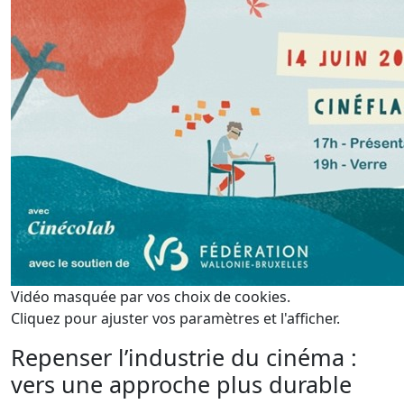
Vidéo masquée par vos choix de cookies.
Cliquez pour ajuster vos paramètres et l'afficher.
Repenser l’industrie du cinéma :
vers une approche plus durable