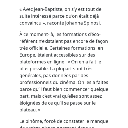
« Avec Jean-Baptiste, on s’y est tout de
suite intéressé parce qu’on était déjà
convaincu », raconte Johanna Spinosi.
À ce moment-là, les formations d’éco-
référent n’existaient pas encore de façon
très officielle. Certaines formations, en
Europe, étaient accessibles sur des
plateformes en ligne : « On en a fait le
plus possible. La plupart sont très
générales, pas données par des
professionnels du cinéma. On les a faites
parce qu’il faut bien commencer quelque
part, mais c’est vrai qu’elles sont assez
éloignées de ce qu’il se passe sur le
plateau. »
Le binôme, forcé de constater le manque
de cadres d’enseignement dans ce