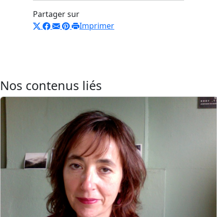
Partager sur
Imprimer
Nos contenus liés