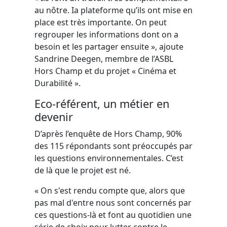
au nôtre. Ia plateforme qu’ils ont mise en
place est très importante. On peut
regrouper les informations dont on a
besoin et les partager ensuite », ajoute
Sandrine Deegen, membre de l’ASBL
Hors Champ et du projet « Cinéma et
Durabilité ».
Eco-référent, un métier en
devenir
D’après l’enquête de Hors Champ, 90%
des 115 répondants sont préoccupés par
les questions environnementales. C’est
de là que le projet est né.
« On s'est rendu compte que, alors que
pas mal d'entre nous sont concernés par
ces questions-là et font au quotidien une
série de choix pour lutter contre le