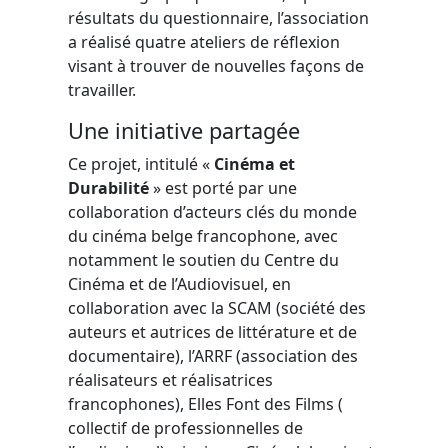
résultats du questionnaire, l’association
a réalisé quatre ateliers de réflexion
visant à trouver de nouvelles façons de
travailler.
Une initiative partagée
Ce projet, intitulé «
Cinéma et
Durabilité
» est porté par une
collaboration d’acteurs clés du monde
du cinéma belge francophone, avec
notamment le soutien du Centre du
Cinéma et de l’Audiovisuel, en
collaboration avec la SCAM (société des
auteurs et autrices de littérature et de
documentaire), l’ARRF (association des
réalisateurs et réalisatrices
francophones), Elles Font des Films (
collectif de professionnelles de