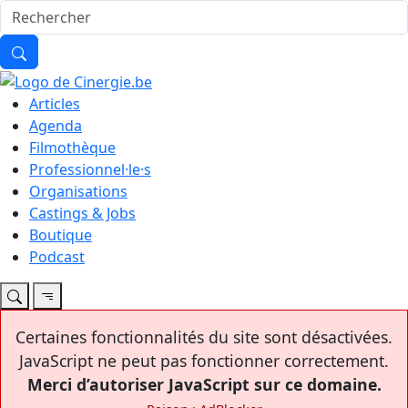
Articles
Agenda
Filmothèque
Professionnel·le·s
Organisations
Castings & Jobs
Boutique
Podcast
Certaines fonctionnalités du site sont désactivées.
JavaScript ne peut pas fonctionner correctement.
Merci d’autoriser JavaScript sur ce domaine.