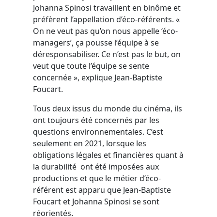
Johanna Spinosi travaillent en binôme et
préfèrent l’appellation d’éco-référents. «
On ne veut pas qu’on nous appelle ‘éco-
managers’, ça pousse l’équipe à se
déresponsabiliser. Ce n’est pas le but, on
veut que toute l’équipe se sente
concernée », explique Jean-Baptiste
Foucart.
Tous deux issus du monde du cinéma, ils
ont toujours été concernés par les
questions environnementales. C’est
seulement en 2021, lorsque les
obligations légales et financières quant à
la durabilité ont été imposées aux
productions et que le métier d’éco-
référent est apparu que Jean-Baptiste
Foucart et Johanna Spinosi se sont
réorientés.