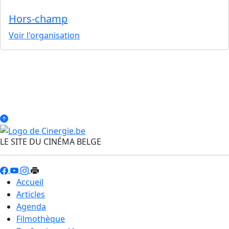
Hors-champ
Voir l'organisation
LE SITE DU CINÉMA BELGE
Accueil
Articles
Agenda
Filmothèque