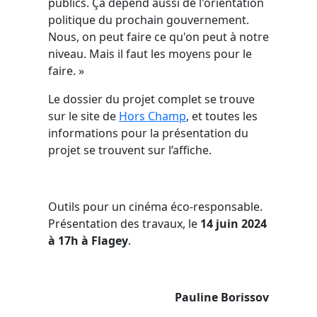
publics. Ça dépend aussi de l'orientation
politique du prochain gouvernement.
Nous, on peut faire ce qu'on peut à notre
niveau. Mais il faut les moyens pour le
faire. »
Le dossier du projet complet se trouve
sur le site de
Hors Champ
, et toutes les
informations pour la présentation du
projet se trouvent sur l’affiche.
Outils pour un cinéma éco-responsable.
Présentation des travaux, le
14 juin 2024
à 17h à Flagey
.
Pauline Borissov