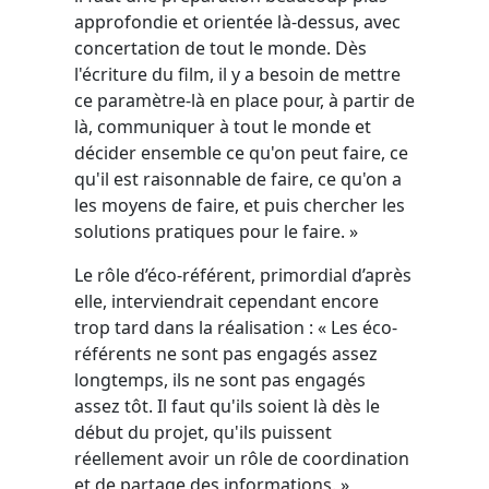
approfondie et orientée là-dessus, avec
concertation de tout le monde. Dès
l'écriture du film, il y a besoin de mettre
ce paramètre-là en place pour, à partir de
là, communiquer à tout le monde et
décider ensemble ce qu'on peut faire, ce
qu'il est raisonnable de faire, ce qu'on a
les moyens de faire, et puis chercher les
solutions pratiques pour le faire. »
Le rôle d’éco-référent, primordial d’après
elle, interviendrait cependant encore
trop tard dans la réalisation : « Les éco-
référents ne sont pas engagés assez
longtemps, ils ne sont pas engagés
assez tôt. Il faut qu'ils soient là dès le
début du projet, qu'ils puissent
réellement avoir un rôle de coordination
et de partage des informations. »