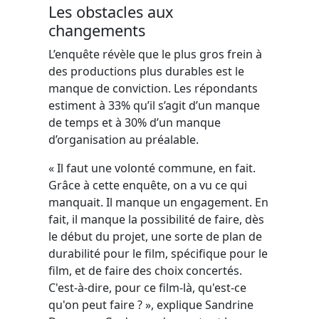
Les obstacles aux
changements
L’enquête révèle que le plus gros frein à
des productions plus durables est le
manque de conviction. Les répondants
estiment à 33% qu’il s’agit d’un manque
de temps et à 30% d’un manque
d’organisation au préalable.
« Il faut une volonté commune, en fait.
Grâce à cette enquête, on a vu ce qui
manquait. Il manque un engagement. En
fait, il manque la possibilité de faire, dès
le début du projet, une sorte de plan de
durabilité pour le film, spécifique pour le
film, et de faire des choix concertés.
C'est-à-dire, pour ce film-là, qu'est-ce
qu'on peut faire ? », explique Sandrine