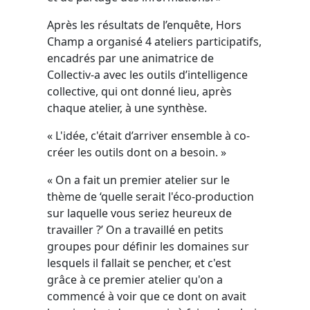
Après les résultats de l’enquête, Hors
Champ a organisé 4 ateliers participatifs,
encadrés par une animatrice de
Collectiv-a avec les outils d’intelligence
collective, qui ont donné lieu, après
chaque atelier, à une synthèse.
« L'idée, c'était d’arriver ensemble à co-
créer les outils dont on a besoin. »
« On a fait un premier atelier sur le
thème de ‘quelle serait l'éco-production
sur laquelle vous seriez heureux de
travailler ?’ On a travaillé en petits
groupes pour définir les domaines sur
lesquels il fallait se pencher, et c'est
grâce à ce premier atelier qu'on a
commencé à voir que ce dont on avait