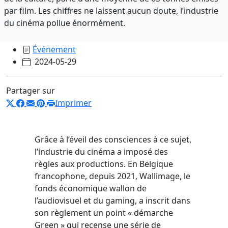
par film. Les chiffres ne laissent aucun doute, l’industrie
du cinéma pollue énormément.
Événement
2024-05-29
Partager sur
Imprimer
Grâce à l’éveil des consciences à ce sujet,
l’industrie du cinéma a imposé des
règles aux productions. En Belgique
francophone, depuis 2021, Wallimage, le
fonds économique wallon de
l’audiovisuel et du gaming, a inscrit dans
son règlement un point « démarche
Green » qui recense une série de