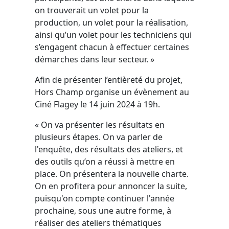
on trouverait un volet pour la
production, un volet pour la réalisation,
ainsi qu’un volet pour les techniciens qui
s’engagent chacun à effectuer certaines
démarches dans leur secteur. »
Afin de présenter l’entièreté du projet,
Hors Champ organise un évènement au
Ciné Flagey le 14 juin 2024 à 19h.
« On va présenter les résultats en
plusieurs étapes. On va parler de
l'enquête, des résultats des ateliers, et
des outils qu’on a réussi à mettre en
place. On présentera la nouvelle charte.
On en profitera pour annoncer la suite,
puisqu'on compte continuer l'année
prochaine, sous une autre forme, à
réaliser des ateliers thématiques