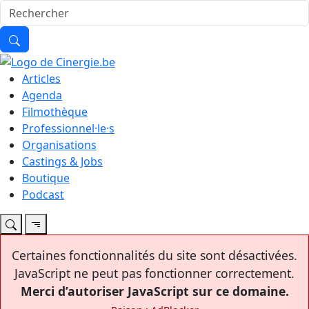
Articles
Agenda
Filmothèque
Professionnel·le·s
Organisations
Castings & Jobs
Boutique
Podcast
Certaines fonctionnalités du site sont désactivées.
JavaScript ne peut pas fonctionner correctement.
Merci d’autoriser JavaScript sur ce domaine.