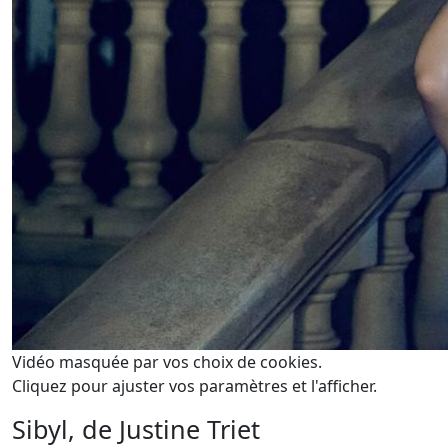
Vidéo masquée par vos choix de cookies.
Cliquez pour ajuster vos paramètres et l'afficher.
Sibyl, de Justine Triet