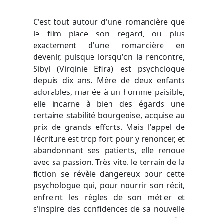
C'est tout autour d'une romancière que
le film place son regard, ou plus
exactement d'une romancière en
devenir, puisque lorsqu'on la rencontre,
Sibyl (Virginie Efira) est psychologue
depuis dix ans. Mère de deux enfants
adorables, mariée à un homme paisible,
elle incarne à bien des égards une
certaine stabilité bourgeoise, acquise au
prix de grands efforts. Mais l'appel de
l'écriture est trop fort pour y renoncer, et
abandonnant ses patients, elle renoue
avec sa passion. Très vite, le terrain de la
fiction se révèle dangereux pour cette
psychologue qui, pour nourrir son récit,
enfreint les règles de son métier et
s'inspire des confidences de sa nouvelle