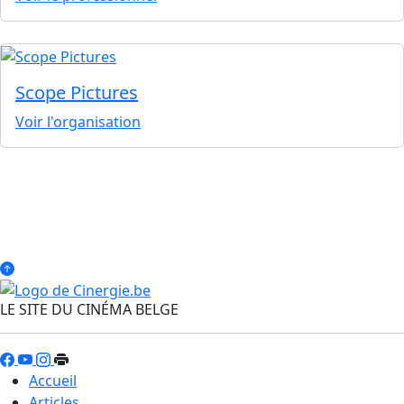
Scope Pictures
Voir l'organisation
LE SITE DU CINÉMA BELGE
Accueil
Articles