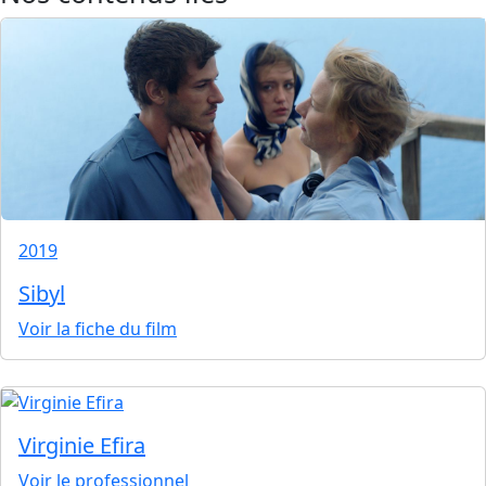
2019
Sibyl
Voir la fiche du film
Virginie Efira
Voir le professionnel