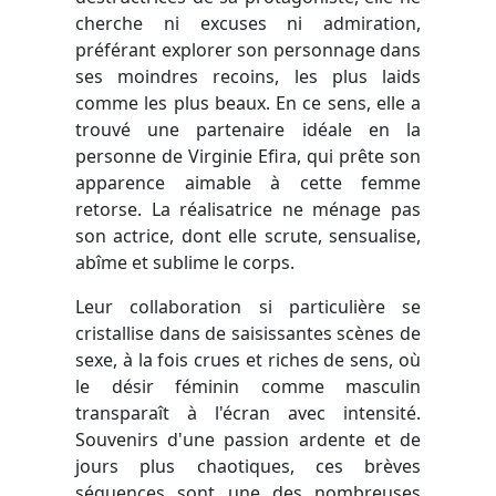
cherche ni excuses ni admiration,
préférant explorer son personnage dans
ses moindres recoins, les plus laids
comme les plus beaux. En ce sens, elle a
trouvé une partenaire idéale en la
personne de Virginie Efira, qui prête son
apparence aimable à cette femme
retorse. La réalisatrice ne ménage pas
son actrice, dont elle scrute, sensualise,
abîme et sublime le corps.
Leur collaboration si particulière se
cristallise dans de saisissantes scènes de
sexe, à la fois crues et riches de sens, où
le désir féminin comme masculin
transparaît à l'écran avec intensité.
Souvenirs d'une passion ardente et de
jours plus chaotiques, ces brèves
séquences sont une des nombreuses