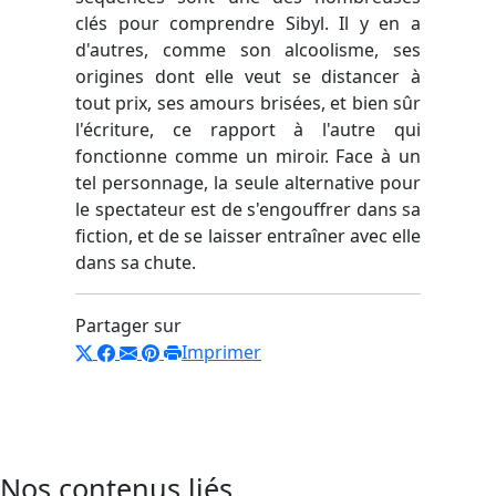
clés pour comprendre Sibyl. Il y en a
d'autres, comme son alcoolisme, ses
origines dont elle veut se distancer à
tout prix, ses amours brisées, et bien sûr
l'écriture, ce rapport à l'autre qui
fonctionne comme un miroir. Face à un
tel personnage, la seule alternative pour
le spectateur est de s'engouffrer dans sa
fiction, et de se laisser entraîner avec elle
dans sa chute.
Partager sur
Imprimer
Nos contenus liés