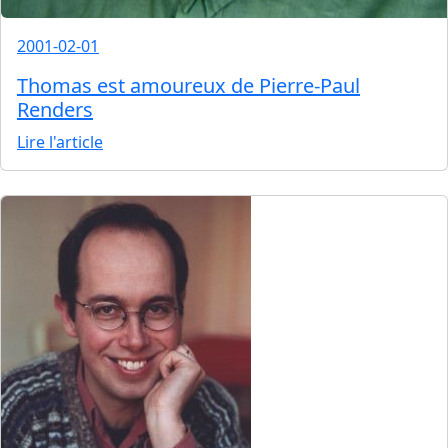
2001-02-01
Thomas est amoureux de Pierre-Paul
Renders
Lire l'article