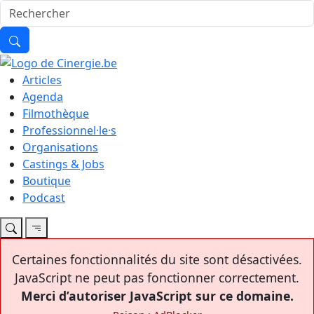
Articles
Agenda
Filmothèque
Professionnel·le·s
Organisations
Castings & Jobs
Boutique
Podcast
Certaines fonctionnalités du site sont désactivées.
JavaScript ne peut pas fonctionner correctement.
Merci d’autoriser JavaScript sur ce domaine.