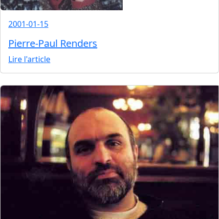
2001-01-15
Pierre-Paul Renders
Lire l'article