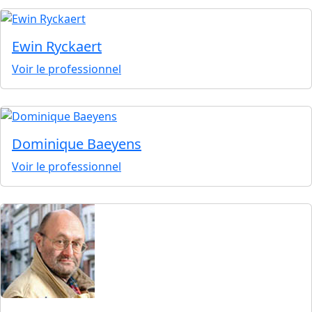
Ewin Ryckaert
Voir le professionnel
Dominique Baeyens
Voir le professionnel