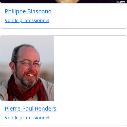
Philippe Blasband
Voir le professionnel
Pierre-Paul Renders
Voir le professionnel