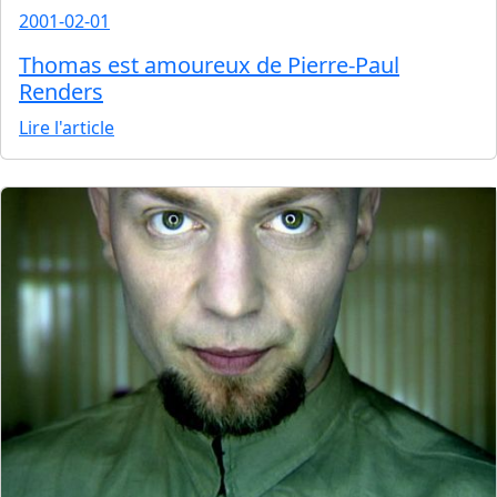
2001-02-01
Thomas est amoureux de Pierre-Paul
Renders
Lire l'article