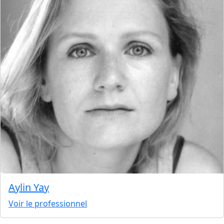
Aylin Yay
Voir le professionnel