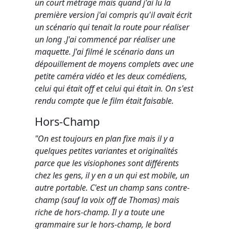
un court métrage mais quand j'ai lu la
première version j'ai compris qu'il avait écrit
un scénario qui tenait la route pour réaliser
un long .J'ai commencé par réaliser une
maquette. J'ai filmé le scénario dans un
dépouillement de moyens complets avec une
petite caméra vidéo et les deux comédiens,
celui qui était off et celui qui était in. On s'est
rendu compte que le film était faisable.
Hors-Champ
"On est toujours en plan fixe mais il y a
quelques petites variantes et originalités
parce que les visiophones sont différents
chez les gens, il y en a un qui est mobile, un
autre portable. C'est un champ sans contre-
champ (sauf la voix off de Thomas) mais
riche de hors-champ. Il y a toute une
grammaire sur le hors-champ, le bord