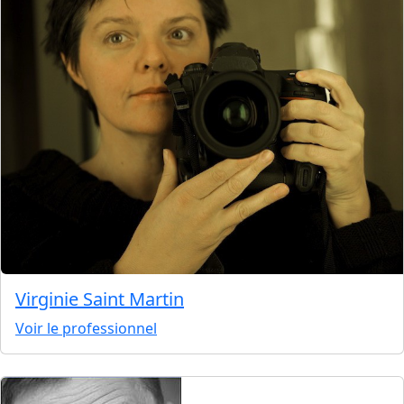
Virginie Saint Martin
Voir le professionnel