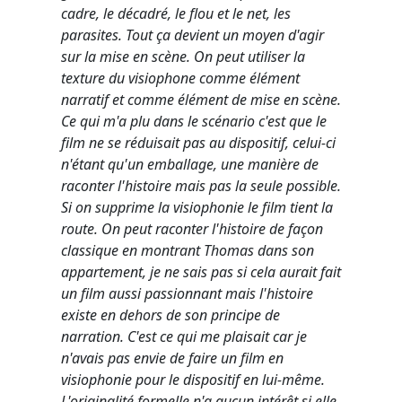
cadre, le décadré, le flou et le net, les
parasites. Tout ça devient un moyen d'agir
sur la mise en scène. On peut utiliser la
texture du visiophone comme élément
narratif et comme élément de mise en scène.
Ce qui m'a plu dans le scénario c'est que le
film ne se réduisait pas au dispositif, celui-ci
n'étant qu'un emballage, une manière de
raconter l'histoire mais pas la seule possible.
Si on supprime la visiophonie le film tient la
route. On peut raconter l'histoire de façon
classique en montrant Thomas dans son
appartement, je ne sais pas si cela aurait fait
un film aussi passionnant mais l'histoire
existe en dehors de son principe de
narration. C'est ce qui me plaisait car je
n'avais pas envie de faire un film en
visiophonie pour le dispositif en lui-même.
L'originalité formelle n'a aucun intérêt si elle