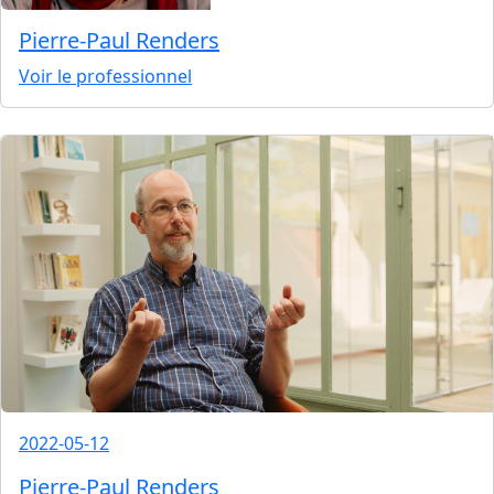
Pierre-Paul Renders
Voir le professionnel
2022-05-12
Pierre-Paul Renders