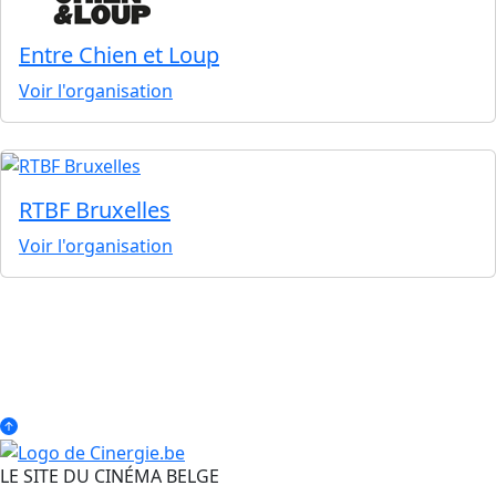
Entre Chien et Loup
Voir l'organisation
RTBF Bruxelles
Voir l'organisation
LE SITE DU CINÉMA BELGE