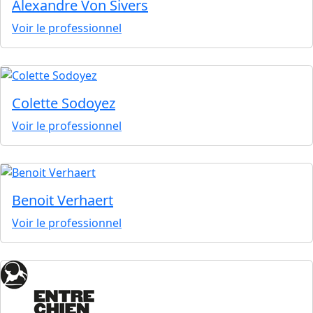
Alexandre Von Sivers
Voir le professionnel
Colette Sodoyez
Voir le professionnel
Benoit Verhaert
Voir le professionnel