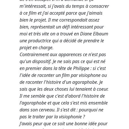
m'intéressait, si j'avais du temps à consacrer
à ce film et j'ai accepté parce que j'aimais
bien le projet. Il me correspondait assez
bien, représentait un défi intéressant pour
moi et très vite on a trouvé en Diane Elbaum
une productrice qui a décidé de prendre le
projet en charge.
Contrairement aux apparences ce n'est pas
qu'un dispositif. Je ne sais pas ce qui est né
en premier dans la tête de Philippe : si c'est
l'idée de raconter un film par visiophone ou
de raconter l'histoire d'un agoraphobe. Je
sais que les deux choses lui tenaient à coeur.
Il me semble que c'est d'abord l'histoire de
l'agoraphobe et que cela s'est mis ensemble
dans son cerveau. Il s'est dit : pourquoi ne
pas le traiter par la visiophonie ?
J'avais peur que ce soit une bonne idée pour