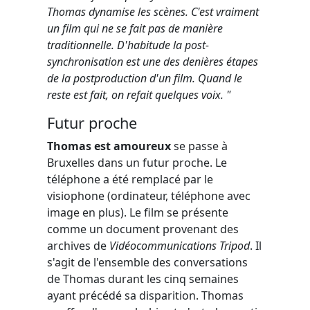
Thomas dynamise les scènes. C'est vraiment
un film qui ne se fait pas de manière
traditionnelle. D'habitude la post-
synchronisation est une des denières étapes
de la postproduction d'un film. Quand le
reste est fait, on refait quelques voix. "
Futur proche
Thomas est amoureux
se passe à
Bruxelles dans un futur proche. Le
téléphone a été remplacé par le
visiophone (ordinateur, téléphone avec
image en plus). Le film se présente
comme un document provenant des
archives de
Vidéocommunications Tripod
. Il
s'agit de l'ensemble des conversations
de Thomas durant les cinq semaines
ayant précédé sa disparition. Thomas