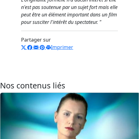
n'est pas soutenue par un sujet fort mais elle
peut être un élément important dans un film
pour susciter l'intérêt du spectateur. "
Partager sur
Imprimer
Nos contenus liés