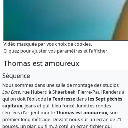
Vidéo masquée par vos choix de cookies.
Cliquez pour ajuster vos paramètres et l'afficher.
Thomas est amoureux
Séquence
Nous sommes dans une salle de montage des studios
Lou Ease
, rue Huberti à Shaerbeek. Pierre-Paul Renders à
qui on doit l'épisode
la Tendresse
dans
les Sept péchés
capitaux
, jeans et pull bleu foncé, lunettes rondes
cerclées d'argent monte
Thomas est amoureux,
son
premier long métrage. Devant nous sur un écran de 21
pouces, un plan du film, à coté un écran-fichier qui