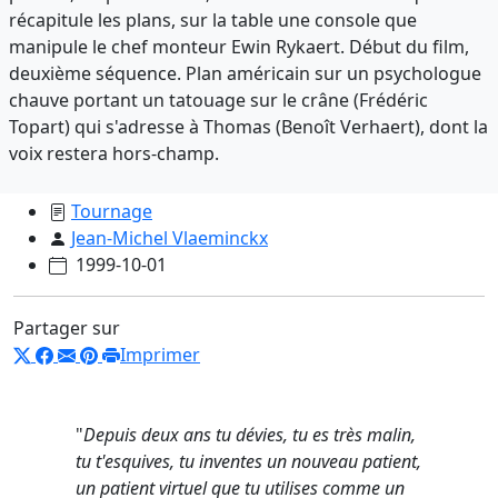
récapitule les plans, sur la table une console que
manipule le chef monteur Ewin Rykaert. Début du film,
deuxième séquence. Plan américain sur un psychologue
chauve portant un tatouage sur le crâne (Frédéric
Topart) qui s'adresse à Thomas (Benoît Verhaert), dont la
voix restera hors-champ.
Tournage
Jean-Michel Vlaeminckx
1999-10-01
Partager sur
Imprimer
"
Depuis deux ans tu dévies, tu es très malin,
tu t'esquives, tu inventes un nouveau patient,
un patient virtuel que tu utilises comme un