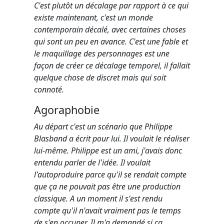
C'est plutôt un décalage par rapport à ce qui
existe maintenant, c'est un monde
contemporain décalé, avec certaines choses
qui sont un peu en avance. C'est une fable et
le maquillage des personnages est une
façon de créer ce décalage temporel, il fallait
quelque chose de discret mais qui soit
connoté.
Agoraphobie
Au départ c'est un scénario que Philippe
Blasband a écrit pour lui. Il voulait le réaliser
lui-même. Philippe est un ami, j'avais donc
entendu parler de l'idée. Il voulait
l'autoproduire parce qu'il se rendait compte
que ça ne pouvait pas être une production
classique. A un moment il s'est rendu
compte qu'il n'avait vraiment pas le temps
de s'en occuper. Il m'a demandé si ça