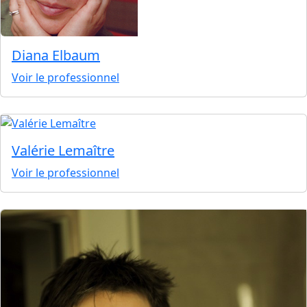
Diana Elbaum
Voir le professionnel
Valérie Lemaître
Voir le professionnel