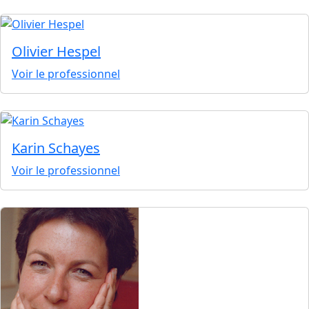
Olivier Hespel
Voir le professionnel
Karin Schayes
Voir le professionnel