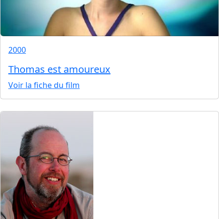
2000
Thomas est amoureux
Voir la fiche du film