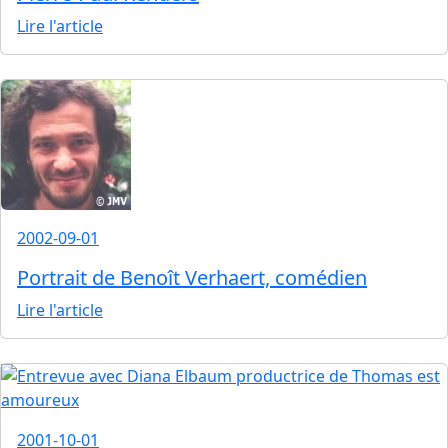
Lire l'article
2002-09-01
Portrait de Benoît Verhaert, comédien
Lire l'article
2001-10-01