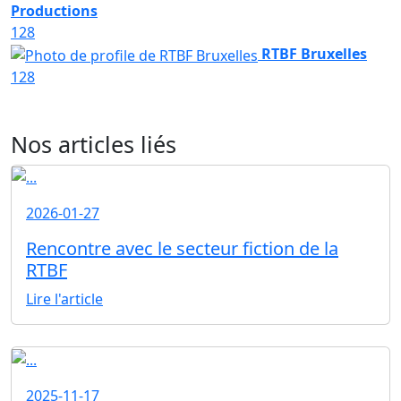
Productions
128
RTBF Bruxelles
128
Nos articles liés
2026-01-27
Rencontre avec le secteur fiction de la
RTBF
Lire l'article
2025-11-17