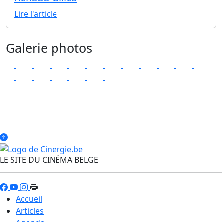
Lire l'article
Galerie photos
LE SITE DU CINÉMA BELGE
Accueil
Articles