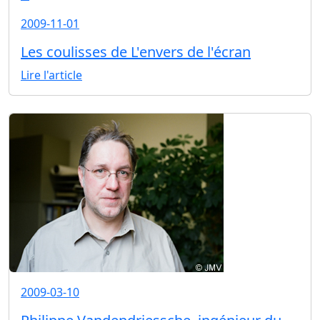
2009-11-01
Les coulisses de L'envers de l'écran
Lire l'article
2009-03-10