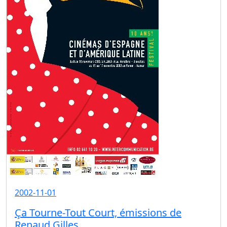
2002-11-01
Ça Tourne-Tout Court, émissions de
Renaud Gilles