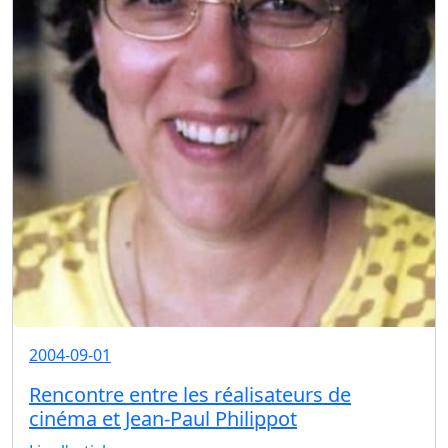
2004-09-01
Rencontre entre les réalisateurs de
cinéma et Jean-Paul Philippot