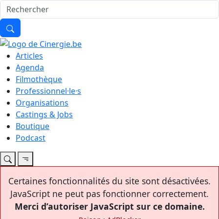
Articles
Agenda
Filmothèque
Professionnel·le·s
Organisations
Castings & Jobs
Boutique
Podcast
Certaines fonctionnalités du site sont désactivées.
JavaScript ne peut pas fonctionner correctement.
Merci d’autoriser JavaScript sur ce domaine.