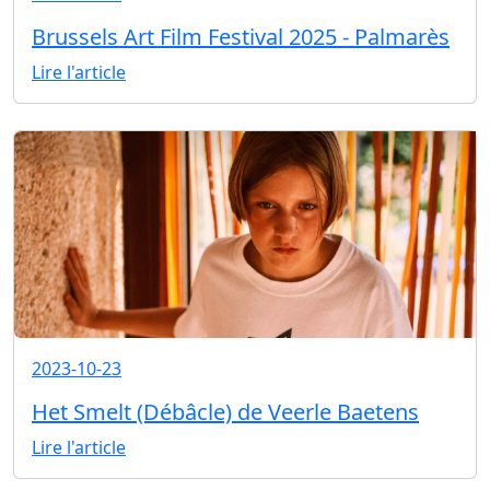
Brussels Art Film Festival 2025 - Palmarès
Lire l'article
2023-10-23
Het Smelt (Débâcle) de Veerle Baetens
Lire l'article