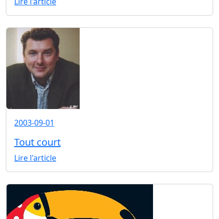
Lire l'article
2003-09-01
Tout court
Lire l'article