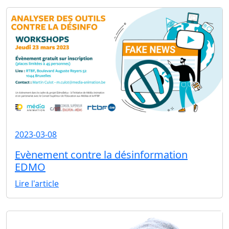
2023-03-08
Evènement contre la désinformation
EDMO
Lire l'article