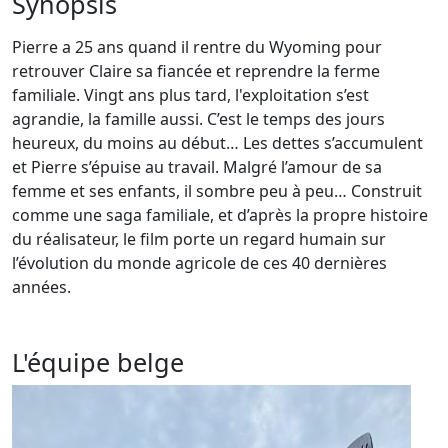
Synopsis
Pierre a 25 ans quand il rentre du Wyoming pour
retrouver Claire sa fiancée et reprendre la ferme
familiale. Vingt ans plus tard, l'exploitation s’est
agrandie, la famille aussi. C’est le temps des jours
heureux, du moins au début… Les dettes s’accumulent
et Pierre s’épuise au travail. Malgré l’amour de sa
femme et ses enfants, il sombre peu à peu… Construit
comme une saga familiale, et d’après la propre histoire
du réalisateur, le film porte un regard humain sur
l’évolution du monde agricole de ces 40 dernières
années.
L'équipe belge