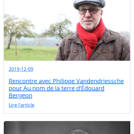
2019-12-09
Rencontre avec Philippe Vandendriessche
pour Au nom de la terre d’Édouard
Bergeon
Lire l'article