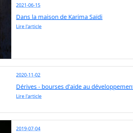
2021-06-15
Dans la maison de Karima Saïdi
Lire l'article
2020-11-02
Dérives - bourses d'aide au développement e
Lire l'article
2019-07-04