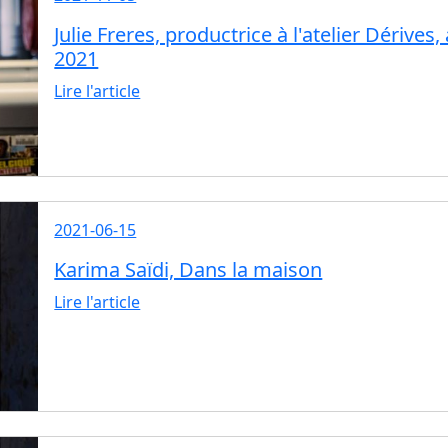
Julie Freres, productrice à l'atelier Dériv
2021
Lire l'article
2021-06-15
Karima Saïdi, Dans la maison
Lire l'article