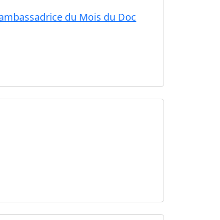
es, ambassadrice du Mois du Doc