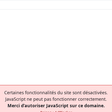
Certaines fonctionnalités du site sont désactivées.
JavaScript ne peut pas fonctionner correctement.
Merci d’autoriser JavaScript sur ce domaine.