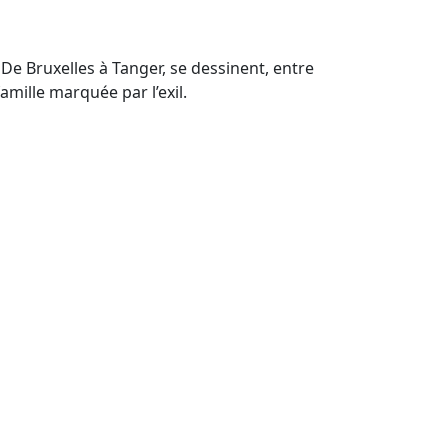
 De Bruxelles à Tanger, se dessinent, entre
famille marquée par l’exil.