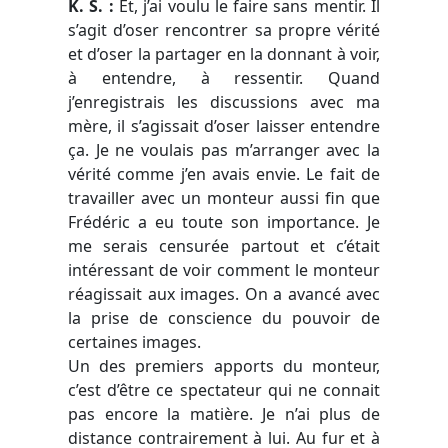
K. S. :
Et, j’ai voulu le faire sans mentir. Il
s’agit d’oser rencontrer sa propre vérité
et d’oser la partager en la donnant à voir,
à entendre, à ressentir. Quand
j’enregistrais les discussions avec ma
mère, il s’agissait d’oser laisser entendre
ça. Je ne voulais pas m’arranger avec la
vérité comme j’en avais envie. Le fait de
travailler avec un monteur aussi fin que
Frédéric a eu toute son importance. Je
me serais censurée partout et c’était
intéressant de voir comment le monteur
réagissait aux images. On a avancé avec
la prise de conscience du pouvoir de
certaines images.
Un des premiers apports du monteur,
c’est d’être ce spectateur qui ne connait
pas encore la matière. Je n’ai plus de
distance contrairement à lui. Au fur et à