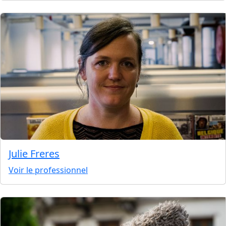
Julie Freres
Voir le professionnel