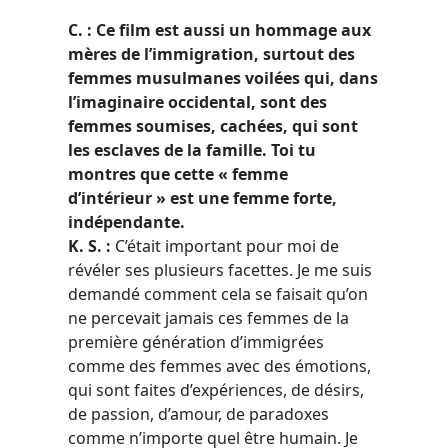
C. : Ce film est aussi un hommage aux
mères de l’immigration, surtout des
femmes musulmanes voilées qui, dans
l’imaginaire occidental, sont des
femmes soumises, cachées, qui sont
les esclaves de la famille. Toi tu
montres que cette « femme
d’intérieur » est une femme forte,
indépendante.
K. S. :
C’était important pour moi de
révéler ses plusieurs facettes. Je me suis
demandé comment cela se faisait qu’on
ne percevait jamais ces femmes de la
première génération d’immigrées
comme des femmes avec des émotions,
qui sont faites d’expériences, de désirs,
de passion, d’amour, de paradoxes
comme n’importe quel être humain. Je