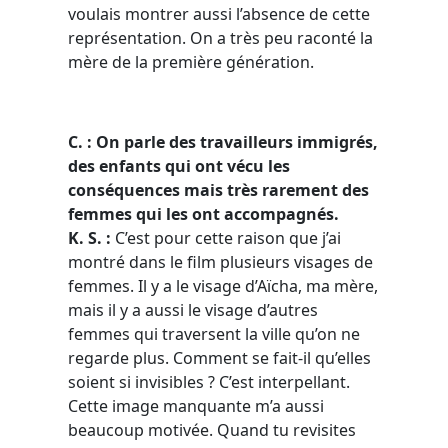
voulais montrer aussi l’absence de cette
représentation. On a très peu raconté la
mère de la première génération.
C. : On parle des travailleurs immigrés,
des enfants qui ont vécu les
conséquences mais très rarement des
femmes qui les ont accompagnés.
K. S. :
C’est pour cette raison que j’ai
montré dans le film plusieurs visages de
femmes. Il y a le visage d’Aïcha, ma mère,
mais il y a aussi le visage d’autres
femmes qui traversent la ville qu’on ne
regarde plus. Comment se fait-il qu’elles
soient si invisibles ? C’est interpellant.
Cette image manquante m’a aussi
beaucoup motivée. Quand tu revisites