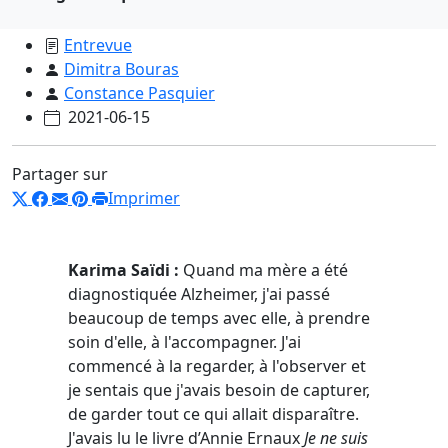
Entrevue
Dimitra Bouras
Constance Pasquier
2021-06-15
Partager sur
Imprimer
Karima Saïdi :
Quand ma mère a été
diagnostiquée Alzheimer, j'ai passé
beaucoup de temps avec elle, à prendre
soin d'elle, à l'accompagner. J'ai
commencé à la regarder, à l'observer et
je sentais que j'avais besoin de capturer,
de garder tout ce qui allait disparaître.
J'avais lu
le
livre d’Annie Ernaux
Je ne suis