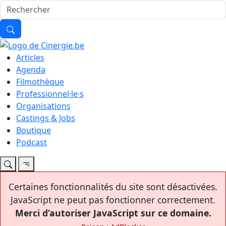
Articles
Agenda
Filmothèque
Professionnel·le·s
Organisations
Castings & Jobs
Boutique
Podcast
Certaines fonctionnalités du site sont désactivées.
JavaScript ne peut pas fonctionner correctement.
Merci d’autoriser JavaScript sur ce domaine.