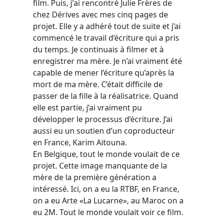
film. Puis, j'ai rencontré Julie Frères de
chez Dérives avec mes cinq pages de
projet. Elle y a adhéré tout de suite et j’ai
commencé le travail d’écriture qui a pris
du temps. Je continuais à filmer et à
enregistrer ma mère. Je n’ai vraiment été
capable de mener l’écriture qu’après la
mort de ma mère. C’était difficile de
passer de la fille à la réalisatrice. Quand
elle est partie, j’ai vraiment pu
développer le processus d’écriture. J’ai
aussi eu un soutien d’un coproducteur
en France, Karim Aitouna.
En Belgique, tout le monde voulait de ce
projet. Cette image manquante de la
mère de la première génération a
intéressé. Ici, on a eu la RTBF, en France,
on a eu Arte «La Lucarne», au Maroc on a
eu 2M. Tout le monde voulait voir ce film.