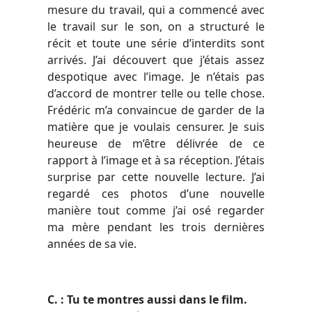
mesure du travail, qui a commencé avec
le travail sur le son, on a structuré le
récit et toute une série d’interdits sont
arrivés. J’ai découvert que j’étais assez
despotique avec l’image. Je n’étais pas
d’accord de montrer telle ou telle chose.
Frédéric m’a convaincue de garder de la
matière que je voulais censurer. Je suis
heureuse de m’être délivrée de ce
rapport à l’image et à sa réception. J’étais
surprise par cette nouvelle lecture. J’ai
regardé ces photos d’une nouvelle
manière tout comme j’ai osé regarder
ma mère pendant les trois dernières
années de sa vie.
C. : Tu te montres aussi dans le film.