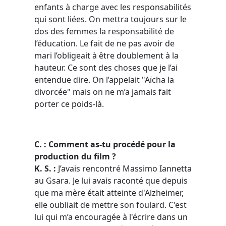
enfants à charge avec les responsabilités
qui sont liées. On mettra toujours sur le
dos des femmes la responsabilité de
l’éducation. Le fait de ne pas avoir de
mari l’obligeait à être doublement à la
hauteur. Ce sont des choses que je l’ai
entendue dire. On l’appelait "Aïcha la
divorcée" mais on ne m’a jamais fait
porter ce poids-là.
C. : Comment as-tu procédé pour la
production du film ?
K. S. :
J’avais rencontré Massimo Iannetta
au Gsara. Je lui avais raconté que depuis
que ma mère était atteinte d'Alzheimer,
elle oubliait de mettre son foulard. C'est
lui qui m’a encouragée à l'écrire dans un