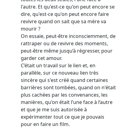
l'autre. Et qu'est-ce qu'on peut encore se
dire, qu'est-ce qu'on peut encore faire
revivre quand on sait que sa mère va
mourir ?
On essaie, peut-être inconsciemment, de
rattraper ou de revivre des moments,
peut-être même jusqu’à régresser, pour
garder cet amour.
C’était un travail sur le lien et, en
parallèle, sur ce nouveau lien très
sincère qui s'est créé quand certaines
barrières sont tombées, quand on n'était
plus cachées par les convenances, les
manières, qu'on était l’une face à l’autre
et que je me suis autorisée à
expérimenter tout ce que je pouvais
pour en faire un film.