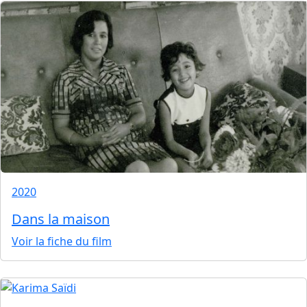
2020
Dans la maison
Voir la fiche du film