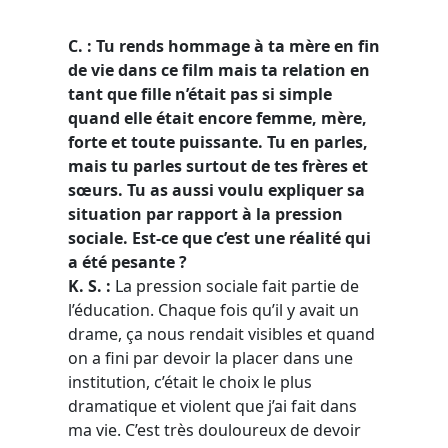
C. : Tu rends hommage à ta mère en fin
de vie dans ce film mais ta relation en
tant que fille n’était pas si simple
quand elle était encore femme, mère,
forte et toute puissante. Tu en parles,
mais tu parles surtout de tes frères et
sœurs. Tu as aussi voulu expliquer sa
situation par rapport à la pression
sociale. Est-ce que c’est une réalité qui
a été pesante ?
K. S. :
La pression sociale fait partie de
l’éducation. Chaque fois qu’il y avait un
drame, ça nous rendait visibles et quand
on a fini par devoir la placer dans une
institution, c’était le choix le plus
dramatique et violent que j’ai fait dans
ma vie. C’est très douloureux de devoir