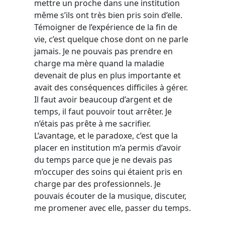
mettre un proche dans une institution
même s’ils ont très bien pris soin d’elle.
Témoigner de l’expérience de la fin de
vie, c’est quelque chose dont on ne parle
jamais. Je ne pouvais pas prendre en
charge ma mère quand la maladie
devenait de plus en plus importante et
avait des conséquences difficiles à gérer.
Il faut avoir beaucoup d’argent et de
temps, il faut pouvoir tout arrêter. Je
n’étais pas prête à me sacrifier.
L’avantage, et le paradoxe, c’est que la
placer en institution m’a permis d’avoir
du temps parce que je ne devais pas
m’occuper des soins qui étaient pris en
charge par des professionnels. Je
pouvais écouter de la musique, discuter,
me promener avec elle, passer du temps.