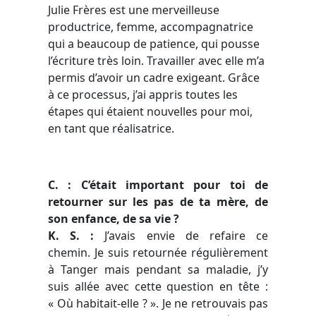
Julie Frères est une merveilleuse
productrice, femme, accompagnatrice
qui a beaucoup de patience, qui pousse
l’écriture très loin. Travailler avec elle m’a
permis d’avoir un cadre exigeant. Grâce
à ce processus, j’ai appris toutes les
étapes qui étaient nouvelles pour moi,
en tant que réalisatrice.
C. : C’était important pour toi de
retourner sur les pas de ta mère, de
son enfance, de sa vie ?
K. S. :
J’avais envie de refaire ce
chemin. Je suis retournée régulièrement
à Tanger mais pendant sa maladie, j’y
suis allée avec cette question en tête :
« Où habitait-elle ? ». Je ne retrouvais pas