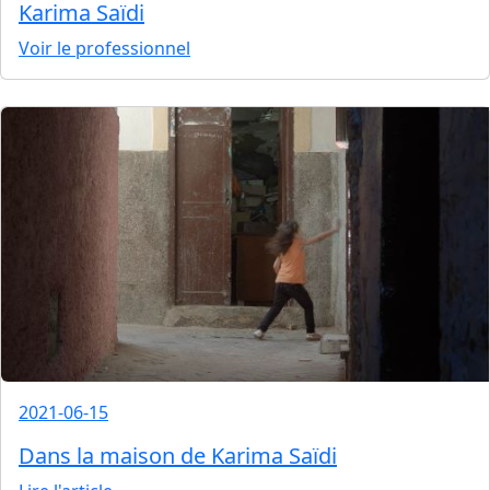
Karima Saïdi
Voir le professionnel
2021-06-15
Dans la maison de Karima Saïdi