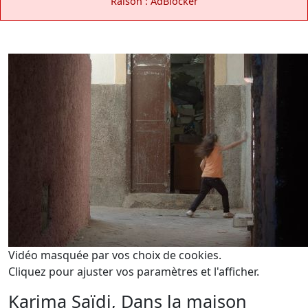
Raison : AdBlocker
Vidéo masquée par vos choix de cookies.
Cliquez pour ajuster vos paramètres et l'afficher.
Karima Saïdi, Dans la maison