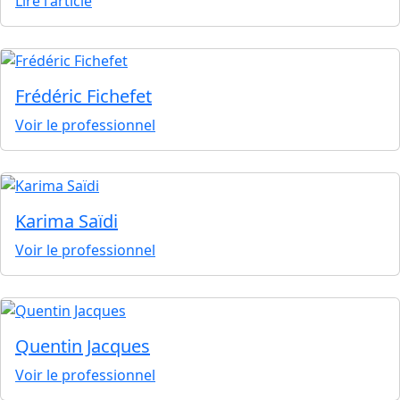
Lire l'article
Frédéric Fichefet
Voir le professionnel
Karima Saïdi
Voir le professionnel
Quentin Jacques
Voir le professionnel