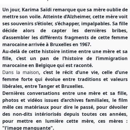
Un jour, Karima Saïdi remarque que sa mère oublie de
mettre son voile. Atteinte d’Alzheimer, cette mère voit
ses souvenirs s’étioler, s’échapper, impalpables. Sa fille
décide alors de capter les dernières bribes,
d’assembler les différents fragments de cette femme
marocaine arrivée à Bruxelles en 1967.
Au-delà de cette histoire intime entre une mère et sa
fille, c’est un pan de l’histoire de l’immigration
marocaine en Belgique qui est raconté.
Dans la maison
, c’est le récit d’une vie, celle d’une
femme forte qui évolue entre traditions et valeurs
libérales, entre Tanger et Bruxelles.
Dernières conversations entre une mère et sa fille,
photos et vidéos issues d’archives familiales, le film
mêle ces matériaux pour dire le passé, pour dévoiler
des non-dits intériorisés depuis toutes ces années,
pour mettre en lumière cette mère, ces mères :
"l'image manquante".