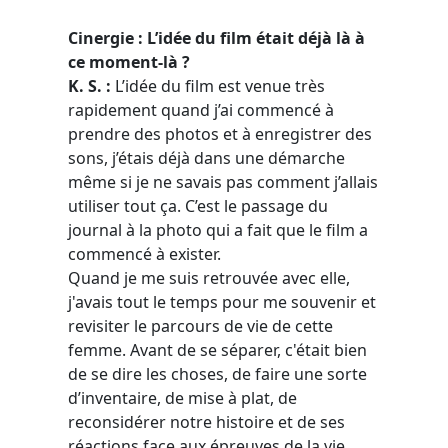
Cinergie : L’idée du film était déjà là à
ce moment-là ?
K. S. :
L’idée du film est venue très
rapidement quand j’ai commencé à
prendre des photos et à enregistrer des
sons, j’étais déjà dans une démarche
même si je ne savais pas comment j’allais
utiliser tout ça. C’est le passage du
journal à la photo qui a fait que le film a
commencé à exister.
Quand je me suis retrouvée avec elle,
j'avais tout le temps pour me souvenir et
revisiter le parcours de vie de cette
femme. Avant de se séparer, c'était bien
de se dire les choses, de faire une sorte
d’inventaire, de mise à plat, de
reconsidérer notre histoire et de ses
réactions face aux épreuves de la vie.