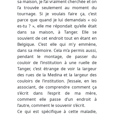
sa maison, je l’ai vraiment cherchée et on
l’a trouvée seulement au moment du
tournage. Si je voulais faire ça, c’est
parce que quand je lui demandais « où
es-tu ? », elle me répondait qu’elle était
dans sa maison, à Tanger. Elle se
souvient de cet endroit tout en étant en
Belgique. C’est elle qui m'y emmène,
dans sa mémoire. Cela m’a permis aussi,
pendant le montage, de passer du
couloir de l’institution à une ruelle de
Tanger, c’est étrange de voir la largeur
des rues de la Medina et la largeur des
couloirs de l’institution. J’essaie, en les
associant, de comprendre comment ça
s’écrit dans l’esprit de ma mère,
comment elle passe d’un endroit à
l’autre, comment le souvenir s’écrit.
Ce qui est spécifique à cette maladie,