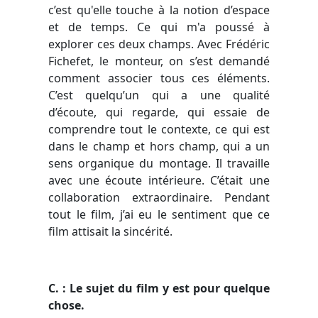
c’est qu'elle touche à la notion d’espace
et de temps.
Ce qui m'a poussé à
explorer ces deux champs. Avec Frédéric
Fichefet, le monteur, on s’est demandé
comment associer tous ces éléments.
C’est quelqu’un qui a une qualité
d’écoute, qui regarde, qui essaie de
comprendre tout le contexte, ce qui est
dans le champ et hors champ, qui a un
sens organique du montage. Il travaille
avec une écoute intérieure. C’était une
collaboration extraordinaire. Pendant
tout le film, j’ai eu le sentiment que ce
film attisait la sincérité.
C. : Le sujet du film y est pour quelque
chose.