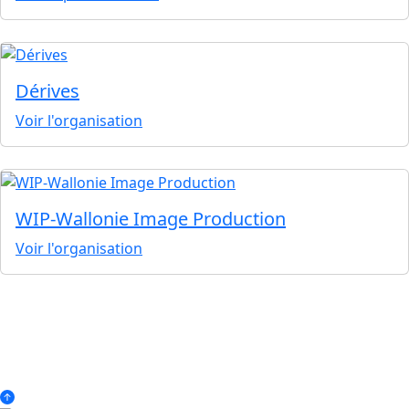
Dérives
Voir l'organisation
WIP-Wallonie Image Production
Voir l'organisation