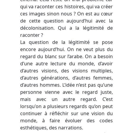
qui va raconter ces histoires, qui va créer
ces images sinon nous ? On est au cœur
de cette question aujourd’hui avec la
décolonisation. Qui a la légitimité de
raconter ?
La question de la légitimité se pose
encore aujourd’hui.
On ne veut plus du
regard du blanc sur l’arabe. On a besoin
d’une autre lecture du monde, d’avoir
d’autres visions, des visions multiples,
d’autres générations, d’autres femmes,
d’autres hommes. L’idée n’est pas qu’une
personne vienne avec le regard juste,
mais avec un autre regard. C’est
lorsqu'
on a plusieurs regards qu’on peut
continuer à réfléchir sur une vision du
monde, à faire évoluer des codes
esthétiques, des narrations.