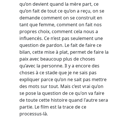
qu’on devient quand la mère part, ce
qu’on fait de tout ce qu’on a reçu, on se
demande comment on se construit en
tant que femme, comment on fait nos
propres choix, comment cela nous a
influencés. Ce n’est pas seulement une
question de pardon. Le fait de faire ce
bilan, cette mise à plat, permet de faire la
paix avec beaucoup plus de choses
qu’avec la personne. Il y a encore des
choses à ce stade que je ne sais pas
expliquer parce qu’on ne sait pas mettre
des mots sur tout. Mais c’est vrai qu’on
se pose la question de ce qu'on va faire
de toute cette histoire quand l'autre sera
partie. Le film est la trace de ce
processus-là.