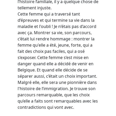
l’histoire familiale, il y a quelque chose de
tellement injuste.
Cette femme qui a traversé tant
d’épreuves et qui termine sa vie dans la
maladie et l'oubli ! Je n’étais pas d’accord
avec ça. Montrer sa vie, son parcours,
c’était lui rendre hommage : montrer la
femme qu'elle a été, jeune, forte, qui a
fait des choix pas faciles, qui a osé
s’exposer.
Cette femme s’est mise en
danger quand elle a décidé de venir en
Belgique. Et quand elle décide de se
séparer aussi, c’était un choix important.
Malgré elle, elle sera une pionnière dans
l'histoire de l’immigration. Je trouve son
parcours remarquable, que les choix
qu’elle a faits sont remarquables avec les
contradictions qui vont avec.