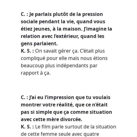
C. : Je parlais plutôt de la pression
sociale pendant la vie, quand vous
étiez jeunes, à la maison. J’imagine la
relation avec l’extérieur, quand les
gens parlaient.
K. S. :
On savait gérer ça. C’était plus
compliqué pour elle mais nous étions
beaucoup plus indépendants par
rapport à ça.
C. : J’ai eu l’impression que tu voulais
montrer votre réalité, que ce n’était
pas si simple que ça comme situation
avec cette mère divorcée.
K. S. :
Le film parle surtout de la situation
de cette femme seule avec quatre