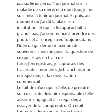
pas sortie de ma nuit
, un journal sur la
maladie de sa mère, et à mon tour, je me
suis mise à tenir un journal. Et puis, au
moment où j'ai dû la placer en
institution, et que la fin approchait à
grands pas, j'ai commencé à prendre des
photos et à l'enregistrer. Toujours dans
l'idée de garder un maximum de
souvenirs, sans me poser la question de
ce que j'étais en train de
faire. J'enregistrais, je capturais des
traces, des moments. Je branchais mon
enregistreur, et la conversation
commençait.
Le fait de m'occuper d'elle, de prendre
soin d'elle, de devenir responsable d'elle
aussi, m'engageait à la regarder, à
essayer de la comprendre. On était
toutes les deux seules, l'une face à