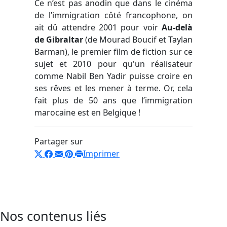
Ce n’est pas anodin que dans le cinéma
de l’immigration côté francophone, on
ait dû attendre 2001 pour voir
Au-delà
de Gibraltar
(de Mourad Boucif et Taylan
Barman)
, le premier film de fiction sur ce
sujet et 2010 pour qu'un réalisateur
comme Nabil Ben Yadir puisse croire en
ses rêves et les mener à terme. Or, cela
fait plus de 50 ans que l’immigration
marocaine est en Belgique !
Partager sur
Imprimer
Nos contenus liés