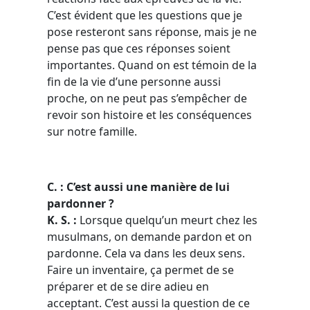
C’est évident que les questions que je
pose resteront sans réponse, mais je ne
pense pas que ces réponses soient
importantes. Quand on est témoin de la
fin de la vie d’une personne aussi
proche, on ne peut pas s’empêcher de
revoir son histoire et les conséquences
sur notre famille.
C. : C’est aussi une manière de lui
pardonner ?
K. S. :
Lorsque quelqu’un meurt chez les
musulmans, on demande pardon et on
pardonne. Cela va dans les deux sens.
Faire un inventaire, ça permet de se
préparer et de se dire adieu en
acceptant. C’est aussi la question de ce