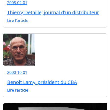
2008-02-01
Thierry Detaille; journal d'un distributeur
Lire l'article
2000-10-01
Benoît Lamy, président du CBA
Lire l'article