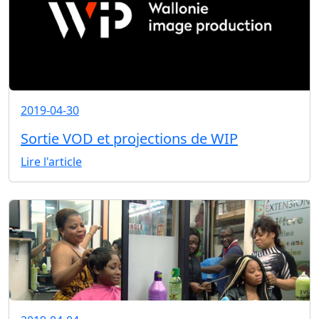
2019-04-30
Sortie VOD et projections de WIP
Lire l'article