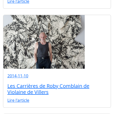
Lire l'article
2014-11-10
Les Carrières de Roby Comblain de
Violaine de Villers
Lire l'article