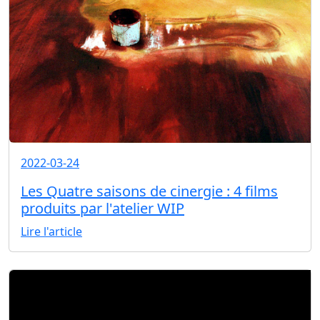
2022-03-24
Les Quatre saisons de cinergie : 4 films
produits par l'atelier WIP
Lire l'article