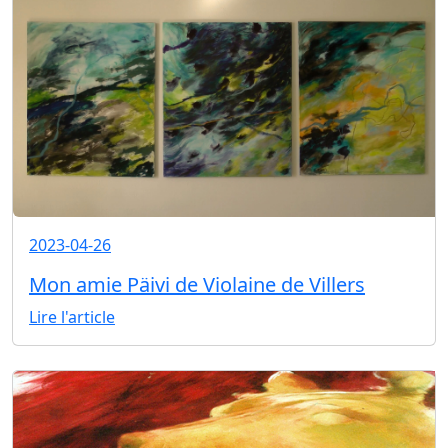
2023-04-26
Mon amie Päivi de Violaine de Villers
Lire l'article