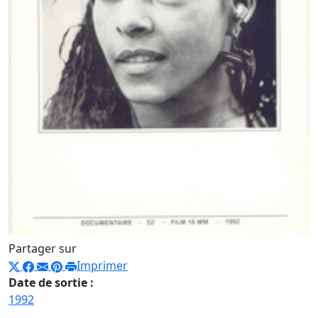
Partager sur
Imprimer
Date de sortie :
1992