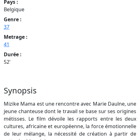
Pays :
Belgique
Genre :
37
Metrage :
41
Durée :
52'
Synopsis
Mizike Mama est une rencontre avec Marie Daulne, une
jeune chanteuse dont le travail se base sur ses origines
métisses. Le film dévoile les rapports entre les deux
cultures, africaine et européenne, la force émotionnelle
de leur mélange, la nécessité de création à partir de