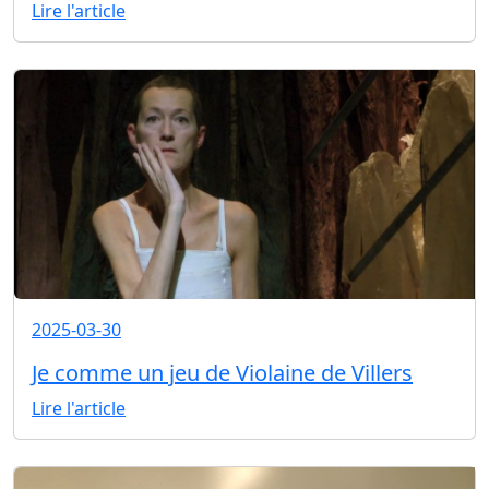
Lire l'article
2025-03-30
Je comme un jeu de Violaine de Villers
Lire l'article