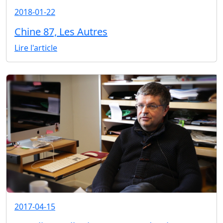
2018-01-22
Chine 87, Les Autres
Lire l'article
2017-04-15