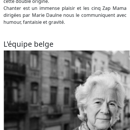
cette double origine.
Chanter est un immense plaisir et les cinq Zap Mama
dirigées par Marie Daulne nous le communiquent avec
humour, fantaisie et gravité.
L'équipe belge