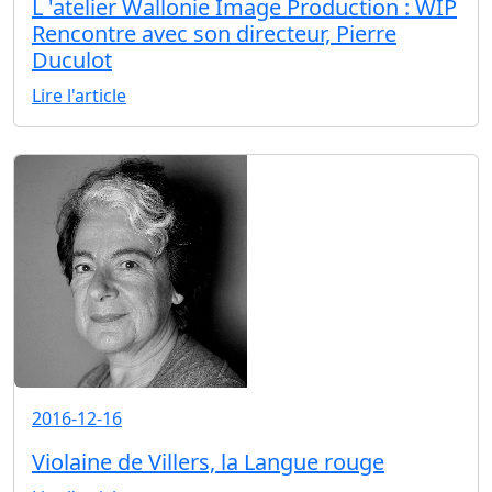
L 'atelier Wallonie Image Production : WIP
Rencontre avec son directeur, Pierre
Duculot
Lire l'article
2016-12-16
Violaine de Villers, la Langue rouge