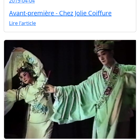
2019-04-04
Avant-première - Chez Jolie Coiffure
Lire l'article