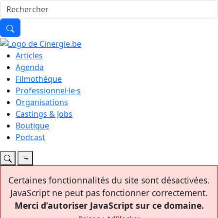
Articles
Agenda
Filmothèque
Professionnel·le·s
Organisations
Castings & Jobs
Boutique
Podcast
Certaines fonctionnalités du site sont désactivées.
JavaScript ne peut pas fonctionner correctement.
Merci d’autoriser JavaScript sur ce domaine.