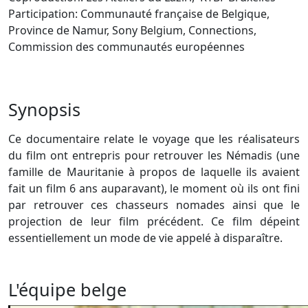
Participation: Communauté française de Belgique,
Province de Namur, Sony Belgium, Connections,
Commission des communautés européennes
Synopsis
Ce documentaire relate le voyage que les réalisateurs
du film ont entrepris pour retrouver les Némadis (une
famille de Mauritanie à propos de laquelle ils avaient
fait un film 6 ans auparavant), le moment où ils ont fini
par retrouver ces chasseurs nomades ainsi que le
projection de leur film précédent. Ce film dépeint
essentiellement un mode de vie appelé à disparaître.
L'équipe belge