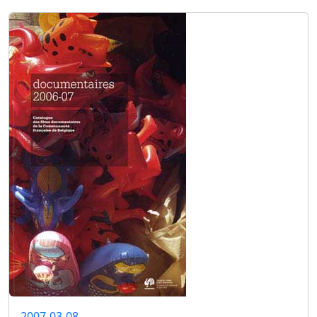
2007-03-08