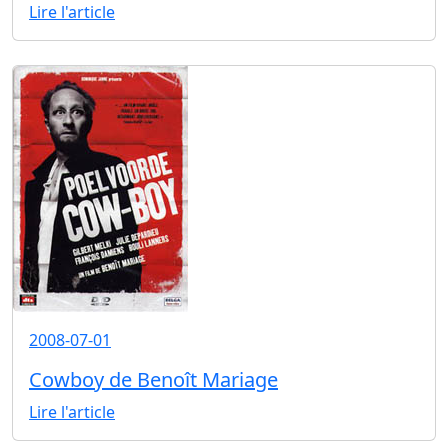
Lire l'article
2008-07-01
Cowboy de Benoît Mariage
Lire l'article