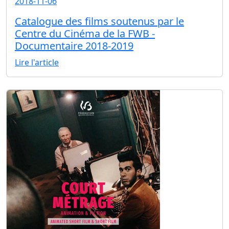
2018-11-06
Catalogue des films soutenus par le
Centre du Cinéma de la FWB -
Documentaire 2018-2019
Lire l'article