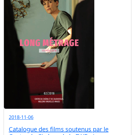
2018-11-06
Catalogue des films soutenus par le