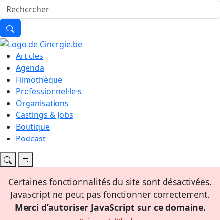
Articles
Agenda
Filmothèque
Professionnel·le·s
Organisations
Castings & Jobs
Boutique
Podcast
Certaines fonctionnalités du site sont désactivées.
JavaScript ne peut pas fonctionner correctement.
Merci d’autoriser JavaScript sur ce domaine.