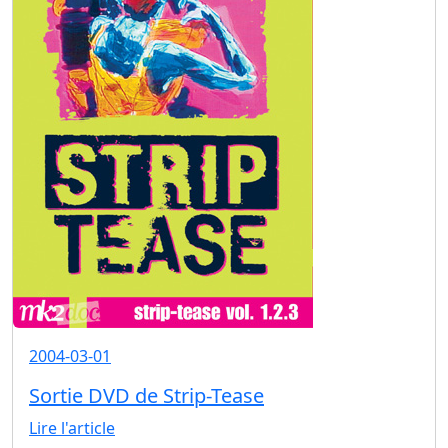
2004-03-01
Sortie DVD de Strip-Tease
Lire l'article