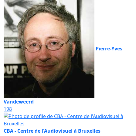
Pierre-Yves
Vandeweerd
198
CBA - Centre de l'Audiovisuel à Bruxelles