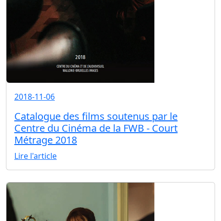
2018-11-06
Catalogue des films soutenus par le
Centre du Cinéma de la FWB - Court
Métrage 2018
Lire l'article