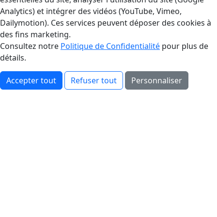
Analytics) et intégrer des vidéos (YouTube, Vimeo,
Dailymotion). Ces services peuvent déposer des cookies à
des fins marketing.
Consultez notre
Politique de Confidentialité
pour plus de
détails.
Accepter tout
Refuser tout
Personnaliser