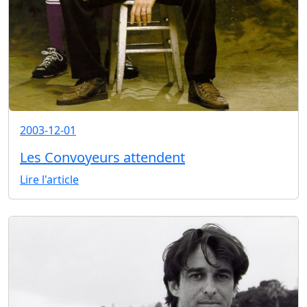
2003-12-01
Les Convoyeurs attendent
Lire l'article