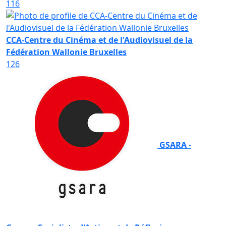
116
CCA-Centre du Cinéma et de l'Audiovisuel de la
Fédération Wallonie Bruxelles
126
GSARA -