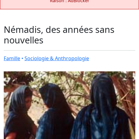
Raison : AdBlocker
Némadis, des années sans
nouvelles
Famille
•
Sociologie & Anthropologie