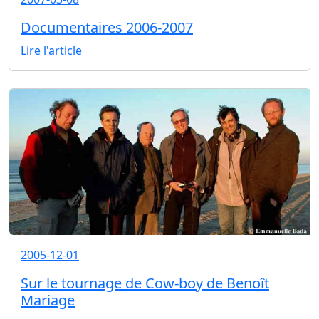
Documentaires 2006-2007
Lire l'article
2005-12-01
Sur le tournage de Cow-boy de Benoît
Mariage