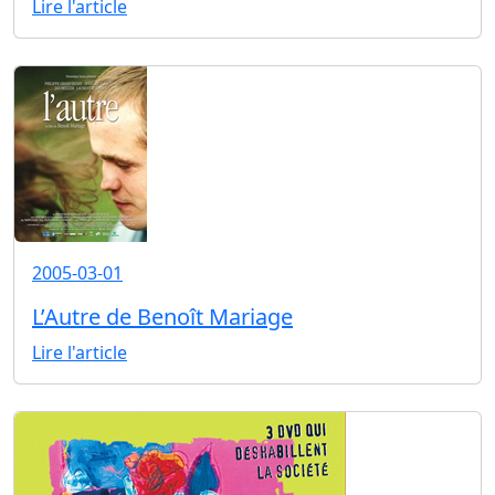
Lire l'article
2005-03-01
L’Autre de Benoît Mariage
Lire l'article