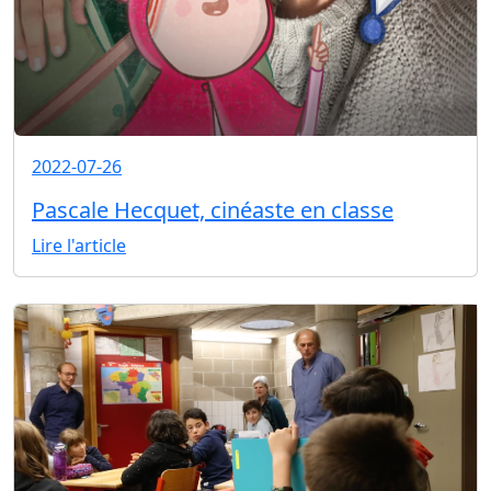
2022-07-26
Pascale Hecquet, cinéaste en classe
Lire l'article