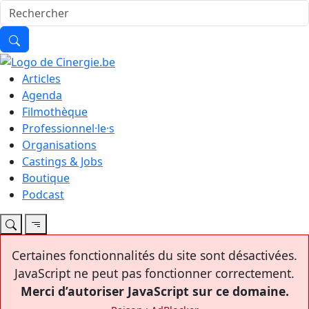
Articles
Agenda
Filmothèque
Professionnel·le·s
Organisations
Castings & Jobs
Boutique
Podcast
Certaines fonctionnalités du site sont désactivées.
JavaScript ne peut pas fonctionner correctement.
Merci d’autoriser JavaScript sur ce domaine.