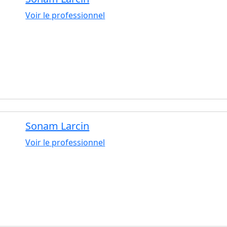
Voir le professionnel
Sonam Larcin
Voir le professionnel