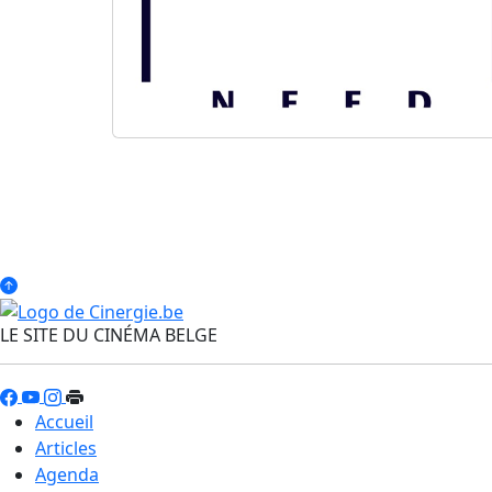
LE SITE DU CINÉMA BELGE
Accueil
Articles
Agenda