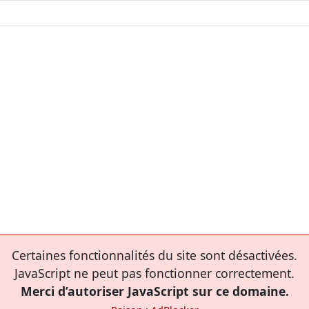
Certaines fonctionnalités du site sont désactivées.
JavaScript ne peut pas fonctionner correctement.
Merci d’autoriser JavaScript sur ce domaine.