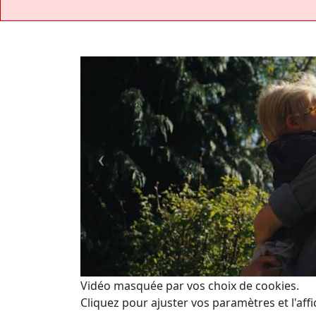
Vidéo masquée par vos choix de cookies.
Cliquez pour ajuster vos paramètres et l'affi