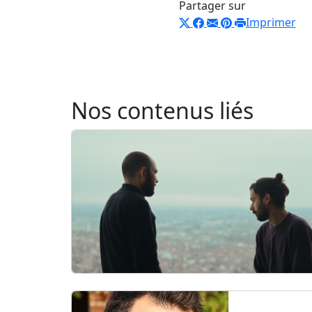
Partager sur
Imprimer
Nos contenus liés