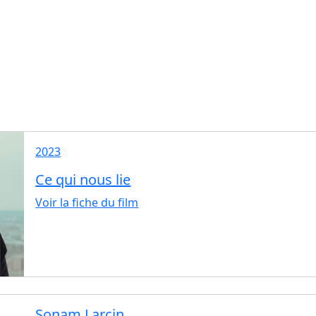
2023
Ce qui nous lie
Voir la fiche du film
Sonam Larcin