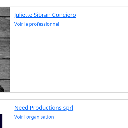
Juliette Sibran Conejero
Voir le professionnel
Need Productions sprl
Voir l'organisation