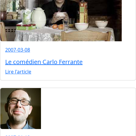
2007-03-08
Le comédien Carlo Ferrante
Lire l'article