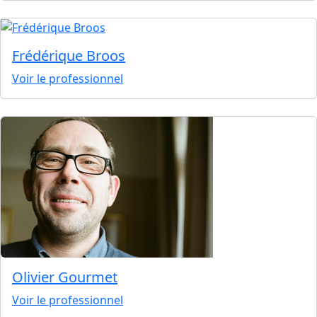
Frédérique Broos
Voir le professionnel
Olivier Gourmet
Voir le professionnel