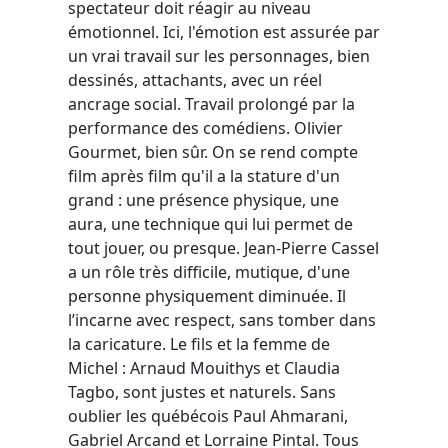
spectateur doit réagir au niveau
émotionnel. Ici, l'émotion est assurée par
un vrai travail sur les personnages, bien
dessinés, attachants, avec un réel
ancrage social. Travail prolongé par la
performance des comédiens. Olivier
Gourmet, bien sûr. On se rend compte
film après film qu'il a la stature d'un
grand : une présence physique, une
aura, une technique qui lui permet de
tout jouer, ou presque. Jean-Pierre Cassel
a un rôle très difficile, mutique, d'une
personne physiquement diminuée. Il
l’incarne avec respect, sans tomber dans
la caricature. Le fils et la femme de
Michel : Arnaud Mouithys et Claudia
Tagbo, sont justes et naturels. Sans
oublier les québécois Paul Ahmarani,
Gabriel Arcand et Lorraine Pintal. Tous