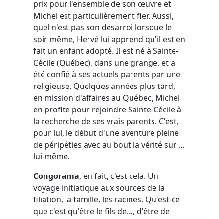
prix pour l'ensemble de son œuvre et
Michel est particulièrement fier. Aussi,
quel n'est pas son désarroi lorsque le
soir même, Hervé lui apprend qu'il est en
fait un enfant adopté. Il est né à Sainte-
Cécile (Québec), dans une grange, et a
été confié à ses actuels parents par une
religieuse. Quelques années plus tard,
en mission d'affaires au Québec, Michel
en profite pour rejoindre Sainte-Cécile à
la recherche de ses vrais parents. C'est,
pour lui, le début d'une aventure pleine
de péripéties avec au bout la vérité sur …
lui-même.
Congorama
, en fait, c'est cela. Un
voyage initiatique aux sources de la
filiation, la famille, les racines. Qu'est-ce
que c'est qu'être le fils de…, d'être de