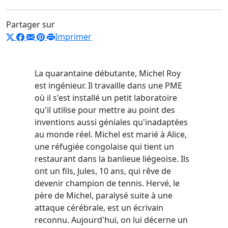
Partager sur
Imprimer
La quarantaine débutante, Michel Roy
est ingénieur. Il travaille dans une PME
où il s'est installé un petit laboratoire
qu'il utilise pour mettre au point des
inventions aussi géniales qu'inadaptées
au monde réel. Michel est marié à Alice,
une réfugiée congolaise qui tient un
restaurant dans la banlieue liégeoise. Ils
ont un fils, Jules, 10 ans, qui rêve de
devenir champion de tennis. Hervé, le
père de Michel, paralysé suite à une
attaque cérébrale, est un écrivain
reconnu. Aujourd'hui, on lui décerne un