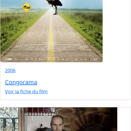
2006
Congorama
Voir la fiche du film