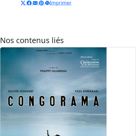
Imprimer
Nos contenus liés