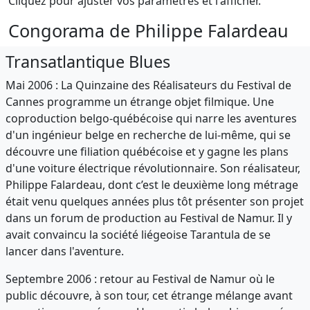
Cliquez pour ajuster vos paramètres et l'afficher.
Congorama de Philippe Falardeau
Transatlantique Blues
Mai 2006 : La Quinzaine des Réalisateurs du Festival de
Cannes programme un étrange objet filmique. Une
coproduction belgo-québécoise qui narre les aventures
d'un ingénieur belge en recherche de lui-même, qui se
découvre une filiation québécoise et y gagne les plans
d'une voiture électrique révolutionnaire. Son réalisateur,
Philippe Falardeau, dont c’est le deuxième long métrage
était venu quelques années plus tôt présenter son projet
dans un forum de production au Festival de Namur. Il y
avait convaincu la société liégeoise Tarantula de se
lancer dans l'aventure.
Septembre 2006 : retour au Festival de Namur où le
public découvre, à son tour, cet étrange mélange avant