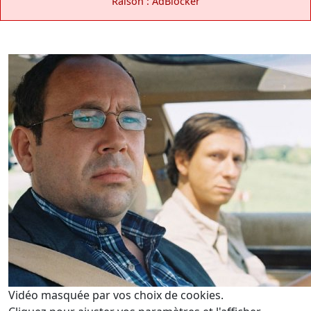
Raison : AdBlocker
Vidéo masquée par vos choix de cookies.