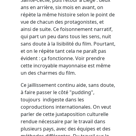
ans en arrière, six mois en avant, on
répète la même histoire selon le point de
vue de chacun des protagonistes, et
ainsi de suite. Ce foisonnement narratif,
qui part un peu dans tous les sens, nuit
sans doute à la lisibilité du film. Pourtant,
et on le répète tant cela ne paraît pas
évident : ça fonctionne. Voir prendre
cette incroyable mayonnaise est même
un des charmes du film.
Ce jaillissement continu aide, sans doute,
à faire passer le côté "pudding",
toujours indigeste dans les
coproductions internationales. On veut
parler de cette juxtaposition culturelle
rendue nécessaire par le travail dans
plusieurs pays, avec des équipes et des
méthodes différentes. Du travail sur le