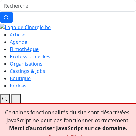
Articles
Agenda
Filmothèque
Professionnel·le·s
Organisations
Castings & Jobs
Boutique
Podcast
Certaines fonctionnalités du site sont désactivées.
JavaScript ne peut pas fonctionner correctement.
Merci d’autoriser JavaScript sur ce domaine.