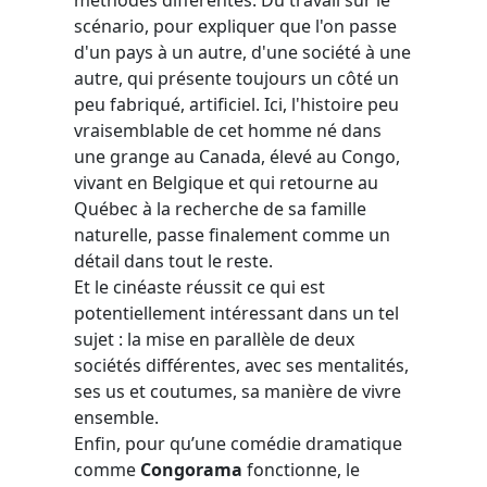
scénario, pour expliquer que l'on passe
d'un pays à un autre, d'une société à une
autre, qui présente toujours un côté un
peu fabriqué, artificiel. Ici, l'histoire peu
vraisemblable de cet homme né dans
une grange au Canada, élevé au Congo,
vivant en Belgique et qui retourne au
Québec à la recherche de sa famille
naturelle, passe finalement comme un
détail dans tout le reste.
Et le cinéaste réussit ce qui est
potentiellement intéressant dans un tel
sujet : la mise en parallèle de deux
sociétés différentes, avec ses mentalités,
ses us et coutumes, sa manière de vivre
ensemble.
Enfin, pour qu’une comédie dramatique
comme
Congorama
fonctionne, le