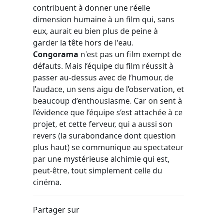
contribuent à donner une réelle
dimension humaine à un film qui, sans
eux, aurait eu bien plus de peine à
garder la tête hors de l'eau.
Congorama
n'est pas un film exempt de
défauts. Mais l’équipe du film réussit à
passer au-dessus avec de l’humour, de
l’audace, un sens aigu de l’observation, et
beaucoup d’enthousiasme. Car on sent à
l’évidence que l’équipe s’est attachée à ce
projet, et cette ferveur, qui a aussi son
revers (la surabondance dont question
plus haut) se communique au spectateur
par une mystérieuse alchimie qui est,
peut-être, tout simplement celle du
cinéma.
Partager sur