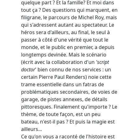
quelque part ? Et la famille? Et moi dans
tout ça ? Des questions qui marquent, en
filigrane, le parcours de Michel Roy, mais
qui s'adressent autant au spectateur. Le
héros sera d'ailleurs, au final, le seul à
passer à côté d'une vérité que tout le
monde, et le public en premier, a depuis
longtemps devinée. Mais le scénario
(écrit avec la collaboration d'un
'script
doctor
' bien connu de nos services : un
certain Pierre Paul Renders) noie cette
trame essentielle dans un fatras de
problématiques secondaires, de voies de
garage, de pistes annexes, de détails
pittoresques. Finalement qu'importe ? Le
thème, de toute façon, est un peu
bateau, n'est-il pas ? Et puis la magie est
ailleurs...
Ce qu'on vous a raconté de l'histoire est