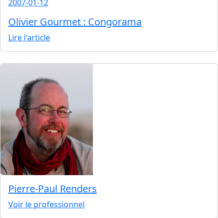
2007-01-12
Olivier Gourmet : Congorama
Lire l'article
Pierre-Paul Renders
Voir le professionnel