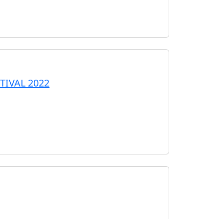
STIVAL 2022