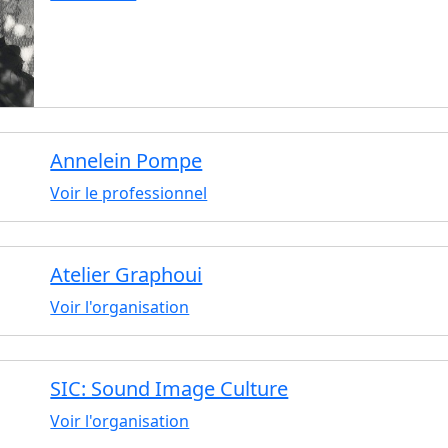
Annelein Pompe
Voir le professionnel
Atelier Graphoui
Voir l'organisation
SIC: Sound Image Culture
Voir l'organisation