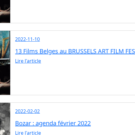
2022-11-10
13 Films Belges au BRUSSELS ART FILM FE
Lire l'article
2022-02-02
Bozar : agenda février 2022
Lire l'article