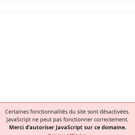
Certaines fonctionnalités du site sont désactivées.
JavaScript ne peut pas fonctionner correctement.
Merci d’autoriser JavaScript sur ce domaine.