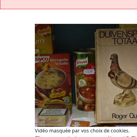
Vidéo masquée par vos choix de cookies.