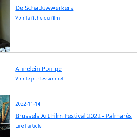
De Schaduwwerkers
Voir la fiche du film
Annelein Pompe
Voir le professionnel
2022-11-14
Brussels Art Film Festival 2022 - Palmarès
Lire l'article