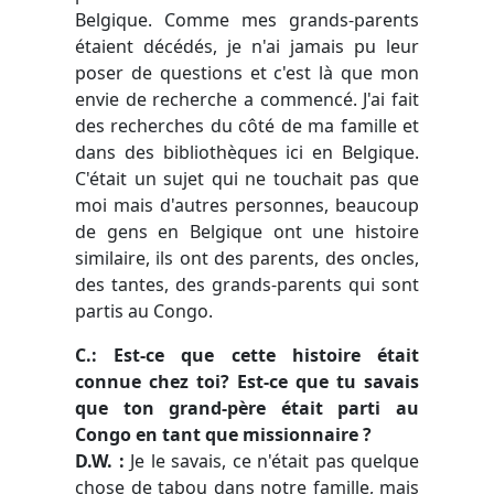
Belgique. Comme mes grands-parents
étaient décédés, je n'ai jamais pu leur
poser de questions et c'est là que mon
envie de recherche a commencé. J'ai fait
des recherches du côté de ma famille et
dans des bibliothèques ici en Belgique.
C'était un sujet qui ne touchait pas que
moi mais d'autres personnes, beaucoup
de gens en Belgique ont une histoire
similaire, ils ont des parents, des oncles,
des tantes, des grands-parents qui sont
partis au Congo.
C.: Est-ce que cette histoire était
connue chez toi? Est-ce que tu savais
que ton grand-père était parti au
Congo en tant que missionnaire ?
D.W. :
Je le savais, ce n'était pas quelque
chose de tabou dans notre famille, mais