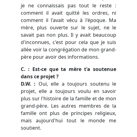
je ne connaissais pas tout le reste :
comment il avait quitté les ordres, ni
comment il l'avait vécu à l'époque. Ma
mère, plus ouverte sur le sujet, ne le
savait pas non plus. Il y avait beaucoup
d'inconnues, c'est pour cela que je suis
allée voir la congrégation de mon grand-
père pour avoir des informations.
C. : Est-ce que ta mère t'a soutenue
dans ce projet ?
D.W. :
Oui, elle a toujours soutenu le
projet, elle a toujours voulu en savoir
plus sur l'histoire de la famille et de mon
grand-père. Les autres membres de la
famille ont plus de principes religieux,
mais aujourd'hui tout le monde me
soutient.