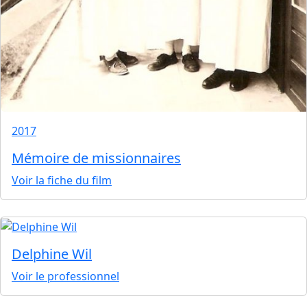
2017
Mémoire de missionnaires
Voir la fiche du film
Delphine Wil
Voir le professionnel