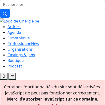
Articles
Agenda
Filmothèque
Professionnel·le·s
Organisations
Castings & Jobs
Boutique
Podcast
Certaines fonctionnalités du site sont désactivées.
JavaScript ne peut pas fonctionner correctement.
Merci d’autoriser JavaScript sur ce domaine.