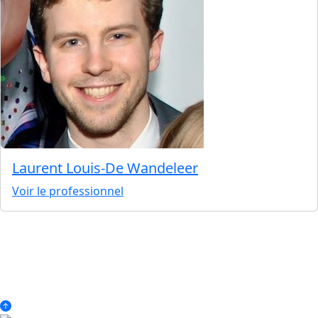
Laurent Louis-De Wandeleer
Voir le professionnel