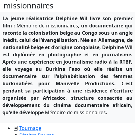
missionnaires
La jeune réalisatrice Delphine Wil livre son premier
film :
Mémoire de missionnaires
, un documentaire qui
raconte la colonisation belge au Congo sous un angle
inédit, celui de l'évangélisation. Née en Allemagne, de
nationalité belge et d'origine congolaise, Delphine Wil
est diplômée en photographie et en journalisme.
Après une expérience en journalisme radio à la RTBF,
elle voyage au Burkina Faso où elle réalise un
documentaire sur l'alphabétisation des femmes
burkinabées pour Manivelle Productions. C'est
pendant sa participation à une résidence d'écriture
organisée par Africadoc, structure consacrée au
développement du cinéma documentaire africain,
qu'elle développe
Mémoire de missionnaires
.
Tournage