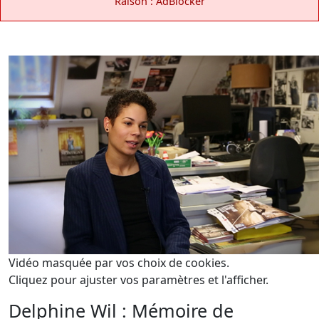
Raison : AdBlocker
Vidéo masquée par vos choix de cookies.
Cliquez pour ajuster vos paramètres et l'afficher.
Delphine Wil : Mémoire de