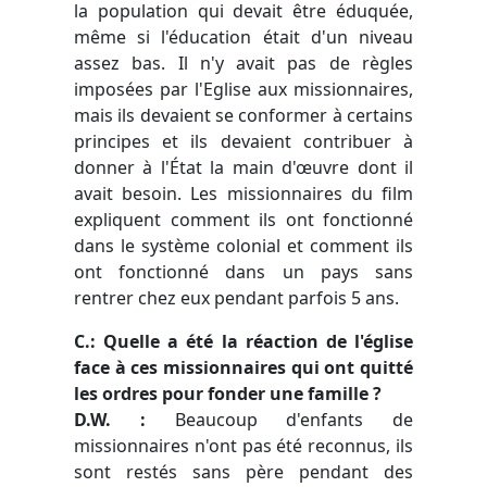
la population qui devait être éduquée,
même si l'éducation était d'un niveau
assez bas. Il n'y avait pas de règles
imposées par l'Eglise aux missionnaires,
mais ils devaient se conformer à certains
principes et ils devaient contribuer à
donner à l'État la main d'œuvre dont il
avait besoin. Les missionnaires du film
expliquent comment ils ont fonctionné
dans le système colonial et comment ils
ont fonctionné dans un pays sans
rentrer chez eux pendant parfois 5 ans.
C.: Quelle a été la réaction de l'église
face à ces missionnaires qui ont quitté
les ordres pour fonder une famille ?
D.W. :
Beaucoup d'enfants de
missionnaires n'ont pas été reconnus, ils
sont restés sans père pendant des