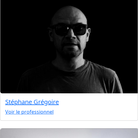
Stéphane Grégoire
Voir le professionnel