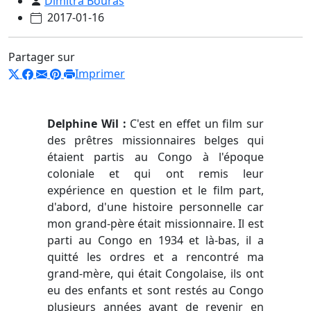
Dimitra Bouras
2017-01-16
Partager sur
Imprimer
Delphine Wil :
C'est en effet un film sur
des prêtres missionnaires belges qui
étaient partis au Congo à l'époque
coloniale et qui ont remis leur
expérience en question et le film part,
d'abord, d'une histoire personnelle car
mon grand-père était missionnaire. Il est
parti au Congo en 1934 et là-bas, il a
quitté les ordres et a rencontré ma
grand-mère, qui était Congolaise, ils ont
eu des enfants et sont restés au Congo
plusieurs années avant de revenir en