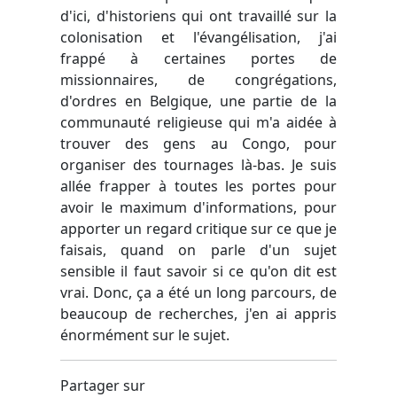
d'ici, d'historiens qui ont travaillé sur la
colonisation et l'évangélisation, j'ai
frappé à certaines portes de
missionnaires, de congrégations,
d'ordres en Belgique, une partie de la
communauté religieuse qui m'a aidée à
trouver des gens au Congo, pour
organiser des tournages là-bas. Je suis
allée frapper à toutes les portes pour
avoir le maximum d'informations, pour
apporter un regard critique sur ce que je
faisais, quand on parle d'un sujet
sensible il faut savoir si ce qu'on dit est
vrai. Donc, ça a été un long parcours, de
beaucoup de recherches, j'en ai appris
énormément sur le sujet.
Partager sur