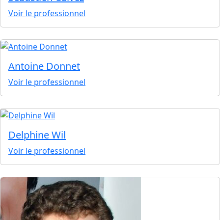
Voir le professionnel
Antoine Donnet
Voir le professionnel
Delphine Wil
Voir le professionnel