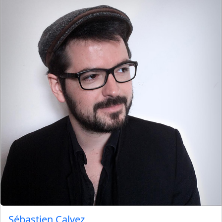
Sébastien Calvez