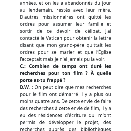
années, et on les a abandonnés du jour
au lendemain, restés avec leur mère.
D'autres missionnaires ont quitté les
ordres pour assumer leur famille et
sortir de ce devoir de célibat. J'ai
contacté le Vatican pour obtenir la lettre
disant que mon grand-père quittait les
ordres pour se marier et que l’Église
l’acceptait mais je n'ai jamais pu la voir.
C.: Combien de temps ont duré les
recherches pour ton film ? À quelle
porte as-tu frappé ?
D.W. :
On peut dire que mes recherches
pour le film ont démarré il y a plus ou
moins quatre ans. De cette envie de faire
des recherches à cette envie de film, il y a
eu des résidences d'écriture qui m'ont
permis de développer le projet, des
recherches auprès des bibliothèques