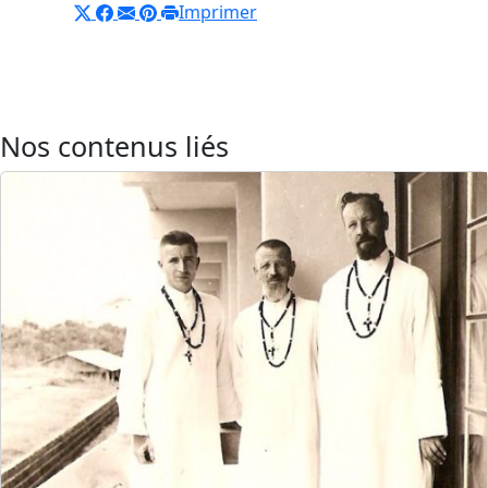
Imprimer
Nos contenus liés