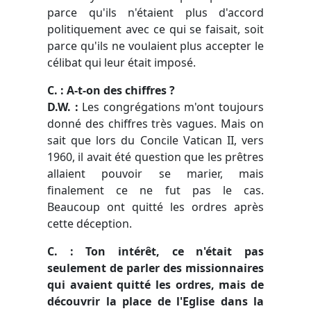
parce qu'ils n'étaient plus d'accord
politiquement avec ce qui se faisait, soit
parce qu'ils ne voulaient plus accepter le
célibat qui leur était imposé.
C. : A-t-on des chiffres ?
D.W. :
Les congrégations m'ont toujours
donné des chiffres très vagues. Mais on
sait que lors du Concile Vatican II, vers
1960, il avait été question que les prêtres
allaient pouvoir se marier, mais
finalement ce ne fut pas le cas.
Beaucoup ont quitté les ordres après
cette déception.
C. : Ton intérêt, ce n'était pas
seulement de parler des missionnaires
qui avaient quitté les ordres, mais de
découvrir la place de l'Eglise dans la