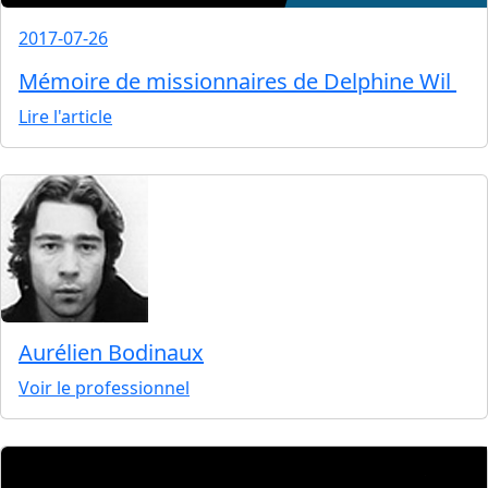
2017-07-26
Mémoire de missionnaires de Delphine Wil
Lire l'article
Aurélien Bodinaux
Voir le professionnel