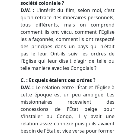
société coloniale ?
D.W. :
L'intérêt du film, selon moi, c'est
qu'on retrace des itinéraires personnels,
tous différents, mais on comprend
comment ils ont vécu, comment l'Eglise
les a façonnés, comment ils ont respecté
des principes dans un pays qui n'était
pas le leur. Ont-ils suivi les ordres de
l'Eglise qui leur disait d'agir de telle ou
telle manière avec les Congolais ?
C. : Et quels étaient ces ordres ?
D.W. :
Le relation entre l'État et l'Église à
cette époque est un peu ambiguë. Les
missionnaires recevaient des
concessions de l'État belge pour
s'installer au Congo, il y avait une
relation assez connexe puisqu'ils avaient
besoin de l'État et vice versa pour former