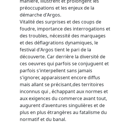
manière, illustrent et prolongent les
préoccupations et les enjeux de la
démarche d'Argos.
Vitalité des surprises et des coups de
foudre, importance des interrogations et
des troubles, nécessité des marquages
et des déflagrations dynamiques, le
festival d'Argos tient le pari de la
découverte. Car derrière la diversité de
ces oeuvres qui parfois se conjuguent et
parfois s'interpellent sans jamais
s'ignorer, apparaissent encore diffus
mais allant se précisant,des territoires
inconnus qui , échappant aux normes et
aux exigences du commerce avant tout,
augurent d'aventures singulières et de
plus en plus étrangères au fatalisme du
normatif et du banal.