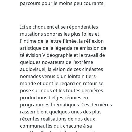
parcours pour le moins peu courants.
Ici se choquent et se répondent les
mutations sonores les plus folles et
l'intime de la lettre filmée, la réflexion
artistique de la légendaire émission de
télévision Vidéographie et le travail de
quelques novateurs de l'extrême
audiovisuel, la vision de ces cinéastes
nomades venus d'un lointain tiers-
monde et dont le regard en retour se
pose sur nous et les toutes dernières
productions belges réunies en
programmes thématiques. Ces dernières
rassemblent quelques unes des plus
récentes réalisations de nos deux
communautés qui, chacune à sa