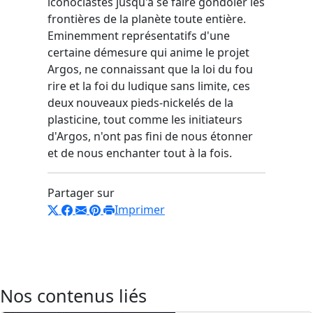
iconoclastes jusqu'à se faire gondoler les
frontières de la planète toute entière.
Eminemment représentatifs d'une
certaine démesure qui anime le projet
Argos, ne connaissant que la loi du fou
rire et la foi du ludique sans limite, ces
deux nouveaux pieds-nickelés de la
plasticine, tout comme les initiateurs
d'Argos, n'ont pas fini de nous étonner
et de nous enchanter tout à la fois.
Partager sur
Imprimer
Nos contenus liés