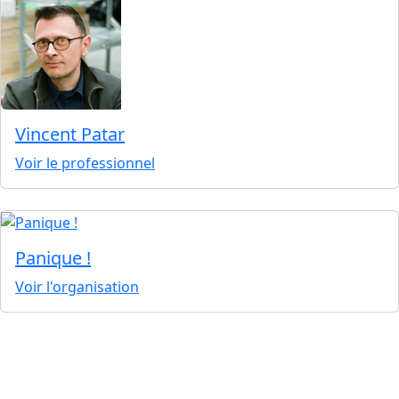
Vincent Patar
Voir le professionnel
Panique !
Voir l'organisation