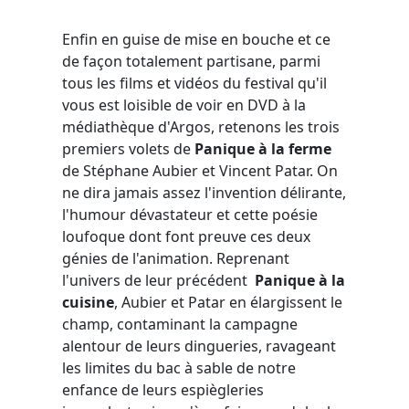
Enfin en guise de mise en bouche et ce
de façon totalement partisane, parmi
tous les films et vidéos du festival qu'il
vous est loisible de voir en DVD à la
médiathèque d'Argos, retenons les trois
premiers volets de
Panique à la ferme
de Stéphane Aubier et Vincent Patar. On
ne dira jamais assez l'invention délirante,
l'humour dévastateur et cette poésie
loufoque dont font preuve ces deux
génies de l'animation. Reprenant
l'univers de leur précédent
Panique à la
cuisine
, Aubier et Patar en élargissent le
champ, contaminant la campagne
alentour de leurs dingueries, ravageant
les limites du bac à sable de notre
enfance de leurs espiègleries