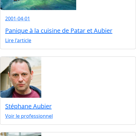
2001-04-01
Panique à la cuisine de Patar et Aubier
Lire l'article
Stéphane Aubier
Voir le professionnel