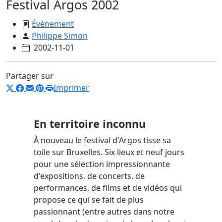
Festival Argos 2002
Événement
Philippe Simon
2002-11-01
Partager sur
Imprimer
En territoire inconnu
À nouveau le festival d'Argos tisse sa
toile sur Bruxelles. Six lieux et neuf jours
pour une sélection impressionnante
d'expositions, de concerts, de
performances, de films et de vidéos qui
propose ce qui se fait de plus
passionnant (entre autres dans notre