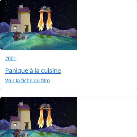
2001
Panique à la cuisine
Voir la fiche du film