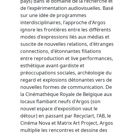
pays) dans le domaine de la recherche et
de l'expérimentation audiovisuelles. Basé
sur une idée de programmes
interdisciplinaires, l'approche d'Argos
ignore les frontières entre les différents
modes d'expressions liés aux médias et
suscite de nouvelles relations, d'étranges
connections, d'étonnantes filiations
entre reproduction et live performances,
esthétique avant-gardiste et
préoccupations sociales, archéologie du
regard et explosions détonantes vers de
nouvelles formes de communication. De
la Cinémathèque Royale de Belgique aux
locaux flambant neufs d'Argos (son
nouvel espace d'exposition vaut le
détour) en passant par Recyclart, l'AB, le
Cinéma Nova et Matrix Art Project, Argos
multiplie les rencontres et dessine des