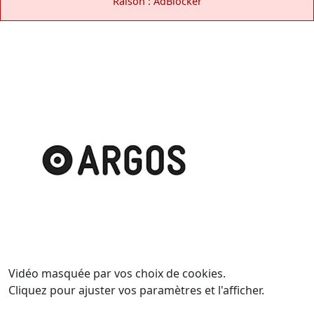
Raison : AdBlocker
Vidéo masquée par vos choix de cookies.
Cliquez pour ajuster vos paramètres et l'afficher.