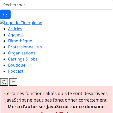
Articles
Agenda
Filmothèque
Professionnel·le·s
Organisations
Castings & Jobs
Boutique
Podcast
Certaines fonctionnalités du site sont désactivées.
JavaScript ne peut pas fonctionner correctement.
Merci d’autoriser JavaScript sur ce domaine.