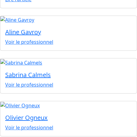
Aline Gavroy
Voir le professionnel
Sabrina Calmels
Voir le professionnel
Olivier Ogneux
Voir le professionnel