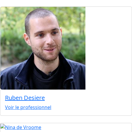
Ruben Desiere
Voir le professionnel