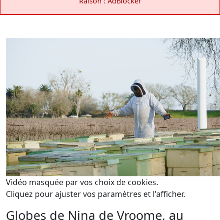
Raison : AdBlocker
Vidéo masquée par vos choix de cookies.
Cliquez pour ajuster vos paramètres et l'afficher.
Globes de Nina de Vroome, au