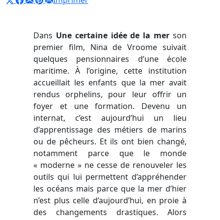
Dans
Une certaine idée de la mer
son
premier film, Nina de Vroome suivait
quelques pensionnaires d’une école
maritime. À l’origine, cette institution
accueillait les enfants que la mer avait
rendus orphelins, pour leur offrir un
foyer et une formation. Devenu un
internat, c’est aujourd’hui un lieu
d’apprentissage des métiers de marins
ou de pêcheurs. Et ils ont bien changé,
notamment parce que le monde
« moderne » ne cesse de renouveler les
outils qui lui permettent d’appréhender
les océans mais parce que la mer d’hier
n’est plus celle d’aujourd’hui, en proie à
des changements drastiques. Alors