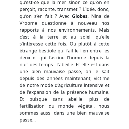
qu’est-ce que la mer sinon ce qu’on en
perçoit, raconte, transmet ? L’idée, donc,
qu’on s’en fait ? Avec
Globes
, Nina de
Vroome questionne à nouveau nos
rapports à nos environnements. Mais
c’est à la terre et au soleil qu’elle
s’intéresse cette fois. Ou plutôt à cette
étrange bestiole qui fait le lien entre les
deux et qui fascine l’homme depuis la
nuit des temps : l’abeille. Et elle est dans
une bien mauvaise passe, on le sait
depuis des années maintenant, victime
de notre mode d’agriculture intensive et
de l’expansion de la présence humaine.
Et puisque sans abeille, plus de
fertilisation du monde végétal, nous
sommes aussi dans une bien mauvaise
passe...