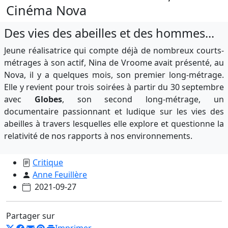
Cinéma Nova
Des vies des abeilles et des hommes...
Jeune réalisatrice qui compte déjà de nombreux courts-
métrages à son actif, Nina de Vroome avait présenté, au
Nova, il y a quelques mois, son premier long-métrage.
Elle y revient pour trois soirées à partir du 30 septembre
avec
Globes
, son second long-métrage, un
documentaire passionnant et ludique sur les vies des
abeilles à travers lesquelles elle explore et questionne la
relativité de nos rapports à nos environnements.
Critique
Anne Feuillère
2021-09-27
Partager sur
Imprimer