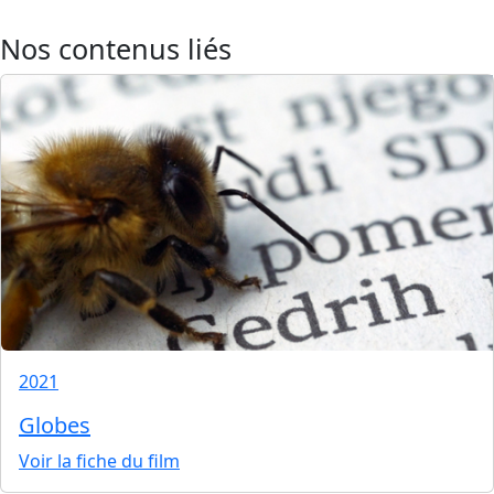
Nos contenus liés
2021
Globes
Voir la fiche du film