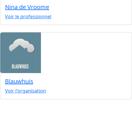
Nina de Vroome
Voir le professionnel
Blauwhuis
Voir l'organisation