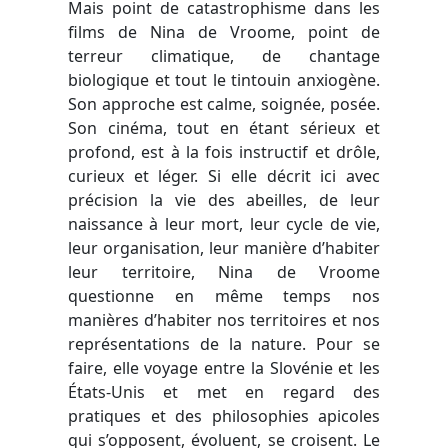
Mais point de catastrophisme dans les
films de Nina de Vroome, point de
terreur climatique, de chantage
biologique et tout le tintouin anxiogène.
Son approche est calme, soignée, posée.
Son cinéma, tout en étant sérieux et
profond, est à la fois instructif et drôle,
curieux et léger. Si elle décrit ici avec
précision la vie des abeilles, de leur
naissance à leur mort, leur cycle de vie,
leur organisation, leur manière d’habiter
leur territoire, Nina de Vroome
questionne en même temps nos
manières d’habiter nos territoires et nos
représentations de la nature. Pour se
faire, elle voyage entre la Slovénie et les
États-Unis et met en regard des
pratiques et des philosophies apicoles
qui s’opposent, évoluent, se croisent. Le