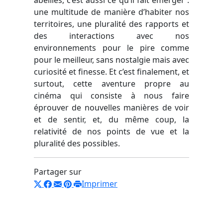
une multitude de manière d’habiter nos
territoires, une pluralité des rapports et
des interactions avec nos
environnements pour le pire comme
pour le meilleur, sans nostalgie mais avec
curiosité et finesse. Et c’est finalement, et
surtout, cette aventure propre au
cinéma qui consiste à nous faire
éprouver de nouvelles manières de voir
et de sentir, et, du même coup, la
relativité de nos points de vue et la
pluralité des possibles.
Partager sur
Imprimer