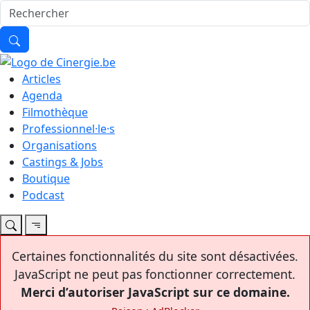
Articles
Agenda
Filmothèque
Professionnel·le·s
Organisations
Castings & Jobs
Boutique
Podcast
Certaines fonctionnalités du site sont désactivées.
JavaScript ne peut pas fonctionner correctement.
Merci d’autoriser JavaScript sur ce domaine.