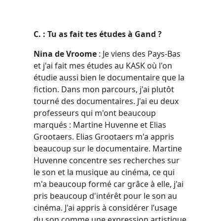
C. : Tu as fait tes études à Gand ?
Nina de Vroome
: Je viens des Pays-Bas
et j'ai fait mes études au KASK où l'on
étudie aussi bien le documentaire que la
fiction. Dans mon parcours, j'ai plutôt
tourné des documentaires. J'ai eu deux
professeurs qui m'ont beaucoup
marqués : Martine Huvenne et Elias
Grootaers. Elias Grootaers m'a appris
beaucoup sur le documentaire. Martine
Huvenne concentre ses recherches sur
le son et la musique au cinéma, ce qui
m'a beaucoup formé car grâce à elle, j'ai
pris beaucoup d'intérêt pour le son au
cinéma. J'ai appris à considérer l’usage
du son comme une expression artistique