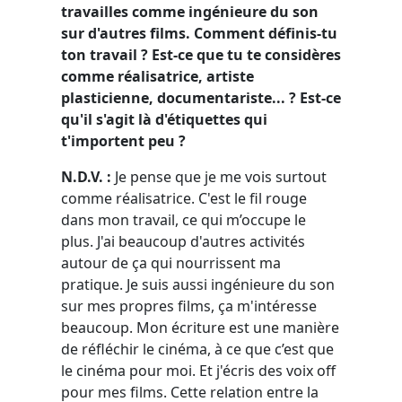
travailles comme ingénieure du son
sur d'autres films. Comment définis-tu
ton travail ? Est-ce que tu te considères
comme réalisatrice, artiste
plasticienne, documentariste... ? Est-ce
qu'il s'agit là d'étiquettes qui
t'importent peu ?
N.D.V. :
Je pense que je me vois surtout
comme réalisatrice. C'est le fil rouge
dans mon travail, ce qui m’occupe le
plus. J'ai beaucoup d'autres activités
autour de ça qui nourrissent ma
pratique. Je suis aussi ingénieure du son
sur mes propres films, ça m'intéresse
beaucoup. Mon écriture est une manière
de réfléchir le cinéma, à ce que c’est que
le cinéma pour moi. Et j'écris des voix off
pour mes films. Cette relation entre la