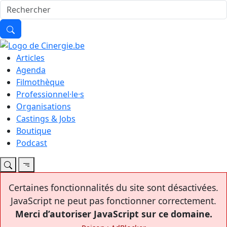
Articles
Agenda
Filmothèque
Professionnel·le·s
Organisations
Castings & Jobs
Boutique
Podcast
Certaines fonctionnalités du site sont désactivées.
JavaScript ne peut pas fonctionner correctement.
Merci d’autoriser JavaScript sur ce domaine.