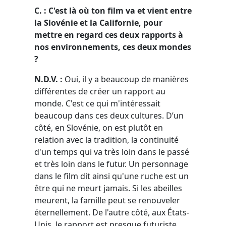
C. : C'est là où ton film va et vient entre
la Slovénie et la Californie, pour
mettre en regard ces deux rapports à
nos environnements, ces deux mondes
?
N.D.V. :
Oui, il y a beaucoup de manières
différentes de créer un rapport au
monde. C'est ce qui m'intéressait
beaucoup dans ces deux cultures. D’un
côté, en Slovénie, on est plutôt en
relation avec la tradition, la continuité
d'un temps qui va très loin dans le passé
et très loin dans le futur. Un personnage
dans le film dit ainsi qu'une ruche est un
être qui ne meurt jamais. Si les abeilles
meurent, la famille peut se renouveler
éternellement. De l'autre côté, aux États-
Unis, le rapport est presque futuriste,