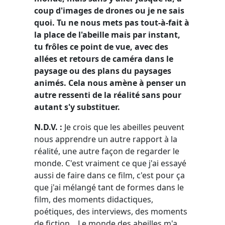
coup d'images de drones ou je ne sais
quoi. Tu ne nous mets pas tout-à-fait à
la place de l'abeille mais par instant,
tu frôles ce point de vue, avec des
allées et retours de caméra dans le
paysage ou des plans du paysages
animés. Cela nous amène à penser un
autre ressenti de la réalité sans pour
autant s'y substituer.
N.D.V. :
Je crois que les abeilles peuvent
nous apprendre un autre rapport à la
réalité, une autre façon de regarder le
monde. C'est vraiment ce que j'ai essayé
aussi de faire dans ce film, c'est pour ça
que j'ai mélangé tant de formes dans le
film, des moments didactiques,
poétiques, des interviews, des moments
de fiction... Le monde des abeilles m'a