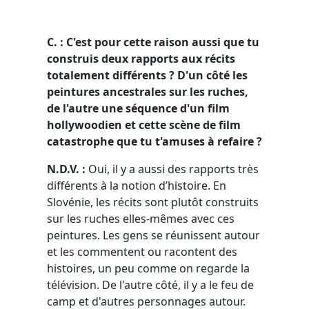
C. : C'est pour cette raison aussi que tu
construis deux rapports aux récits
totalement différents ? D'un côté les
peintures ancestrales sur les ruches,
de l'autre une séquence d'un film
hollywoodien et cette scène de film
catastrophe que tu t'amuses à refaire ?
N.D.V. :
Oui, il y a aussi des rapports très
différents à la notion d’histoire. En
Slovénie, les récits sont plutôt construits
sur les ruches elles-mêmes avec ces
peintures. Les gens se réunissent autour
et les commentent ou racontent des
histoires, un peu comme on regarde la
télévision. De l'autre côté, il y a le feu de
camp et d'autres personnages autour.