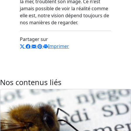
la mer, troublent son image. Ce n'est
jamais possible de voir la réalité comme
elle est, notre vision dépend toujours de
nos manières de regarder.
Partager sur
Imprimer
Nos contenus liés