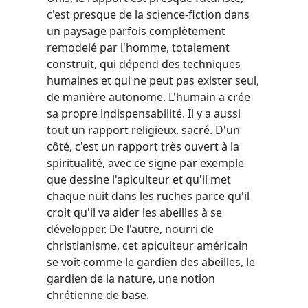
c'est presque de la science-fiction dans
un paysage parfois complètement
remodelé par l'homme, totalement
construit, qui dépend des techniques
humaines et qui ne peut pas exister seul,
de manière autonome. L'humain a crée
sa propre indispensabilité. Il y a aussi
tout un rapport religieux, sacré. D'un
côté, c'est un rapport très ouvert à la
spiritualité, avec ce signe par exemple
que dessine l'apiculteur et qu'il met
chaque nuit dans les ruches parce qu'il
croit qu'il va aider les abeilles à se
développer. De l'autre, nourri de
christianisme, cet apiculteur américain
se voit comme le gardien des abeilles, le
gardien de la nature, une notion
chrétienne de base.