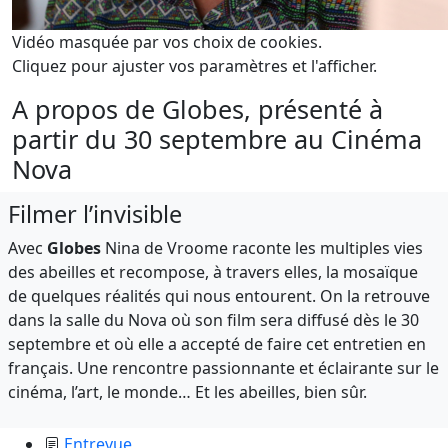
Vidéo masquée par vos choix de cookies.
Cliquez pour ajuster vos paramètres et l'afficher.
A propos de Globes, présenté à
partir du 30 septembre au Cinéma
Nova
Filmer l’invisible
Avec
Globes
Nina de Vroome raconte les multiples vies
des abeilles et recompose, à travers elles, la mosaïque
de quelques réalités qui nous entourent. On la retrouve
dans la salle du Nova où son film sera diffusé dès le 30
septembre et où elle a accepté de faire cet entretien en
français. Une rencontre passionnante et éclairante sur le
cinéma, l’art, le monde… Et les abeilles, bien sûr.
Entrevue