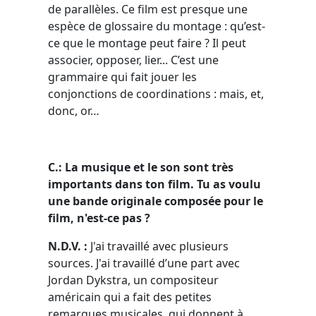
de parallèles. Ce film est presque une
espèce de glossaire du montage : qu’est-
ce que le montage peut faire ? Il peut
associer, opposer, lier... C’est une
grammaire qui fait jouer les
conjonctions de coordinations : mais, et,
donc, or…
C.: La musique et le son sont très
importants dans ton film. Tu as voulu
une bande originale composée pour le
film, n'est-ce pas ?
N.D.V. :
J'ai travaillé avec plusieurs
sources. J'ai travaillé d’une part avec
Jordan Dykstra, un compositeur
américain qui a fait des petites
remarques musicales, qui donnent à