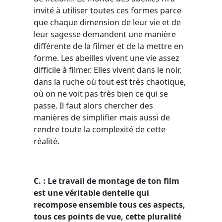
invité à utiliser toutes ces formes parce
que chaque dimension de leur vie et de
leur sagesse demandent une manière
différente de la filmer et de la mettre en
forme. Les abeilles vivent une vie assez
difficile à filmer. Elles vivent dans le noir,
dans la ruche où tout est très chaotique,
où on ne voit pas très bien ce qui se
passe. Il faut alors chercher des
manières de simplifier mais aussi de
rendre toute la complexité de cette
réalité.
C. : Le travail de montage de ton film
est une véritable dentelle qui
recompose ensemble tous ces aspects,
tous ces points de vue, cette pluralité