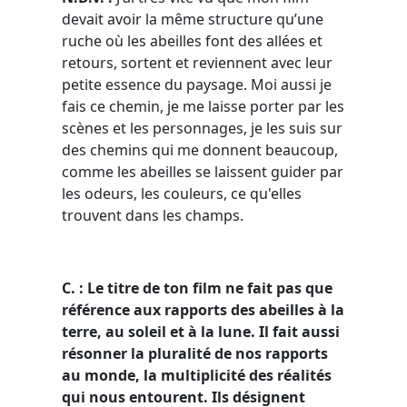
devait avoir la même structure qu’une
ruche où les abeilles font des allées et
retours, sortent et reviennent avec leur
petite essence du paysage. Moi aussi je
fais ce chemin, je me laisse porter par les
scènes et les personnages, je les suis sur
des chemins qui me donnent beaucoup,
comme les abeilles se laissent guider par
les odeurs, les couleurs, ce qu'elles
trouvent dans les champs.
C. : Le titre de ton film ne fait pas que
référence aux rapports des abeilles à la
terre, au soleil et à la lune. Il fait aussi
résonner la pluralité de nos rapports
au monde, la multiplicité des réalités
qui nous entourent. Ils désignent