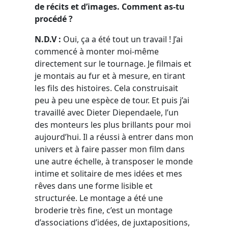
de récits et d’images. Comment as-tu
procédé ?
N.D.V :
Oui, ça a été tout un travail ! J’ai
commencé à monter moi-même
directement sur le tournage. Je filmais et
je montais au fur et à mesure, en tirant
les fils des histoires. Cela construisait
peu à peu une espèce de tour. Et puis j’ai
travaillé avec Dieter Diependaele, l’un
des monteurs les plus brillants pour moi
aujourd’hui. Il a réussi à entrer dans mon
univers et à faire passer mon film dans
une autre échelle, à transposer le monde
intime et solitaire de mes idées et mes
rêves dans une forme lisible et
structurée. Le montage a été une
broderie très fine, c’est un montage
d’associations d’idées, de juxtapositions,