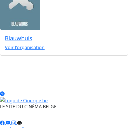
Blauwhuis
Voir l'organisation
LE SITE DU CINÉMA BELGE