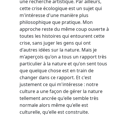
une recherche artistique. Par ailleurs,
cette crise écologique est un sujet qui
m'intéresse d'une manière plus
philosophique que pratique. Mon
approche reste du même coup ouverte à
toutes les histoires qui entourent cette
crise, sans juger les gens qui ont
d'autres idées sur la nature. Mais je
m'aperçois qu'on a tous un rapport très
particulier à la nature et qu'on sent tous
que quelque chose est en train de
changer dans ce rapport. Et c'est
justement ce qui m'intéresse : notre
culture a une façon de gérer la nature
tellement ancrée qu'elle semble très
normale alors même qu'elle est
culturelle, qu'elle est construite.