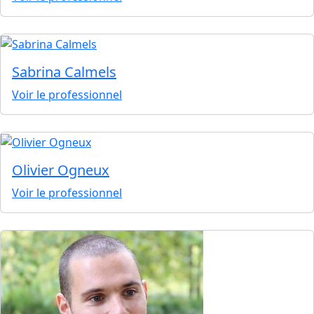
Sabrina Calmels
Voir le professionnel
Olivier Ogneux
Voir le professionnel