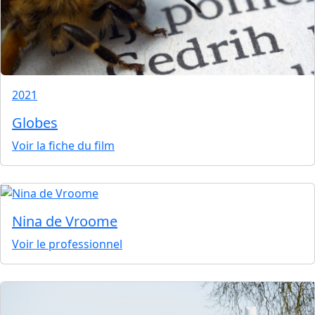
2021
Globes
Voir la fiche du film
Nina de Vroome
Voir le professionnel