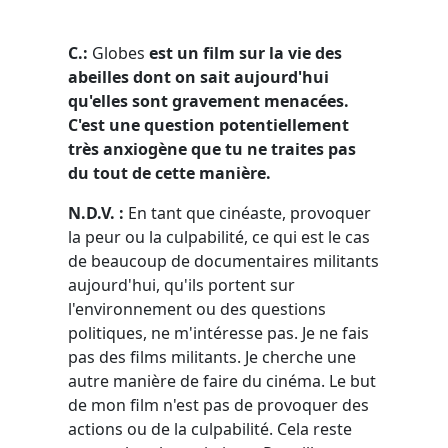
C.:
Globes
est un film sur la vie des
abeilles dont on sait aujourd'hui
qu'elles sont gravement menacées.
C'est une question potentiellement
très anxiogène que tu ne traites pas
du tout de cette manière.
N.D.V. :
En tant que cinéaste, provoquer
la peur ou la culpabilité, ce qui est le cas
de beaucoup de documentaires militants
aujourd'hui, qu'ils portent sur
l'environnement ou des questions
politiques, ne m'intéresse pas. Je ne fais
pas des films militants. Je cherche une
autre manière de faire du cinéma. Le but
de mon film n'est pas de provoquer des
actions ou de la culpabilité. Cela reste