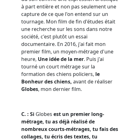
à part entière et non pas seulement une
capture de ce que l'on entend sur un
tournage. Mon film de fin d'études était
une recherche sur les sons dans notre
société, c'est plutôt un essai
documentaire. En 2016, j'ai fait mon
premier film, un moyen-métrage d'une
heure,
Une idée de la mer
. Puis j'ai
tourné un court métrage sur la
formation des chiens policiers,
le
Bonheur des chiens,
avant de réaliser
Globes
, mon dernier film.
C. : Si
Globes
est un premier long-
métrage, tu as déjà réalisé de
nombreux courts-métrages, tu fais des
collages, tu écris des textes, tu