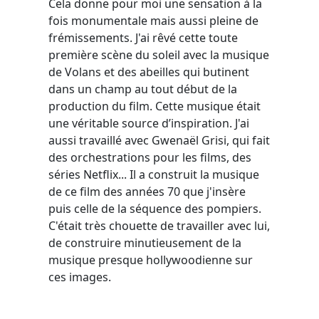
Cela donne pour moi une sensation à la
fois monumentale mais aussi pleine de
frémissements. J'ai rêvé cette toute
première scène du soleil avec la musique
de Volans et des abeilles qui butinent
dans un champ au tout début de la
production du film. Cette musique était
une véritable source d’inspiration. J'ai
aussi travaillé avec Gwenaël Grisi, qui fait
des orchestrations pour les films, des
séries Netflix... Il a construit la musique
de ce film des années 70 que j'insère
puis celle de la séquence des pompiers.
C'était très chouette de travailler avec lui,
de construire minutieusement de la
musique presque hollywoodienne sur
ces images.