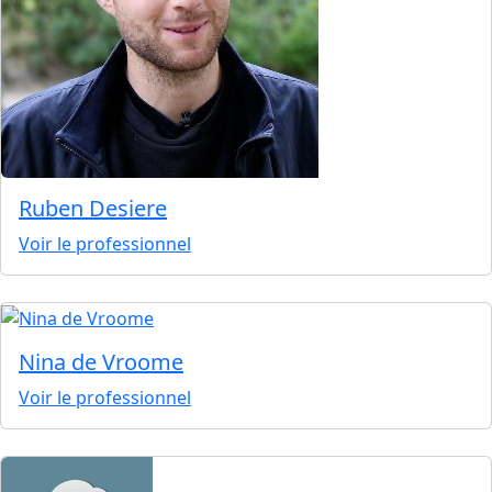
Ruben Desiere
Voir le professionnel
Nina de Vroome
Voir le professionnel