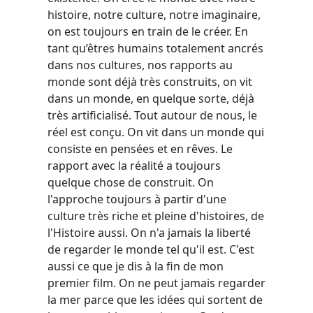
histoire, notre culture, notre imaginaire,
on est toujours en train de le créer. En
tant qu’êtres humains totalement ancrés
dans nos cultures, nos rapports au
monde sont déjà très construits, on vit
dans un monde, en quelque sorte, déjà
très artificialisé. Tout autour de nous, le
réel est conçu. On vit dans un monde qui
consiste en pensées et en rêves. Le
rapport avec la réalité a toujours
quelque chose de construit. On
l'approche toujours à partir d'une
culture très riche et pleine d'histoires, de
l'Histoire aussi. On n'a jamais la liberté
de regarder le monde tel qu'il est. C'est
aussi ce que je dis à la fin de mon
premier film. On ne peut jamais regarder
la mer parce que les idées qui sortent de