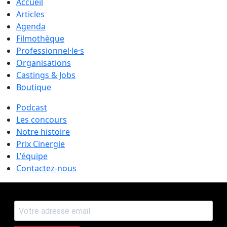
Accueil
Articles
Agenda
Filmothèque
Professionnel·le·s
Organisations
Castings & Jobs
Boutique
Podcast
Les concours
Notre histoire
Prix Cinergie
L'équipe
Contactez-nous