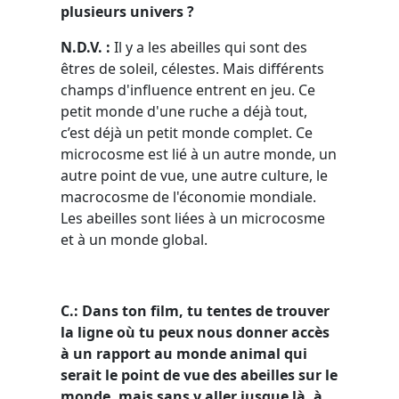
plusieurs univers ?
N.D.V. :
Il y a les abeilles qui sont des
êtres de soleil, célestes. Mais différents
champs d'influence entrent en jeu. Ce
petit monde d'une ruche a déjà tout,
c’est déjà un petit monde complet. Ce
microcosme est lié à un autre monde, un
autre point de vue, une autre culture, le
macrocosme de l'économie mondiale.
Les abeilles sont liées à un microcosme
et à un monde global.
C.: Dans ton film, tu tentes de trouver
la ligne où tu peux nous donner accès
à un rapport au monde animal qui
serait le point de vue des abeilles sur le
monde, mais sans y aller jusque là, à