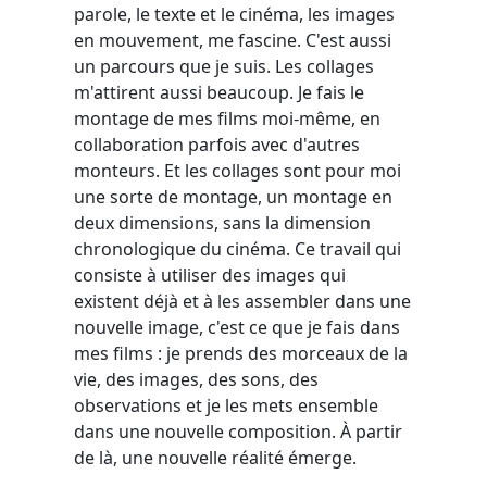
parole, le texte et le cinéma, les images
en mouvement, me fascine. C'est aussi
un parcours que je suis. Les collages
m'attirent aussi beaucoup. Je fais le
montage de mes films moi-même, en
collaboration parfois avec d'autres
monteurs. Et les collages sont pour moi
une sorte de montage, un montage en
deux dimensions, sans la dimension
chronologique du cinéma. Ce travail qui
consiste à utiliser des images qui
existent déjà et à les assembler dans une
nouvelle image, c'est ce que je fais dans
mes films : je prends des morceaux de la
vie, des images, des sons, des
observations et je les mets ensemble
dans une nouvelle composition. À partir
de là, une nouvelle réalité émerge.