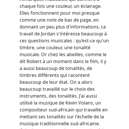
chaque fois une couleur, un éclairage.
Elles fonctionnent pour moi presque
comme une note de bas de page, en
donnant un peu plus d'informations. Le
travail de Jordan s'intéresse beaucoup à
ces questions musicales : qu’est-ce qu'un
timbre, une couleur, une tonalité
musicale. Or chez les abeilles, comme le
dit Robert à un moment dans le film, il y
a aussi beaucoup de tonalités, de
timbres différents qui racontent
beaucoup de leur état. On a alors
beaucoup travaillé sur le choix des
instruments, des tonalités. J'ai aussi
utilisé la musique de Kevin Volans, un
compositeur sud-africain qui travaille en
mettant ses tonalités sur l'échelle de la
musique traditionnelle sud-africaine.