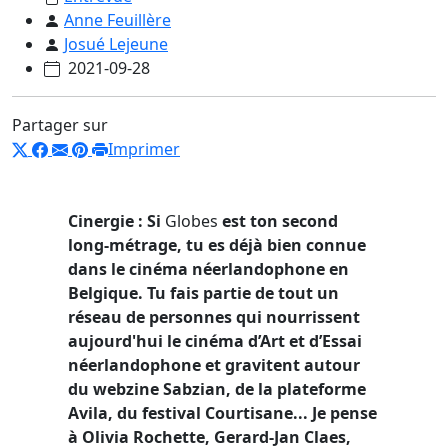
Anne Feuillère
Josué Lejeune
2021-09-28
Partager sur
Imprimer
Cinergie : Si
Globes
est ton second
long-métrage, tu es déjà bien connue
dans le cinéma néerlandophone en
Belgique. Tu fais partie de tout un
réseau de personnes qui nourrissent
aujourd'hui le cinéma d’Art et d’Essai
néerlandophone et gravitent autour
du webzine Sabzian, de la plateforme
Avila, du festival Courtisane... Je pense
à Olivia Rochette, Gerard-Jan Claes,