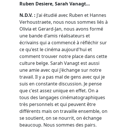
Ruben Desiere, Sarah Vanagt…
N.D.V. :
J'ai étudié avec Ruben et Hannes
Verhoustraete, nous nous sommes liés à
Olivia et Gerard-Jan, nous avons formé
une bande d'amis réalisateurs et
écrivains qui a commencé à réfléchir sur
ce qu'est le cinéma aujourd'hui et
comment trouver notre place dans cette
culture belge. Sarah Vanagt est aussi
une amie avec qui j'échange sur notre
travail. Il y a pas mal de gens avec qui je
suis en constante discussion. Je pense
que c'est assez unique en effet. On a
tous des langages cinématographiques
très personnels et qui peuvent être
différents mais on travaille ensemble, on
se soutient, on se nourrit, on échange
beaucoup. Nous sommes des pairs.