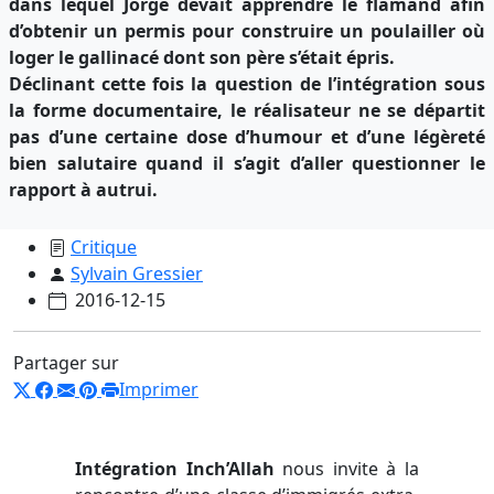
dans lequel Jorge devait apprendre le flamand afin
d’obtenir un permis pour construire un poulailler où
loger le gallinacé dont son père s’était épris.
Déclinant cette fois la question de l’intégration sous
la forme documentaire, le réalisateur ne se départit
pas d’une certaine dose d’humour et d’une légèreté
bien salutaire quand il s’agit d’aller questionner le
rapport à autrui.
Critique
Sylvain Gressier
2016-12-15
Partager sur
Imprimer
Intégration Inch’Allah
nous invite à la