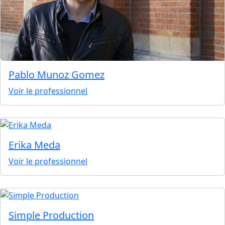
Pablo Munoz Gomez
Voir le professionnel
Erika Meda
Voir le professionnel
Simple Production