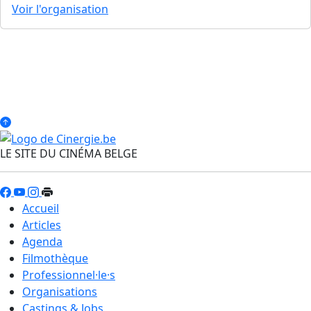
Voir l'organisation
LE SITE DU CINÉMA BELGE
Accueil
Articles
Agenda
Filmothèque
Professionnel·le·s
Organisations
Castings & Jobs