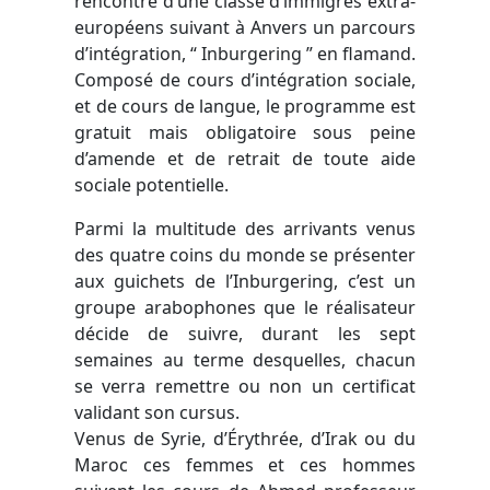
rencontre d’une classe d’immigrés extra-
européens suivant à Anvers un parcours
d’intégration, “ Inburgering ” en flamand.
Composé de cours d’intégration sociale,
et de cours de langue, le programme est
gratuit mais obligatoire sous peine
d’amende et de retrait de toute aide
sociale potentielle.
Parmi la multitude des arrivants venus
des quatre coins du monde se présenter
aux guichets de l’Inburgering, c’est un
groupe arabophones que le réalisateur
décide de suivre, durant les sept
semaines au terme desquelles, chacun
se verra remettre ou non un certificat
validant son cursus.
Venus de Syrie, d’Érythrée, d’Irak ou du
Maroc ces femmes et ces hommes