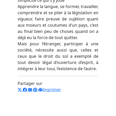
simplicité ce qui s’y joue
Apprendre la langue, se former, travailler,
comprendre et se plier à la législation en
vigueur, faire preuve de sujétion quant
aux moeurs et coutumes d’un pays, c’est
au final bien peu de choses quand on a
déjà eu la force de tout quitter.
Mais pour l’étranger, participer à une
société, nécessite aussi que, celles et
ceux que le droit du sol a exempté de
tout devoir légal d’ouverture d’esprit, à
intégrer à leur tour, l’existence de l’autre.
Partager sur
Imprimer