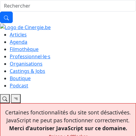
Articles
Agenda
Filmothèque
Professionnel·le·s
Organisations
Castings & Jobs
Boutique
Podcast
Certaines fonctionnalités du site sont désactivées.
JavaScript ne peut pas fonctionner correctement.
Merci d’autoriser JavaScript sur ce domaine.