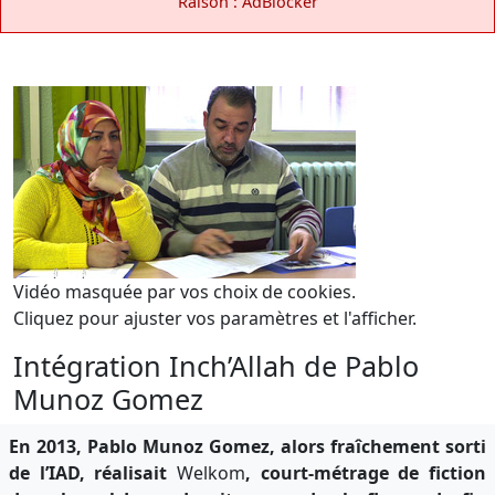
Raison : AdBlocker
Vidéo masquée par vos choix de cookies.
Cliquez pour ajuster vos paramètres et l'afficher.
Intégration Inch’Allah de Pablo
Munoz Gomez
En 2013, Pablo Munoz Gomez, alors fraîchement sorti
de l’IAD, réalisait
Welkom
, court-métrage de fiction