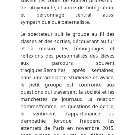
suivent les cours de Ahmed professeur
de citoyenneté, chantre de l’intégration,
et personnage central aussi
sympathique que paternaliste.
Le spectateur suit le groupe au fil des
classes et des sorties, découvrant au fur
et à mesure les témoignages et
réflexions des personnalités des élèves
aux parcours souvent
tragiques.Semaines après semaines,
dans une ambiance studieuse et vivace,
le petit groupe est confronté aux
questions qui traversent la société et les
manchettes de journaux. La relation
homme/femme, les questions de genre,
le sentiment d’appartenance ou
d’empathie lorsque frappent les
attentats de Paris en novembre 2015,