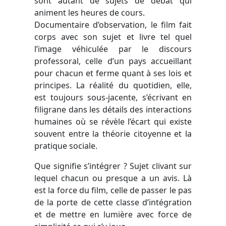
sont autant de sujets de débat qui
animent les heures de cours.
Documentaire d’observation, le film fait
corps avec son sujet et livre tel quel
l’image véhiculée par le discours
professoral, celle d’un pays accueillant
pour chacun et ferme quant à ses lois et
principes. La réalité du quotidien, elle,
est toujours sous-jacente, s’écrivant en
filigrane dans les détails des interactions
humaines où se révèle l’écart qui existe
souvent entre la théorie citoyenne et la
pratique sociale.
Que signifie s’intégrer ? Sujet clivant sur
lequel chacun ou presque a un avis. Là
est la force du film, celle de passer le pas
de la porte de cette classe d’intégration
et de mettre en lumière avec force de