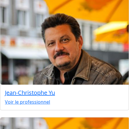
Jean-Christophe Yu
Voir le professionnel