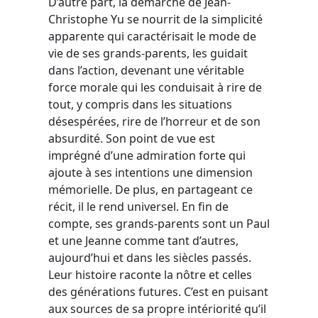
D’autre part, la démarche de Jean-
Christophe Yu se nourrit de la simplicité
apparente qui caractérisait le mode de
vie de ses grands-parents, les guidait
dans l’action, devenant une véritable
force morale qui les conduisait à rire de
tout, y compris dans les situations
désespérées, rire de l’horreur et de son
absurdité. Son point de vue est
imprégné d’une admiration forte qui
ajoute à ses intentions une dimension
mémorielle. De plus, en partageant ce
récit, il le rend universel. En fin de
compte, ses grands-parents sont un Paul
et une Jeanne comme tant d’autres,
aujourd’hui et dans les siècles passés.
Leur histoire raconte la nôtre et celles
des générations futures. C’est en puisant
aux sources de sa propre intériorité qu’il