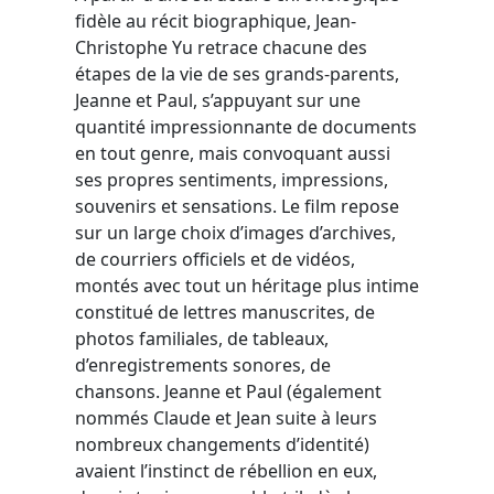
fidèle au récit biographique, Jean-
Christophe Yu retrace chacune des
étapes de la vie de ses grands-parents,
Jeanne et Paul, s’appuyant sur une
quantité impressionnante de documents
en tout genre, mais convoquant aussi
ses propres sentiments, impressions,
souvenirs et sensations. Le film repose
sur un large choix d’images d’archives,
de courriers officiels et de vidéos,
montés avec tout un héritage plus intime
constitué de lettres manuscrites, de
photos familiales, de tableaux,
d’enregistrements sonores, de
chansons. Jeanne et Paul (également
nommés Claude et Jean suite à leurs
nombreux changements d’identité)
avaient l’instinct de rébellion en eux,