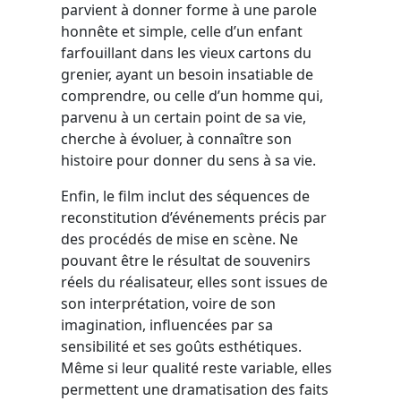
parvient à donner forme à une parole
honnête et simple, celle d’un enfant
farfouillant dans les vieux cartons du
grenier, ayant un besoin insatiable de
comprendre, ou celle d’un homme qui,
parvenu à un certain point de sa vie,
cherche à évoluer, à connaître son
histoire pour donner du sens à sa vie.
Enfin, le film inclut des séquences de
reconstitution d’événements précis par
des procédés de mise en scène. Ne
pouvant être le résultat de souvenirs
réels du réalisateur, elles sont issues de
son interprétation, voire de son
imagination, influencées par sa
sensibilité et ses goûts esthétiques.
Même si leur qualité reste variable, elles
permettent une dramatisation des faits