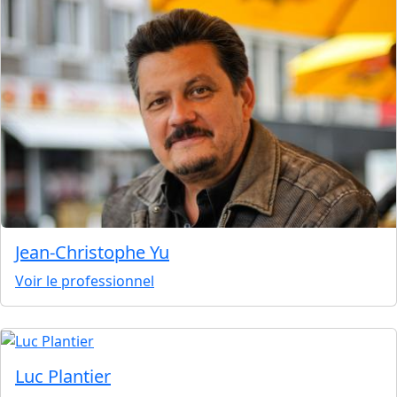
Jean-Christophe Yu
Voir le professionnel
Luc Plantier