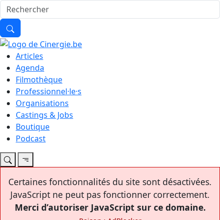
Articles
Agenda
Filmothèque
Professionnel·le·s
Organisations
Castings & Jobs
Boutique
Podcast
Certaines fonctionnalités du site sont désactivées.
JavaScript ne peut pas fonctionner correctement.
Merci d’autoriser JavaScript sur ce domaine.