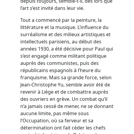
depuis toujours, semble-t-il, dès lors que
l’art s’est invité dans leur vie.
Tout a commencé par la peinture, la
littérature et la musique. L’influence du
surréalisme et des milieux artistiques et
intellectuels parisiens, au début des
années 1930, a été décisive pour Paul qui
s’est engagé comme militant politique
auprès des communistes, puis des
républicains espagnols à l’heure du
franquisme. Mais sa grande force, selon
Jean-Christophe Yu, semble avoir été de
revenir à Liège et de combattre auprès
des ouvriers en grève. Un combat qu’il
n’a jamais cessé de mener, ne se donnant
aucune limite, pas même sous
l’Occupation, où sa ferveur et sa
détermination ont fait céder les chefs