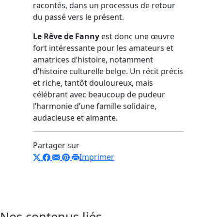
racontés, dans un processus de retour
du passé vers le présent.
Le Rêve de Fanny
est donc une œuvre
fort intéressante pour les amateurs et
amatrices d’histoire, notamment
d’histoire culturelle belge. Un récit précis
et riche, tantôt douloureux, mais
célébrant avec beaucoup de pudeur
l’harmonie d’une famille solidaire,
audacieuse et aimante.
Partager sur
Imprimer
Nos contenus liés