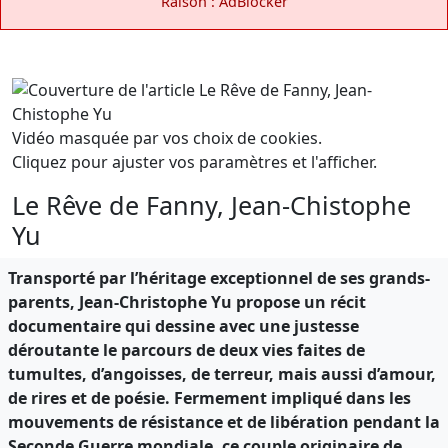
Raison : AdBlocker
Vidéo masquée par vos choix de cookies.
Cliquez pour ajuster vos paramètres et l'afficher.
Le Rêve de Fanny, Jean-Chistophe
Yu
Transporté par l’héritage exceptionnel de ses grands-
parents, Jean-Christophe Yu propose un récit
documentaire qui dessine avec une justesse
déroutante le parcours de deux vies faites de
tumultes, d’angoisses, de terreur, mais aussi d’amour,
de rires et de poésie. Fermement impliqué dans les
mouvements de résistance et de libération pendant la
Seconde Guerre mondiale, ce couple originaire de