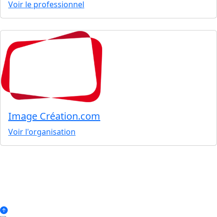
Voir le professionnel
Image Création.com
Voir l'organisation