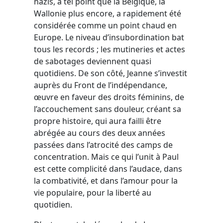
nazis, à tel point que la Belgique, la
Wallonie plus encore, a rapidement été
considérée comme un point chaud en
Europe. Le niveau d’insubordination bat
tous les records ; les mutineries et actes
de sabotages deviennent quasi
quotidiens. De son côté, Jeanne s’investit
auprès du Front de l’indépendance,
œuvre en faveur des droits féminins, de
l’accouchement sans douleur, créant sa
propre histoire, qui aura failli être
abrégée au cours des deux années
passées dans l’atrocité des camps de
concentration. Mais ce qui l’unit à Paul
est cette complicité dans l’audace, dans
la combativité, et dans l’amour pour la
vie populaire, pour la liberté au
quotidien.