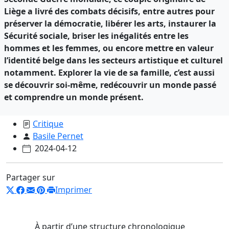
Liège a livré des combats décisifs, entre autres pour
préserver la démocratie, libérer les arts, instaurer la
Sécurité sociale, briser les inégalités entre les
hommes et les femmes, ou encore mettre en valeur
l’identité belge dans les secteurs artistique et culturel
notamment. Explorer la vie de sa famille, c’est aussi
se découvrir soi-même, redécouvrir un monde passé
et comprendre un monde présent.
Critique
Basile Pernet
2024-04-12
Partager sur
Imprimer
À partir d’une structure chronologique